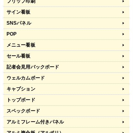
フリップ印刷
サイン看板
SNSパネル
POP
メニュー看板
セール看板
記者会見用バックボード
ウェルカムボード
キャプション
トップボード
スペックボード
アルミフレーム付きパネル
アルミ複合板（アルポリ）