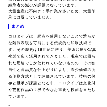
継承者の減少が課題となっています。
大量生産に不向き：
手作業が多いため、大量印
刷には適していません。
まとめ
コロタイプは、網点を使用しないことで滑らか
な階調表現を可能にする伝統的な印刷技術で
す。その歴史は19世紀に遡り、美術印刷や写真
複製で広く活用されてきました。現在では限ら
れた用途でしか使われていないものの、その独
自性と高品質な仕上がりにより、希少価値のあ
る印刷方式として評価されています。技術の保
存と継承が課題となる中、コロタイプは文化財
や芸術作品の世界で今なお重要な役割を果たし
ています。
"