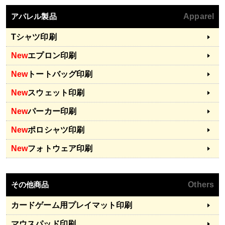
アパレル製品
Apparel
Tシャツ印刷
New
エプロン印刷
New
トートバッグ印刷
New
スウェット印刷
New
パーカー印刷
New
ポロシャツ印刷
New
フォトウェア印刷
その他商品
Others
カードゲーム用プレイマット印刷
マウスパッド印刷