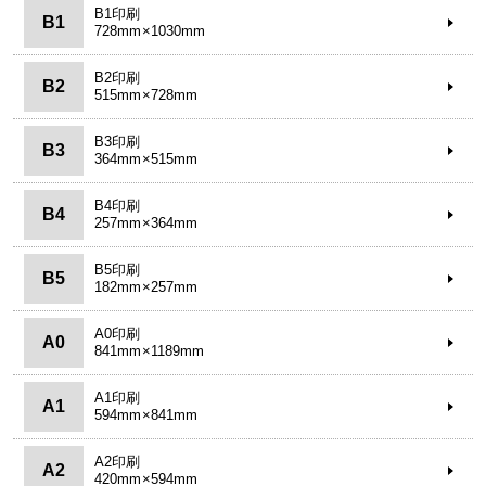
B1印刷
B1
728mm×1030mm
B2印刷
B2
515mm×728mm
B3印刷
B3
364mm×515mm
B4印刷
B4
257mm×364mm
B5印刷
B5
182mm×257mm
A0印刷
A0
841mm×1189mm
A1印刷
A1
594mm×841mm
A2印刷
A2
420mm×594mm