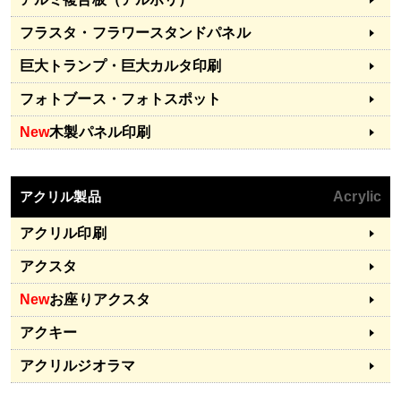
フラスタ・フラワースタンドパネル
巨大トランプ・巨大カルタ印刷
フォトブース・フォトスポット
New
木製パネル印刷
アクリル製品
Acrylic
アクリル印刷
アクスタ
New
お座りアクスタ
アクキー
アクリルジオラマ