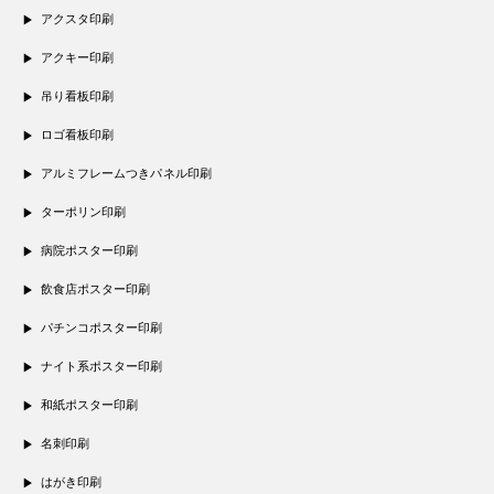
アクスタ印刷
アクキー印刷
吊り看板印刷
ロゴ看板印刷
アルミフレームつきパネル印刷
ターポリン印刷
病院ポスター印刷
飲食店ポスター印刷
パチンコポスター印刷
ナイト系ポスター印刷
和紙ポスター印刷
名刺印刷
はがき印刷