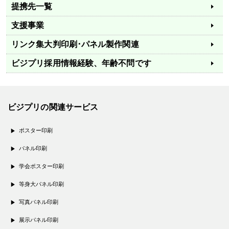
提携先一覧
支援事業
リンク集
大判印刷･パネル製作関連
ビジプリ採用情報
経験、年齢不問です
ビジプリの関連サービス
ポスター印刷
パネル印刷
学会ポスター印刷
等身大パネル印刷
写真パネル印刷
展示パネル印刷