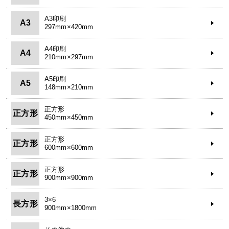
A3印刷
A3
297mm×420mm
A4印刷
A4
210mm×297mm
A5印刷
A5
148mm×210mm
正方形
正方形
450mm×450mm
正方形
正方形
600mm×600mm
正方形
正方形
900mm×900mm
3×6
長方形
900mm×1800mm