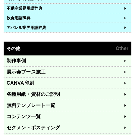
不動産業界用語辞典
飲食用語辞典
アパレル業界用語辞典
その他
Other
制作事例
展示会ブース施工
CANVA印刷
各種用紙・資材のご説明
無料テンプレート一覧
コンテンツ一覧
セグメントポスティング