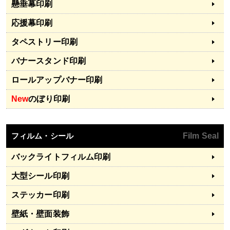
懸垂幕印刷
応援幕印刷
タペストリー印刷
バナースタンド印刷
ロールアップバナー印刷
New
のぼり印刷
フィルム・シール
Film Seal
バックライトフィルム印刷
大型シール印刷
ステッカー印刷
壁紙・壁面装飾