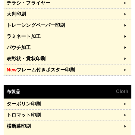
チラシ・フライヤー
大判印刷
トレーシングペーパー印刷
ラミネート加工
パウチ加工
表彰状・賞状印刷
New
フレーム付きポスター印刷
布製品
Cloth
ターポリン印刷
トロマット印刷
横断幕印刷