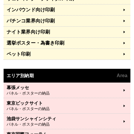
インバウンド向け印刷
パチンコ業界向け印刷
ナイト業界向け印刷
選挙ポスター・為書き印刷
ペット印刷
エリア別納期
Area
幕張メッセ
パネル・ポスターの納品
東京ビックサイト
パネル・ポスターの納品
池袋サンシャインシティ
パネル・ポスターの納品