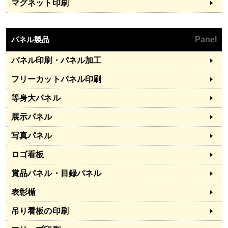
マグネット印刷
パネル製品
Panel
パネル印刷・パネル加工
フリーカットパネル印刷
等身大パネル
展示パネル
写真パネル
ロゴ看板
賞品パネル・目録パネル
表彰楯
吊り看板の印刷