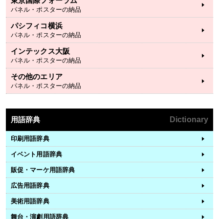
東京国際フォーラム
パネル・ポスターの納品
パシフィコ横浜
パネル・ポスターの納品
インテックス大阪
パネル・ポスターの納品
その他のエリア
パネル・ポスターの納品
用語辞典
Dictionary
印刷用語辞典
イベント用語辞典
販促・マーケ用語辞典
広告用語辞典
美術用語辞典
舞台・演劇用語辞典