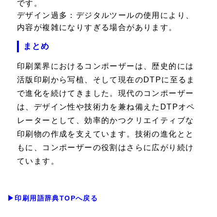
です。
デザイン過多：
デジタルツールの使用により、
内容が複雑になりすぎる場合があります。
まとめ
印刷業界におけるコンポーザーは、歴史的には
活版印刷から写植、そして現在のDTPに至るま
で進化を続けてきました。現代のコンポーザー
は、デザイン性や技術力を兼ね備えたDTPオペ
レーターとして、効率的かつクリエイティブな
印刷物の作成を支えています。技術の進化とと
もに、コンポーザーの役割はさらに広がり続け
ています。
▶印刷用語辞典TOPへ戻る