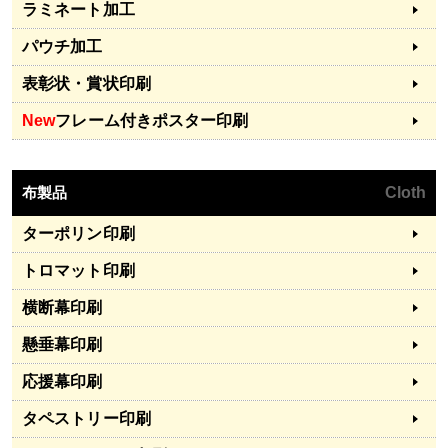
ラミネート加工
パウチ加工
表彰状・賞状印刷
New
フレーム付きポスター印刷
布製品
Cloth
ターポリン印刷
トロマット印刷
横断幕印刷
懸垂幕印刷
応援幕印刷
タペストリー印刷