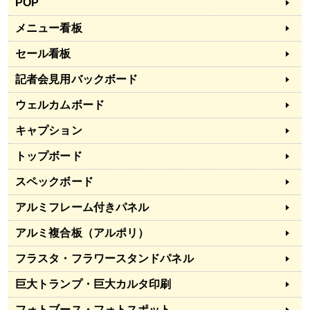
POP
メニュー看板
セール看板
記者会見用バックボード
ウェルカムボード
キャプション
トップボード
スペックボード
アルミフレーム付きパネル
アルミ複合板（アルポリ）
フラスタ・フラワースタンドパネル
巨大トランプ・巨大カルタ印刷
フォトブース・フォトスポット