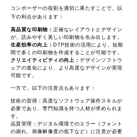
コンポーザーの役割を適切に果たすことで、以
下の利点があります：
高品質な印刷物：
正確なレイアウトとデザイン
が、読みやすく美しい印刷物を生み出します。
生産効率の向上：
DTP技術の活用により、短期
間で多くの印刷物を作成することが可能です。
クリエイティビティの向上：
デザインソフトウ
ェアの進化により、より高度なデザインが実現
可能です。
一方で、以下の注意点もあります：
技術の習得：
高度なソフトウェア操作スキルが
必要であり、専門知識を持つ人材が求められま
す。
品質管理：
デジタル環境でのエラー（フォント
の崩れ、画像解像度の低下など）に注意が必要