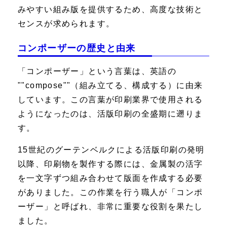
みやすい組み版を提供するため、高度な技術と
センスが求められます。
コンポーザーの歴史と由来
「コンポーザー」という言葉は、英語の
""compose""（組み立てる、構成する）に由来
しています。この言葉が印刷業界で使用される
ようになったのは、活版印刷の全盛期に遡りま
す。
15世紀のグーテンベルクによる活版印刷の発明
以降、印刷物を製作する際には、金属製の活字
を一文字ずつ組み合わせて版面を作成する必要
がありました。この作業を行う職人が「コンポ
ーザー」と呼ばれ、非常に重要な役割を果たし
ました。