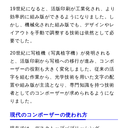
19世紀になると、活版印刷が工業化され、より
効率的に組み版ができるようになりました。し
かし、機械化された組み版でも、デザインやレ
イアウトを手動で調整する技術は依然として必
要でした。
20世紀に写植機（写真植字機）が発明される
と、活版印刷から写植への移行が進み、コンポ
ーザーの役割も大きく変化しました。従来の活
字を組む作業から、光学技術を用いた文字の配
置や組み版が主流となり、専門知識を持つ技術
者としてのコンポーザーが求められるようにな
りました。
現代のコンポーザーの使われ方