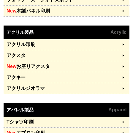
New
木製パネル印刷
アクリル製品
Acrylic
アクリル印刷
アクスタ
New
お座りアクスタ
アクキー
アクリルジオラマ
アパレル製品
Apparel
Tシャツ印刷
New
エプロン印刷