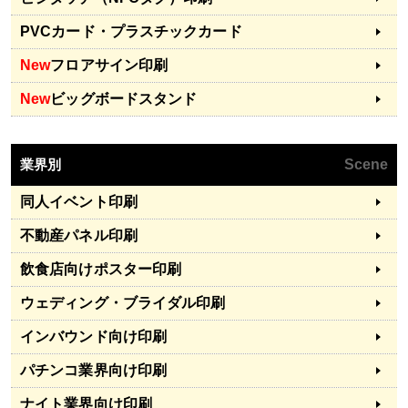
PVCカード・プラスチックカード
New
フロアサイン印刷
New
ビッグボードスタンド
業界別
Scene
同人イベント印刷
不動産パネル印刷
飲食店向けポスター印刷
ウェディング・ブライダル印刷
インバウンド向け印刷
パチンコ業界向け印刷
ナイト業界向け印刷