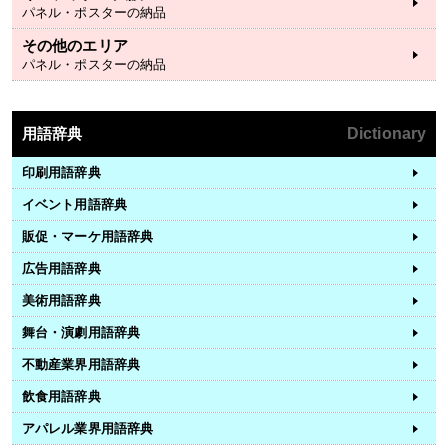
パネル・ポスターの納品
その他のエリア
パネル・ポスターの納品
用語辞典
Dictionary
印刷用語辞典
イベント用語辞典
販促・マーケ用語辞典
広告用語辞典
美術用語辞典
舞台・演劇用語辞典
不動産業界用語辞典
飲食用語辞典
アパレル業界用語辞典