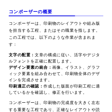
コンポーザーの概要
コンポーザーは、印刷物のレイアウトや組み版
を担当する工程、またはその職業を指します。
この工程では、以下のような作業が含まれま
す：
文字の配置：
文章の構成に従い、活字やデジタ
ルフォントを正確に配置します。
デザイン要素の統合：
画像、イラスト、グラフ
ィック要素を組み合わせて、印刷物全体のデザ
インを完成させます。
印刷適正の確認：
作成した版面が印刷工程に適
しているかを確認し、修正を行います。
コンポーザーは、印刷物の完成度を大きく左右
する重要な工程であり、正確なレイアウトや読