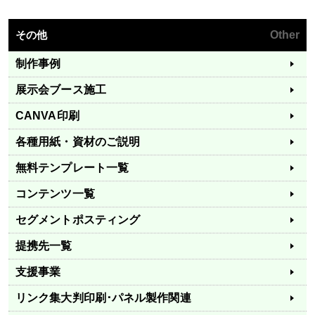
その他
Other
制作事例
展示会ブース施工
CANVA印刷
各種用紙・資材のご説明
無料テンプレート一覧
コンテンツ一覧
セグメントポスティング
提携先一覧
支援事業
リンク集
大判印刷･パネル製作関連