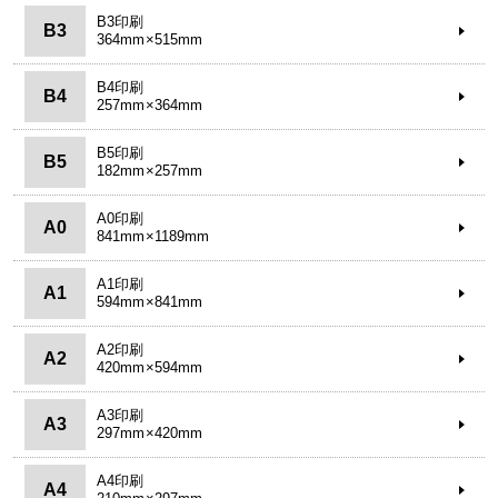
B3印刷
B3
364mm×515mm
B4印刷
B4
257mm×364mm
B5印刷
B5
182mm×257mm
A0印刷
A0
841mm×1189mm
A1印刷
A1
594mm×841mm
A2印刷
A2
420mm×594mm
A3印刷
A3
297mm×420mm
A4印刷
A4