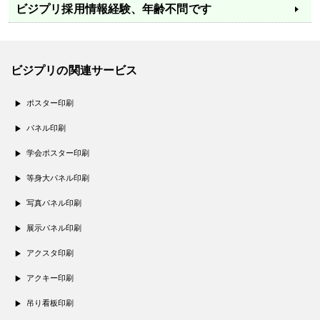
ビジプリ採用情報
経験、年齢不問です
ビジプリの関連サービス
ポスター印刷
パネル印刷
学会ポスター印刷
等身大パネル印刷
写真パネル印刷
展示パネル印刷
アクスタ印刷
アクキー印刷
吊り看板印刷