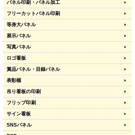
パネル印刷・パネル加工
フリーカットパネル印刷
等身大パネル
展示パネル
写真パネル
ロゴ看板
賞品パネル・目録パネル
表彰楯
吊り看板の印刷
フリップ印刷
サイン看板
SNSパネル