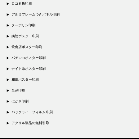
ロゴ看板印刷
アルミフレームつきパネル印刷
ターポリン印刷
病院ポスター印刷
飲食店ポスター印刷
パチンコポスター印刷
ナイト系ポスター印刷
和紙ポスター印刷
名刺印刷
はがき印刷
バックライトフィルム印刷
アクリル製品の無料引取