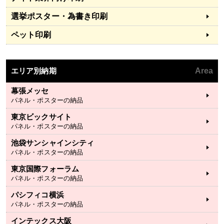
選挙ポスター・為書き印刷
ペット印刷
エリア別納期
Area
幕張メッセ
パネル・ポスターの納品
東京ビックサイト
パネル・ポスターの納品
池袋サンシャインシティ
パネル・ポスターの納品
東京国際フォーラム
パネル・ポスターの納品
パシフィコ横浜
パネル・ポスターの納品
インテックス大阪