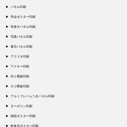
パネル印刷
学会ポスター印刷
等身大パネル印刷
写真パネル印刷
展示パネル印刷
アクスタ印刷
アクキー印刷
吊り看板印刷
ロゴ看板印刷
アルミフレームつきパネル印刷
ターポリン印刷
病院ポスター印刷
飲食店ポスター印刷