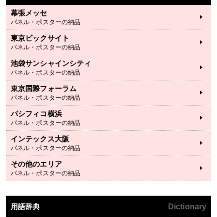
幕張メッセ
パネル・ポスターの納品
東京ビックサイト
パネル・ポスターの納品
池袋サンシャインシティ
パネル・ポスターの納品
東京国際フォーラム
パネル・ポスターの納品
パシフィコ横浜
パネル・ポスターの納品
インテックス大阪
パネル・ポスターの納品
その他のエリア
パネル・ポスターの納品
用語辞典
Dictionary