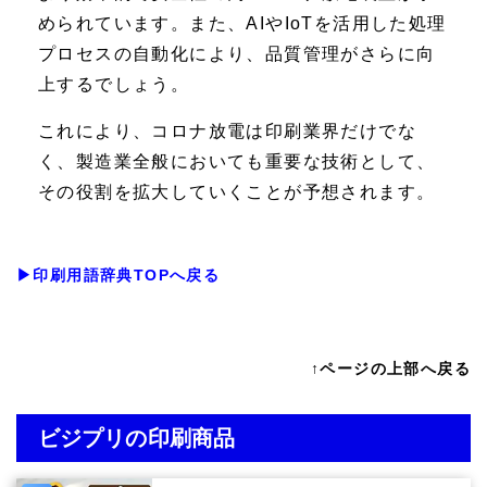
められています。また、AIやIoTを活用した処理
プロセスの自動化により、品質管理がさらに向
上するでしょう。
これにより、コロナ放電は印刷業界だけでな
く、製造業全般においても重要な技術として、
その役割を拡大していくことが予想されます。
▶印刷用語辞典TOPへ戻る
↑ページの上部へ戻る
ビジプリの印刷商品