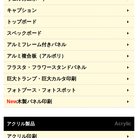
キャプション
トップボード
スペックボード
アルミフレーム付きパネル
アルミ複合板（アルポリ）
フラスタ・フラワースタンドパネル
巨大トランプ・巨大カルタ印刷
フォトブース・フォトスポット
New
木製パネル印刷
アクリル製品
Acrylic
アクリル印刷