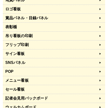
写真パネル
ロゴ看板
賞品パネル・目録パネル
表彰楯
吊り看板の印刷
フリップ印刷
サイン看板
SNSパネル
POP
メニュー看板
セール看板
記者会見用バックボード
ウェルカムボード