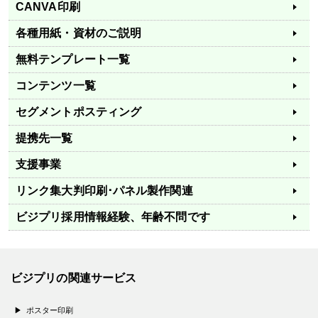
CANVA印刷
各種用紙・資材のご説明
無料テンプレート一覧
コンテンツ一覧
セグメントポスティング
提携先一覧
支援事業
リンク集
大判印刷･パネル製作関連
ビジプリ採用情報
経験、年齢不問です
ビジプリの関連サービス
ポスター印刷