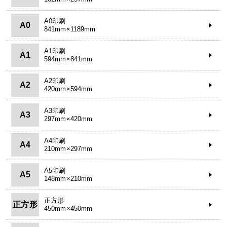
A0印刷
A0
841mm×1189mm
A1印刷
A1
594mm×841mm
A2印刷
A2
420mm×594mm
A3印刷
A3
297mm×420mm
A4印刷
A4
210mm×297mm
A5印刷
A5
148mm×210mm
正方形
正方形
450mm×450mm