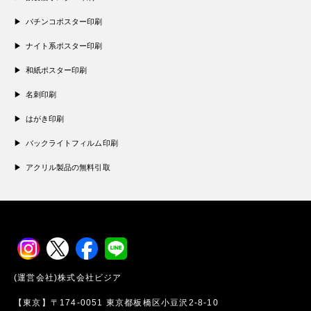
パチンコポスター印刷
ナイト系ポスター印刷
和紙ポスター印刷
名刺印刷
はがき印刷
バックライトフィルム印刷
アクリル製品の無料引取
(運営会社)株式会社ビジア
【東京】〒174-0051 東京都板橋区小豆沢2-8-10