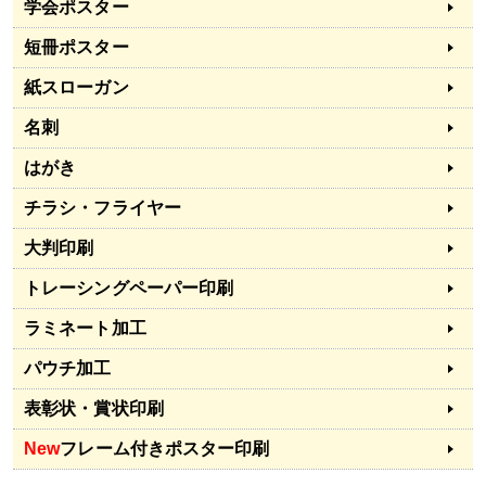
学会ポスター
短冊ポスター
紙スローガン
名刺
はがき
チラシ・フライヤー
大判印刷
トレーシングペーパー印刷
ラミネート加工
パウチ加工
表彰状・賞状印刷
New
フレーム付きポスター印刷