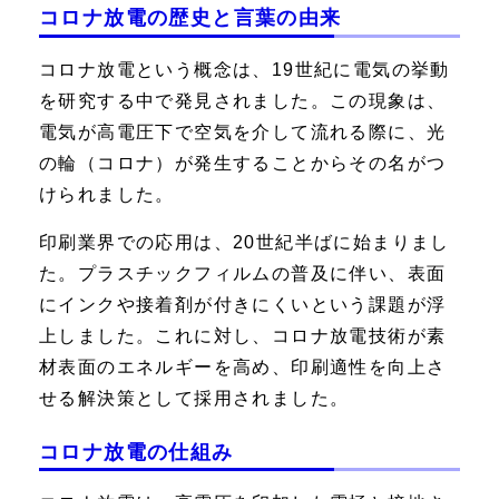
コロナ放電の歴史と言葉の由来
コロナ放電という概念は、19世紀に電気の挙動
を研究する中で発見されました。この現象は、
電気が高電圧下で空気を介して流れる際に、光
の輪（コロナ）が発生することからその名がつ
けられました。
印刷業界での応用は、20世紀半ばに始まりまし
た。プラスチックフィルムの普及に伴い、表面
にインクや接着剤が付きにくいという課題が浮
上しました。これに対し、コロナ放電技術が素
材表面のエネルギーを高め、印刷適性を向上さ
せる解決策として採用されました。
コロナ放電の仕組み