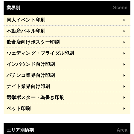
業界別
Scene
同人イベント印刷
不動産パネル印刷
飲食店向けポスター印刷
ウェディング・ブライダル印刷
インバウンド向け印刷
パチンコ業界向け印刷
ナイト業界向け印刷
選挙ポスター・為書き印刷
ペット印刷
エリア別納期
Area