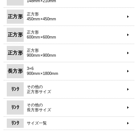
148mm×210mm
正方形
正方形
450mm×450mm
正方形
正方形
600mm×600mm
正方形
正方形
900mm×900mm
3×6
長方形
900mm×1800mm
その他の
ﾘﾝｸ
正方形サイズ
その他の
ﾘﾝｸ
長方形サイズ
ﾘﾝｸ
サイズ一覧