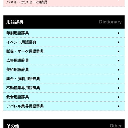
パネル・ポスターの納品
用語辞典
Dictionary
印刷用語辞典
イベント用語辞典
販促・マーケ用語辞典
広告用語辞典
美術用語辞典
舞台・演劇用語辞典
不動産業界用語辞典
飲食用語辞典
アパレル業界用語辞典
その他
Other