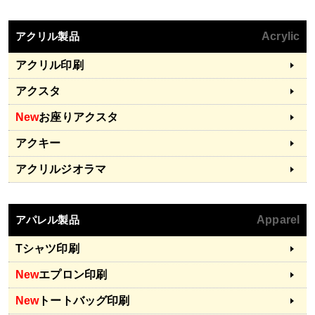
アクリル製品
Acrylic
アクリル印刷
アクスタ
New
お座りアクスタ
アクキー
アクリルジオラマ
アパレル製品
Apparel
Tシャツ印刷
New
エプロン印刷
New
トートバッグ印刷