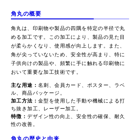
角丸の概要
角丸は、印刷物や製品の四隅を特定の半径で丸
める加工です。この加工により、製品の見た目
が柔らかくなり、使用感が向上します。また、
角が尖っていないため、安全性が高まり、特に
子供向けの製品や、頻繁に手に触れる印刷物に
おいて重要な加工技術です。
主な用途：
名刺、会員カード、ポスター、ラベ
ル、商品パッケージ。
加工方法：
金型を使用した手動や機械による打
ち抜き加工、レーザー加工。
特徴：
デザイン性の向上、安全性の確保、耐久
性の改善。
角丸の歴史と由来