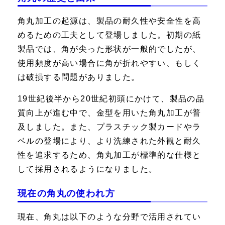
角丸加工の起源は、製品の耐久性や安全性を高
めるための工夫として登場しました。初期の紙
製品では、角が尖った形状が一般的でしたが、
使用頻度が高い場合に角が折れやすい、もしく
は破損する問題がありました。
19世紀後半から20世紀初頭にかけて、製品の品
質向上が進む中で、金型を用いた角丸加工が普
及しました。また、プラスチック製カードやラ
ベルの登場により、より洗練された外観と耐久
性を追求するため、角丸加工が標準的な仕様と
して採用されるようになりました。
現在の角丸の使われ方
現在、角丸は以下のような分野で活用されてい