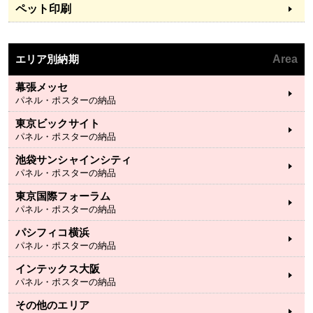
ペット印刷
エリア別納期
Area
幕張メッセ
パネル・ポスターの納品
東京ビックサイト
パネル・ポスターの納品
池袋サンシャインシティ
パネル・ポスターの納品
東京国際フォーラム
パネル・ポスターの納品
パシフィコ横浜
パネル・ポスターの納品
インテックス大阪
パネル・ポスターの納品
その他のエリア