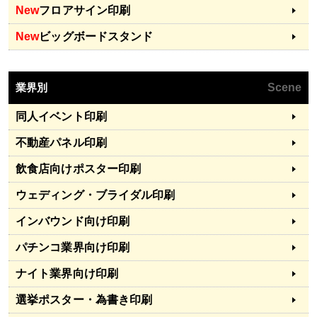
New
フロアサイン印刷
New
ビッグボードスタンド
業界別
Scene
同人イベント印刷
不動産パネル印刷
飲食店向けポスター印刷
ウェディング・ブライダル印刷
インバウンド向け印刷
パチンコ業界向け印刷
ナイト業界向け印刷
選挙ポスター・為書き印刷