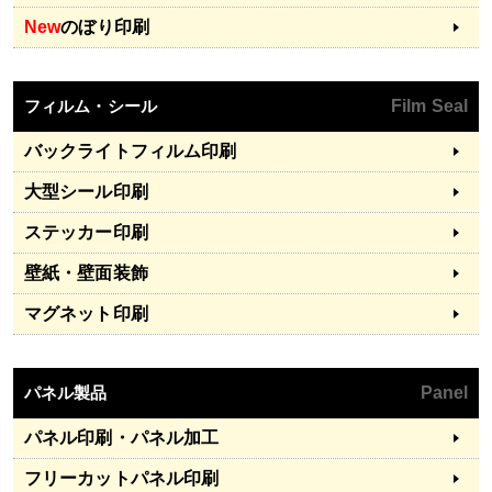
New
のぼり印刷
フィルム・シール
Film Seal
バックライトフィルム印刷
大型シール印刷
ステッカー印刷
壁紙・壁面装飾
マグネット印刷
パネル製品
Panel
パネル印刷・パネル加工
フリーカットパネル印刷