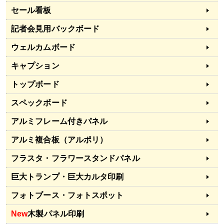
セール看板
記者会見用バックボード
ウェルカムボード
キャプション
トップボード
スペックボード
アルミフレーム付きパネル
アルミ複合板（アルポリ）
フラスタ・フラワースタンドパネル
巨大トランプ・巨大カルタ印刷
フォトブース・フォトスポット
New
木製パネル印刷