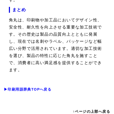
まとめ
角丸は、印刷物や加工品においてデザイン性、
安全性、耐久性を向上させる重要な加工技術で
す。その歴史は製品の品質向上とともに発展
し、現在では名刺やラベル、パッケージなど幅
広い分野で活用されています。適切な加工技術
を選び、製品の特性に応じた角丸を施すこと
で、消費者に高い満足感を提供することができ
ます。
▶印刷用語辞典TOPへ戻る
↑ページの上部へ戻る