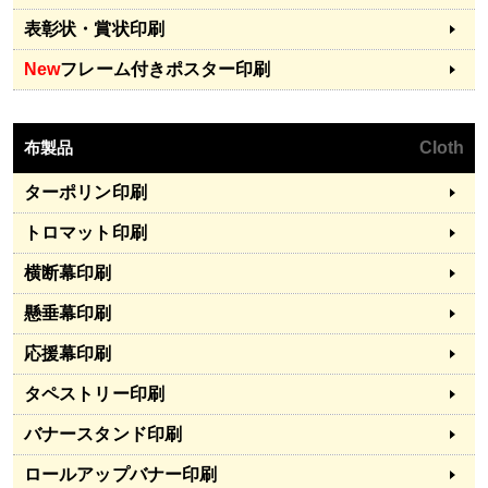
表彰状・賞状印刷
New
フレーム付きポスター印刷
布製品
Cloth
ターポリン印刷
トロマット印刷
横断幕印刷
懸垂幕印刷
応援幕印刷
タペストリー印刷
バナースタンド印刷
ロールアップバナー印刷