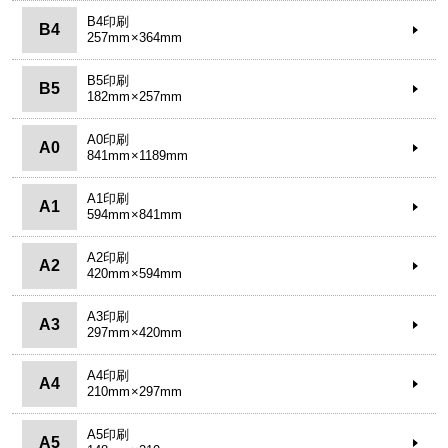
B4印刷
B4
257mm×364mm
B5印刷
B5
182mm×257mm
A0印刷
A0
841mm×1189mm
A1印刷
A1
594mm×841mm
A2印刷
A2
420mm×594mm
A3印刷
A3
297mm×420mm
A4印刷
A4
210mm×297mm
A5印刷
A5