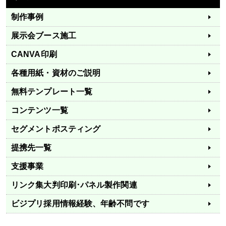
制作事例
展示会ブース施工
CANVA印刷
各種用紙・資材のご説明
無料テンプレート一覧
コンテンツ一覧
セグメントポスティング
提携先一覧
支援事業
リンク集
大判印刷･パネル製作関連
ビジプリ採用情報
経験、年齢不問です