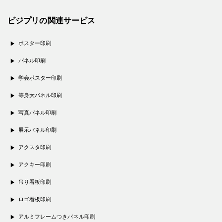
ビジプリの関連サービス
ポスター印刷
パネル印刷
学会ポスター印刷
等身大パネル印刷
写真パネル印刷
展示パネル印刷
アクスタ印刷
アクキー印刷
吊り看板印刷
ロゴ看板印刷
アルミフレームつきパネル印刷