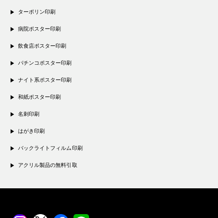
ターポリン印刷
病院ポスター印刷
飲食店ポスター印刷
パチンコポスター印刷
ナイト系ポスター印刷
和紙ポスター印刷
名刺印刷
はがき印刷
バックライトフィルム印刷
アクリル製品の無料引取