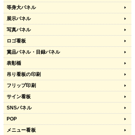
等身大パネル
展示パネル
写真パネル
ロゴ看板
賞品パネル・目録パネル
表彰楯
吊り看板の印刷
フリップ印刷
サイン看板
SNSパネル
POP
メニュー看板