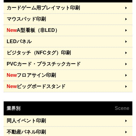
カードゲーム用プレイマット印刷
マウスパッド印刷
New
A型看板（非LED）
LEDパネル
ビジタッチ（NFCタグ）印刷
PVCカード・プラスチックカード
New
フロアサイン印刷
New
ビッグボードスタンド
業界別
Scene
同人イベント印刷
不動産パネル印刷