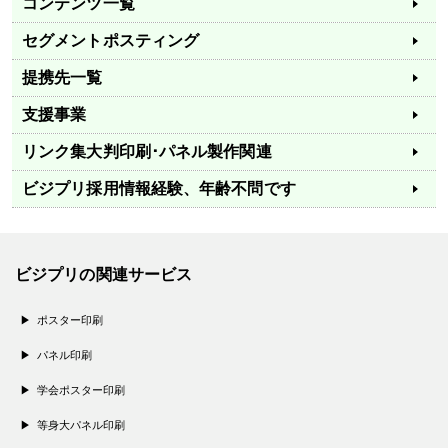
コンテンツ一覧
セグメントポスティング
提携先一覧
支援事業
リンク集
大判印刷･パネル製作関連
ビジプリ採用情報
経験、年齢不問です
ビジプリの関連サービス
ポスター印刷
パネル印刷
学会ポスター印刷
等身大パネル印刷