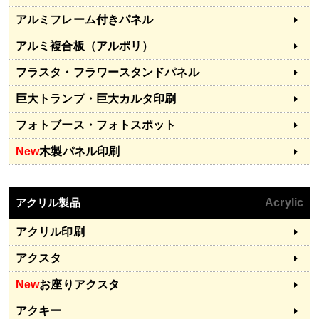
アルミフレーム付きパネル
アルミ複合板（アルポリ）
フラスタ・フラワースタンドパネル
巨大トランプ・巨大カルタ印刷
フォトブース・フォトスポット
New
木製パネル印刷
アクリル製品
Acrylic
アクリル印刷
アクスタ
New
お座りアクスタ
アクキー