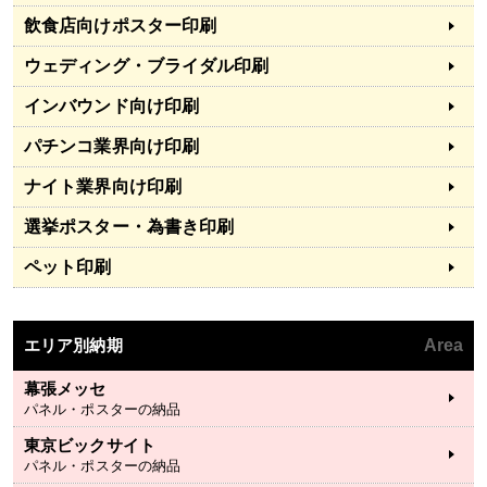
飲食店向けポスター印刷
ウェディング・ブライダル印刷
インバウンド向け印刷
パチンコ業界向け印刷
ナイト業界向け印刷
選挙ポスター・為書き印刷
ペット印刷
エリア別納期
Area
幕張メッセ
パネル・ポスターの納品
東京ビックサイト
パネル・ポスターの納品