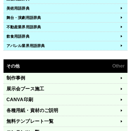
美術用語辞典
舞台・演劇用語辞典
不動産業界用語辞典
飲食用語辞典
アパレル業界用語辞典
その他
Other
制作事例
展示会ブース施工
CANVA印刷
各種用紙・資材のご説明
無料テンプレート一覧