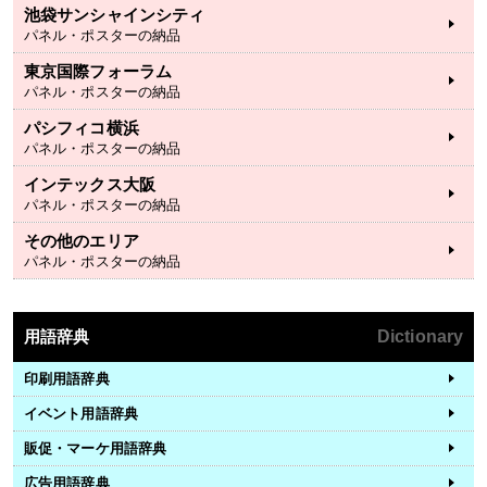
池袋サンシャインシティ
パネル・ポスターの納品
東京国際フォーラム
パネル・ポスターの納品
パシフィコ横浜
パネル・ポスターの納品
インテックス大阪
パネル・ポスターの納品
その他のエリア
パネル・ポスターの納品
用語辞典
Dictionary
印刷用語辞典
イベント用語辞典
販促・マーケ用語辞典
広告用語辞典