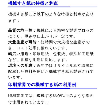
機械すき紙の特徴と利点
機械すき紙には以下のような特徴と利点があり
ます：
品質の均一性
：機械による精密な製造プロセス
により、厚みや仕上がりが一定です。
大量生産が可能
：短時間で大規模な生産がで
き、コスト効率に優れています。
幅広い用途
：印刷用紙、包装紙、特殊加工用紙
など、多様な用途に対応します。
環境への配慮
：近年ではリサイクル紙や環境に
配慮した原料を用いた機械すき紙も製造されて
います。
印刷業界での機械すき紙の利用例
印刷業界では、機械すき紙が以下のような場面
で使用されています：