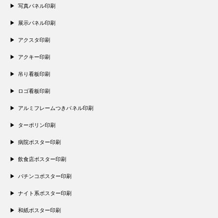
写真パネル印刷
展示パネル印刷
アクスタ印刷
アクキー印刷
吊り看板印刷
ロゴ看板印刷
アルミフレームつきパネル印刷
ターポリン印刷
病院ポスター印刷
飲食店ポスター印刷
パチンコポスター印刷
ナイト系ポスター印刷
和紙ポスター印刷