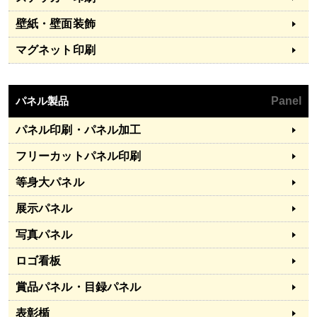
壁紙・壁面装飾
マグネット印刷
パネル製品
Panel
パネル印刷・パネル加工
フリーカットパネル印刷
等身大パネル
展示パネル
写真パネル
ロゴ看板
賞品パネル・目録パネル
表彰楯