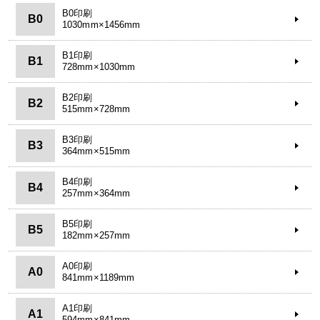
B0印刷
B0
1030mm×1456mm
B1印刷
B1
728mm×1030mm
B2印刷
B2
515mm×728mm
B3印刷
B3
364mm×515mm
B4印刷
B4
257mm×364mm
B5印刷
B5
182mm×257mm
A0印刷
A0
841mm×1189mm
A1印刷
A1
594mm×841mm