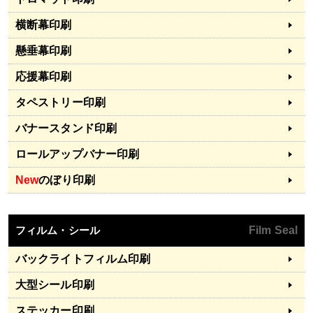
横断幕印刷
懸垂幕印刷
応援幕印刷
タペストリー印刷
バナースタンド印刷
ロールアップバナー印刷
New
のぼり印刷
フィルム・シール
Film Seal
バックライトフィルム印刷
大型シール印刷
ステッカー印刷