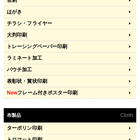
名刺
はがき
チラシ・フライヤー
大判印刷
トレーシングペーパー印刷
ラミネート加工
パウチ加工
表彰状・賞状印刷
New
フレーム付きポスター印刷
布製品
Cloth
ターポリン印刷
トロマット印刷