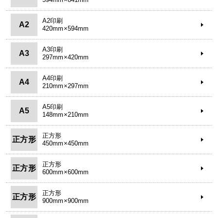
A2印刷
A2
420mm×594mm
A3印刷
A3
297mm×420mm
A4印刷
A4
210mm×297mm
A5印刷
A5
148mm×210mm
正方形
正方形
450mm×450mm
正方形
正方形
600mm×600mm
正方形
正方形
900mm×900mm