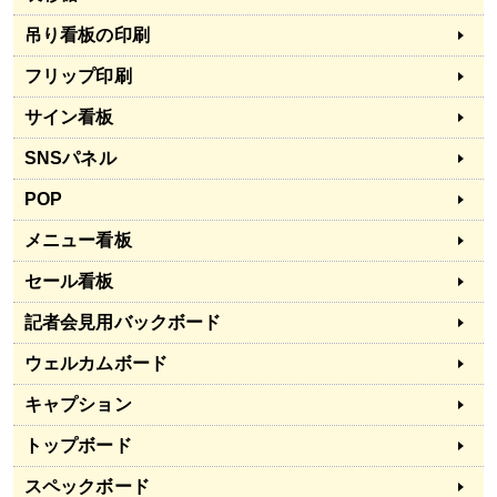
吊り看板の印刷
フリップ印刷
サイン看板
SNSパネル
POP
メニュー看板
セール看板
記者会見用バックボード
ウェルカムボード
キャプション
トップボード
スペックボード