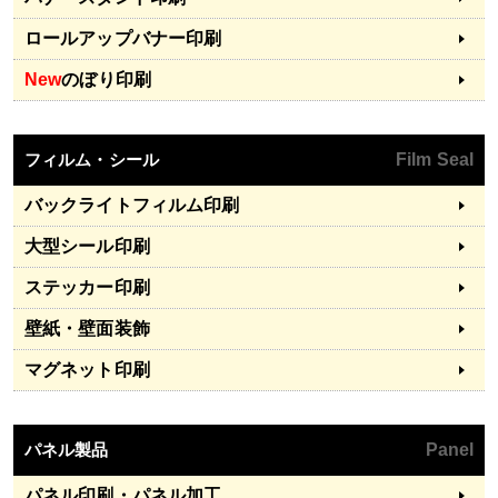
ロールアップバナー印刷
New
のぼり印刷
フィルム・シール
Film Seal
バックライトフィルム印刷
大型シール印刷
ステッカー印刷
壁紙・壁面装飾
マグネット印刷
パネル製品
Panel
パネル印刷・パネル加工