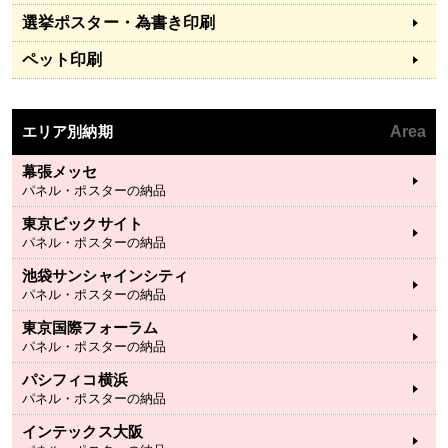
選挙ポスター・為書き印刷
ペット印刷
エリア別納期
Area
幕張メッセ
パネル・ポスターの納品
東京ビックサイト
パネル・ポスターの納品
池袋サンシャインシティ
パネル・ポスターの納品
東京国際フォーラム
パネル・ポスターの納品
パシフィコ横浜
パネル・ポスターの納品
インテックス大阪