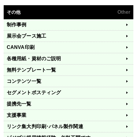
その他
Other
制作事例
展示会ブース施工
CANVA印刷
各種用紙・資材のご説明
無料テンプレート一覧
コンテンツ一覧
セグメントポスティング
提携先一覧
支援事業
リンク集
大判印刷･パネル製作関連