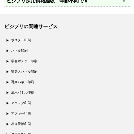
ビジプリ採用情報
経験、年齢不問です
ビジプリの関連サービス
ポスター印刷
パネル印刷
学会ポスター印刷
等身大パネル印刷
写真パネル印刷
展示パネル印刷
アクスタ印刷
アクキー印刷
吊り看板印刷