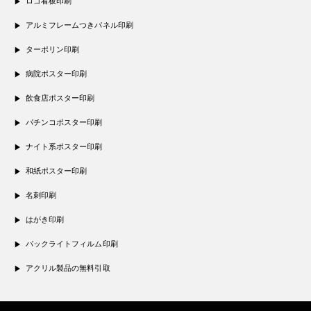
ロゴ看板印刷
アルミフレームつきパネル印刷
ターポリン印刷
病院ポスター印刷
飲食店ポスター印刷
パチンコポスター印刷
ナイト系ポスター印刷
和紙ポスター印刷
名刺印刷
はがき印刷
バックライトフィルム印刷
アクリル製品の無料引取