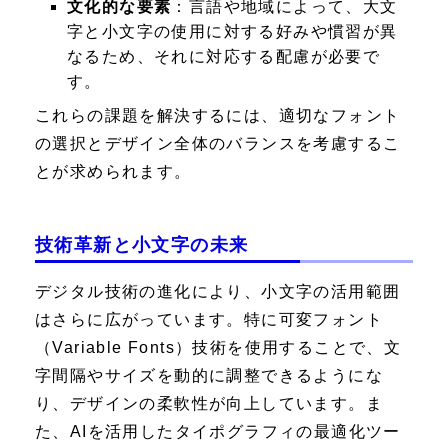
文化的な要素
：言語や地域によって、大文
字と小文字の使用に対する好みや慣習が異
なるため、それに対応する配慮が必要で
す。
これらの課題を解決するには、適切なフォント
の選択とデザイン全体のバランスを考慮するこ
とが求められます。
技術革新と小文字の未来
デジタル技術の進化により、小文字の活用範囲
はさらに広がっています。特に可変フォント
（Variable Fonts）技術を使用することで、文
字間隔やサイズを動的に調整できるようにな
り、デザインの柔軟性が向上しています。ま
た、AIを活用したタイポグラフィの最適化ツー