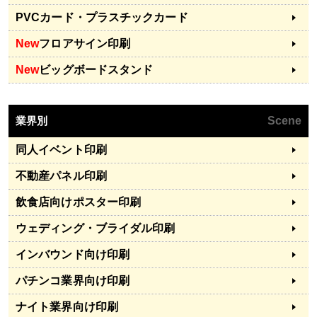
PVCカード・プラスチックカード
New
フロアサイン印刷
New
ビッグボードスタンド
業界別
Scene
同人イベント印刷
不動産パネル印刷
飲食店向けポスター印刷
ウェディング・ブライダル印刷
インバウンド向け印刷
パチンコ業界向け印刷
ナイト業界向け印刷