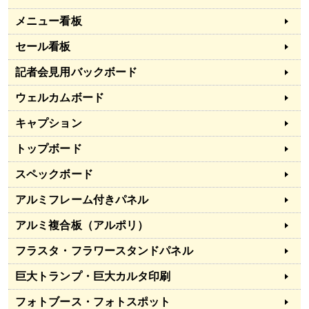
メニュー看板
セール看板
記者会見用バックボード
ウェルカムボード
キャプション
トップボード
スペックボード
アルミフレーム付きパネル
アルミ複合板（アルポリ）
フラスタ・フラワースタンドパネル
巨大トランプ・巨大カルタ印刷
フォトブース・フォトスポット