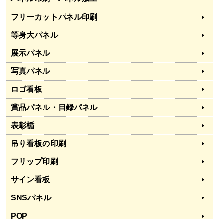
フリーカットパネル印刷
等身大パネル
展示パネル
写真パネル
ロゴ看板
賞品パネル・目録パネル
表彰楯
吊り看板の印刷
フリップ印刷
サイン看板
SNSパネル
POP