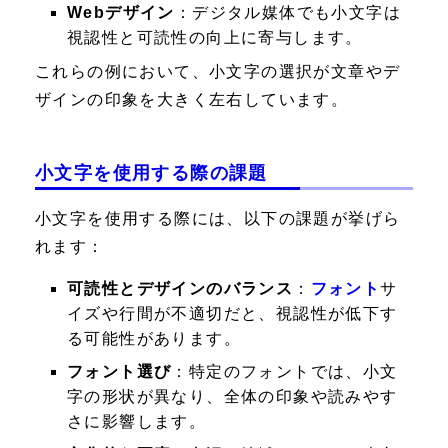
Webデザイン
：デジタル媒体でも小文字は
視認性と可読性の向上に寄与します。
これらの例において、小文字の選択が文章やデ
ザインの印象を大きく左右しています。
小文字を使用する際の課題
小文字を使用する際には、以下の課題が挙げら
れます：
可読性とデザインのバランス
：
フォント
サ
イズや行間が不適切だと、視認性が低下す
る可能性があります。
フォント選び
：特定のフォントでは、小文
字の形状が異なり、全体の印象や読みやす
さに影響します。