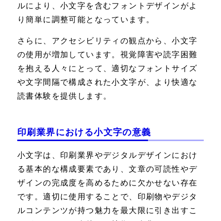
ルにより、小文字を含むフォントデザインがよ
り簡単に調整可能となっています。
さらに、アクセシビリティの観点から、小文字
の使用が増加しています。視覚障害や読字困難
を抱える人々にとって、適切なフォントサイズ
や文字間隔で構成された小文字が、より快適な
読書体験を提供します。
印刷業界における小文字の意義
小文字は、印刷業界やデジタルデザインにおけ
る基本的な構成要素であり、文章の可読性やデ
ザインの完成度を高めるために欠かせない存在
です。適切に使用することで、印刷物やデジタ
ルコンテンツが持つ魅力を最大限に引き出すこ