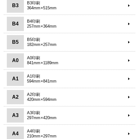
B3印刷
B3
364mm×515mm
B4印刷
B4
257mm×364mm
B5印刷
B5
182mm×257mm
A0印刷
A0
841mm×1189mm
A1印刷
A1
594mm×841mm
A2印刷
A2
420mm×594mm
A3印刷
A3
297mm×420mm
A4印刷
A4
210mm×297mm