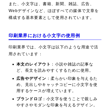
また、小文字は、書籍、新聞、雑誌、広告、
Webデザインなど、ほぼすべての媒体で文章を
構成する基本要素として使用されています。
印刷業界における小文字の使用例
印刷業界では、小文字は以下のような用途で活
用されています：
本文のレイアウト
：小説や雑誌の記事な
ど、長文を読みやすくするために使用。
広告やデザイン
：柔らかい印象を与えるた
め、見出しやキャッチコピーに小文字を使
用するケースが増えています。
ブランドロゴ
：小文字を使うことで親しみ
やすさやモダンな印象を与えるデザイン。