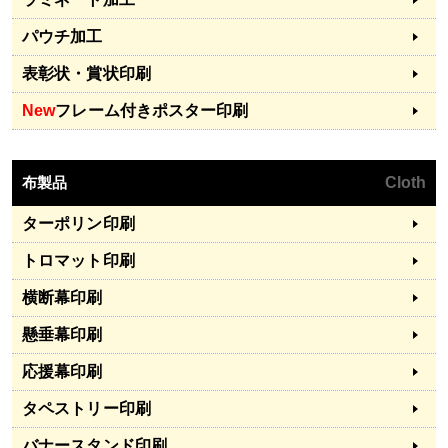
パウチ加工
表彰状・賞状印刷
New
フレーム付きポスター印刷
布製品
Cloth
ターポリン印刷
トロマット印刷
横断幕印刷
懸垂幕印刷
応援幕印刷
タペストリー印刷
バナースタンド印刷