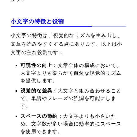
小文字の特徴と役割
小文字の特徴は、視覚的なリズムを生み出し、
文章を読みやすくする点にあります。以下は小
文字の主な役割です：
可読性の向上
：文章全体の構成において、
大文字よりも柔らかく自然な視覚的リズム
を提供します。
視覚的な差異
：大文字と組み合わせること
で、単語やフレーズの強調を可能にしま
す。
スペースの節約
：大文字よりも小さいた
め、文字数が多い場合に効率的にスペース
を使用できます。