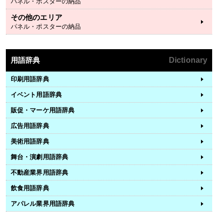
パネル・ポスターの納品
その他のエリア
パネル・ポスターの納品
用語辞典
Dictionary
印刷用語辞典
イベント用語辞典
販促・マーケ用語辞典
広告用語辞典
美術用語辞典
舞台・演劇用語辞典
不動産業界用語辞典
飲食用語辞典
アパレル業界用語辞典