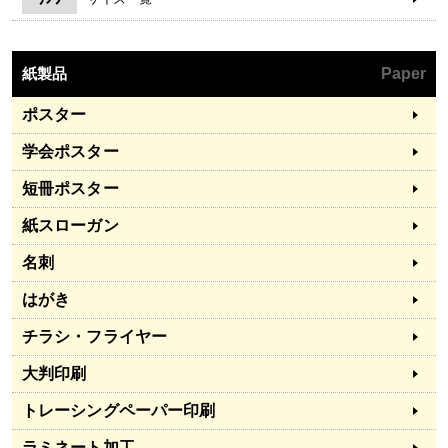
紙製品
Paper
ポスター
学会ポスター
短冊ポスター
紙スローガン
名刺
はがき
チラシ・フライヤー
大判印刷
トレーシングペーパー印刷
ラミネート加工