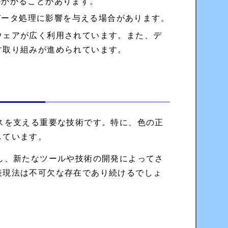
がかかることがあります。
データ処理に影響を与える場合があります。
ウェアが広く利用されています。また、デ
す取り組みが進められています。
スを支える重要な技術です。特に、色の正
しています。
し、新たなツールや技術の開発によってさ
表現法は不可欠な存在であり続けるでしょ