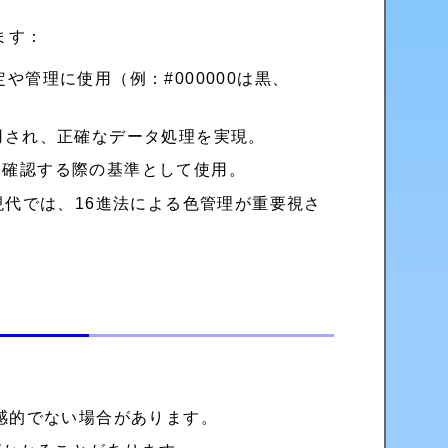
ます：
や管理に使用（例：#000000は黒、
用され、正確なデータ処理を実現。
を確認する際の基準として使用。
代では、16進法による色管理が重要視さ
直感的でない場合があります。