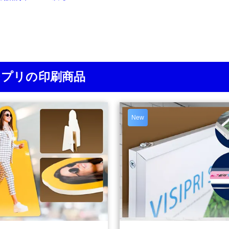
ジプリの印刷商品
New