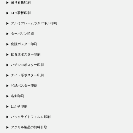
吊り看板印刷
ロゴ看板印刷
アルミフレームつきパネル印刷
ターポリン印刷
病院ポスター印刷
飲食店ポスター印刷
パチンコポスター印刷
ナイト系ポスター印刷
和紙ポスター印刷
名刺印刷
はがき印刷
バックライトフィルム印刷
アクリル製品の無料引取