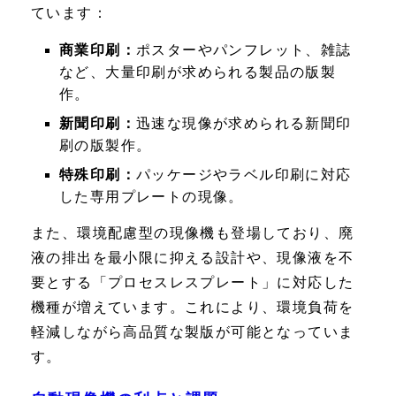
ています：
商業印刷：
ポスターやパンフレット、雑誌
など、大量印刷が求められる製品の版製
作。
新聞印刷：
迅速な現像が求められる新聞印
刷の版製作。
特殊印刷：
パッケージやラベル印刷に対応
した専用プレートの現像。
また、環境配慮型の現像機も登場しており、廃
液の排出を最小限に抑える設計や、現像液を不
要とする「プロセスレスプレート」に対応した
機種が増えています。これにより、環境負荷を
軽減しながら高品質な製版が可能となっていま
す。