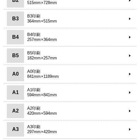
B2
515mm×728mm
B3印刷
B3
364mm×515mm
B4印刷
B4
257mm×364mm
B5印刷
B5
182mm×257mm
A0印刷
A0
841mm×1189mm
A1印刷
A1
594mm×841mm
A2印刷
A2
420mm×594mm
A3印刷
A3
297mm×420mm