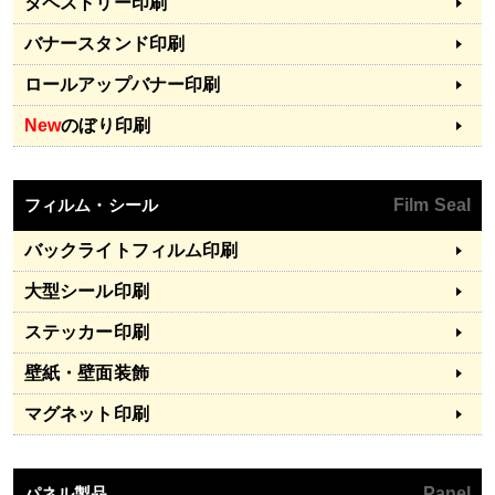
タペストリー印刷
バナースタンド印刷
ロールアップバナー印刷
New
のぼり印刷
フィルム・シール
Film Seal
バックライトフィルム印刷
大型シール印刷
ステッカー印刷
壁紙・壁面装飾
マグネット印刷
パネル製品
Panel