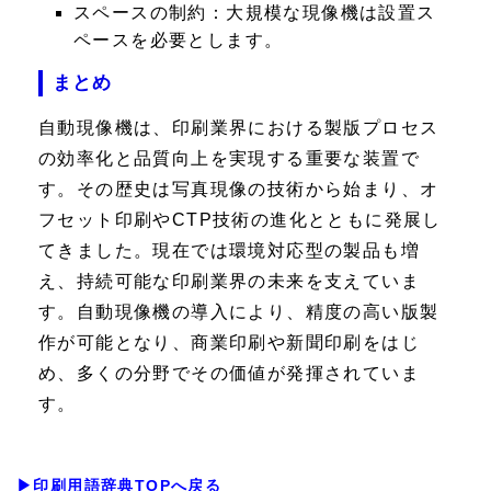
スペースの制約：
大規模な現像機は設置ス
ペースを必要とします。
まとめ
自動現像機は、印刷業界における製版プロセス
の効率化と品質向上を実現する重要な装置で
す。その歴史は写真現像の技術から始まり、オ
フセット印刷やCTP技術の進化とともに発展し
てきました。現在では環境対応型の製品も増
え、持続可能な印刷業界の未来を支えていま
す。自動現像機の導入により、精度の高い版製
作が可能となり、商業印刷や新聞印刷をはじ
め、多くの分野でその価値が発揮されていま
す。
▶印刷用語辞典TOPへ戻る