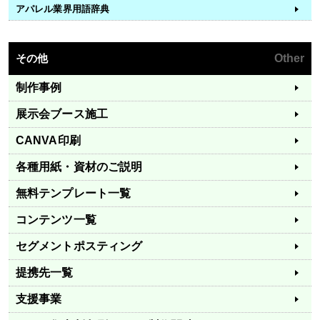
アパレル業界用語辞典
その他
Other
制作事例
展示会ブース施工
CANVA印刷
各種用紙・資材のご説明
無料テンプレート一覧
コンテンツ一覧
セグメントポスティング
提携先一覧
支援事業