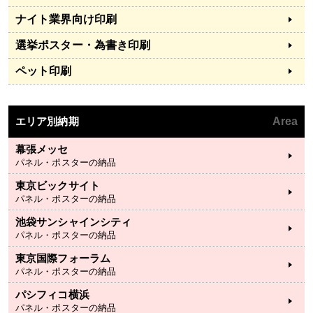
ナイト業界向け印刷
選挙ポスター・為書き印刷
ペット印刷
エリア別納期
Area
幕張メッセ
パネル・ポスターの納品
東京ビックサイト
パネル・ポスターの納品
池袋サンシャインシティ
パネル・ポスターの納品
東京国際フォーラム
パネル・ポスターの納品
パシフィコ横浜
パネル・ポスターの納品