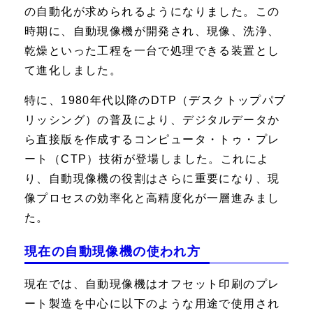
の自動化が求められるようになりました。この
時期に、自動現像機が開発され、現像、洗浄、
乾燥といった工程を一台で処理できる装置とし
て進化しました。
特に、1980年代以降のDTP（デスクトップパブ
リッシング）の普及により、デジタルデータか
ら直接版を作成するコンピュータ・トゥ・プレ
ート（CTP）技術が登場しました。これによ
り、自動現像機の役割はさらに重要になり、現
像プロセスの効率化と高精度化が一層進みまし
た。
現在の自動現像機の使われ方
現在では、自動現像機はオフセット印刷のプレ
ート製造を中心に以下のような用途で使用され