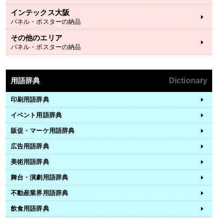
インテックス大阪
パネル・ポスターの納品
その他のエリア
パネル・ポスターの納品
用語辞典
Dictionary
印刷用語辞典
イベント用語辞典
販促・マーケ用語辞典
広告用語辞典
美術用語辞典
舞台・演劇用語辞典
不動産業界用語辞典
飲食用語辞典