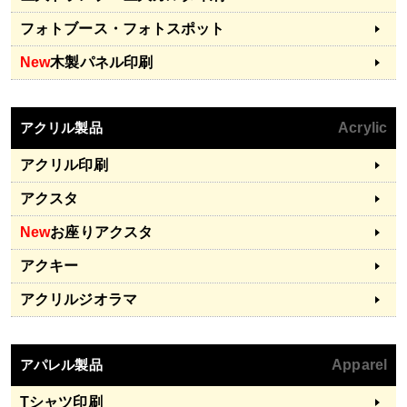
フォトブース・フォトスポット
New
木製パネル印刷
アクリル製品
Acrylic
アクリル印刷
アクスタ
New
お座りアクスタ
アクキー
アクリルジオラマ
アパレル製品
Apparel
Tシャツ印刷