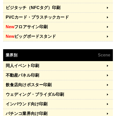
ビジタッチ（NFCタグ）印刷
PVCカード・プラスチックカード
New
フロアサイン印刷
New
ビッグボードスタンド
業界別
Scene
同人イベント印刷
不動産パネル印刷
飲食店向けポスター印刷
ウェディング・ブライダル印刷
インバウンド向け印刷
パチンコ業界向け印刷