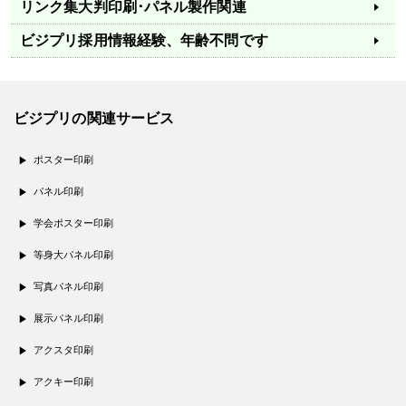
リンク集
大判印刷･パネル製作関連
ビジプリ採用情報
経験、年齢不問です
ビジプリの関連サービス
ポスター印刷
パネル印刷
学会ポスター印刷
等身大パネル印刷
写真パネル印刷
展示パネル印刷
アクスタ印刷
アクキー印刷