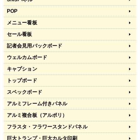
POP
メニュー看板
セール看板
記者会見用バックボード
ウェルカムボード
キャプション
トップボード
スペックボード
アルミフレーム付きパネル
アルミ複合板（アルポリ）
フラスタ・フラワースタンドパネル
巨大トランプ・巨大カルタ印刷