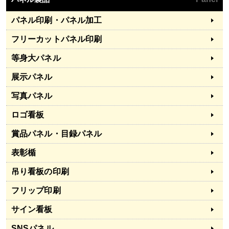
パネル印刷・パネル加工
フリーカットパネル印刷
等身大パネル
展示パネル
写真パネル
ロゴ看板
賞品パネル・目録パネル
表彰楯
吊り看板の印刷
フリップ印刷
サイン看板
SNSパネル