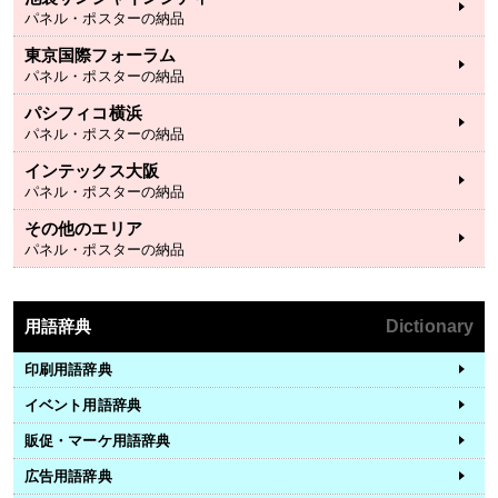
パネル・ポスターの納品
東京国際フォーラム
パネル・ポスターの納品
パシフィコ横浜
パネル・ポスターの納品
インテックス大阪
パネル・ポスターの納品
その他のエリア
パネル・ポスターの納品
用語辞典
Dictionary
印刷用語辞典
イベント用語辞典
販促・マーケ用語辞典
広告用語辞典