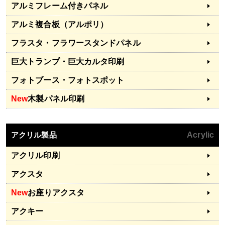
アルミフレーム付きパネル
アルミ複合板（アルポリ）
フラスタ・フラワースタンドパネル
巨大トランプ・巨大カルタ印刷
フォトブース・フォトスポット
New
木製パネル印刷
アクリル製品
Acrylic
アクリル印刷
アクスタ
New
お座りアクスタ
アクキー