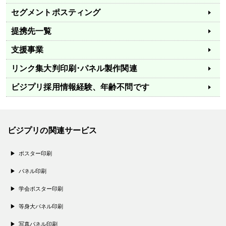
セグメントポスティング
提携先一覧
支援事業
リンク集
大判印刷･パネル製作関連
ビジプリ採用情報
経験、年齢不問です
ビジプリの関連サービス
ポスター印刷
パネル印刷
学会ポスター印刷
等身大パネル印刷
写真パネル印刷