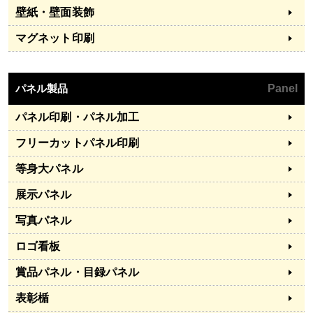
壁紙・壁面装飾
マグネット印刷
パネル製品
Panel
パネル印刷・パネル加工
フリーカットパネル印刷
等身大パネル
展示パネル
写真パネル
ロゴ看板
賞品パネル・目録パネル
表彰楯