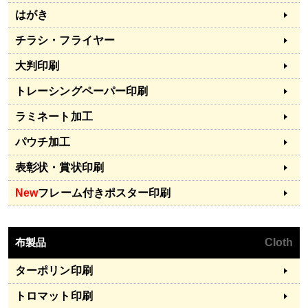
はがき
チラシ・フライヤー
大判印刷
トレーシングペーパー印刷
ラミネート加工
パウチ加工
表彰状・賞状印刷
New
フレーム付きポスター印刷
布製品
Cloth
ターポリン印刷
トロマット印刷