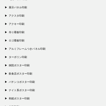
展示パネル印刷
アクスタ印刷
アクキー印刷
吊り看板印刷
ロゴ看板印刷
アルミフレームつきパネル印刷
ターポリン印刷
病院ポスター印刷
飲食店ポスター印刷
パチンコポスター印刷
ナイト系ポスター印刷
和紙ポスター印刷