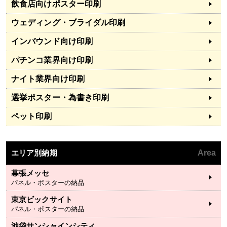
飲食店向けポスター印刷
ウェディング・ブライダル印刷
インバウンド向け印刷
パチンコ業界向け印刷
ナイト業界向け印刷
選挙ポスター・為書き印刷
ペット印刷
エリア別納期
Area
幕張メッセ
パネル・ポスターの納品
東京ビックサイト
パネル・ポスターの納品
池袋サンシャインシティ