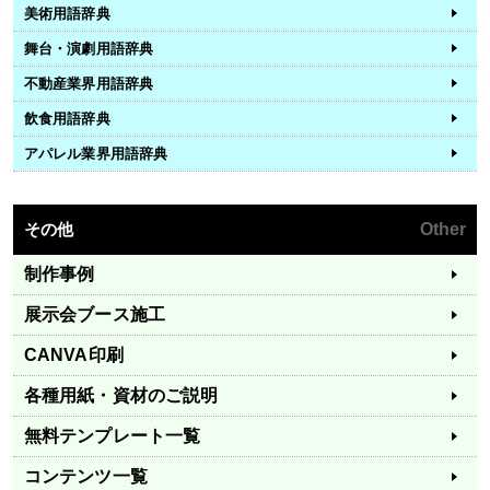
美術用語辞典
舞台・演劇用語辞典
不動産業界用語辞典
飲食用語辞典
アパレル業界用語辞典
その他
Other
制作事例
展示会ブース施工
CANVA印刷
各種用紙・資材のご説明
無料テンプレート一覧
コンテンツ一覧