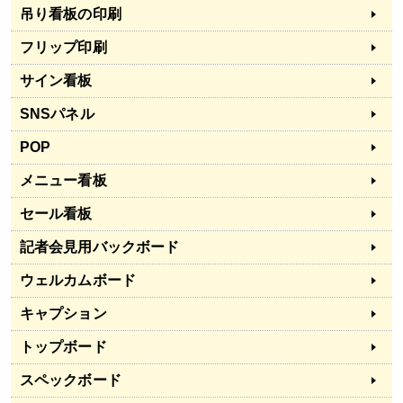
吊り看板の印刷
フリップ印刷
サイン看板
SNSパネル
POP
メニュー看板
セール看板
記者会見用バックボード
ウェルカムボード
キャプション
トップボード
スペックボード