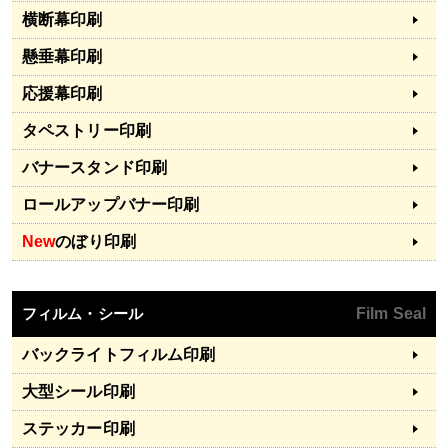
横断幕印刷
懸垂幕印刷
応援幕印刷
タペストリー印刷
バナースタンド印刷
ロールアップバナー印刷
New
のぼり印刷
フィルム・シール
Film Seal
バックライトフィルム印刷
大型シール印刷
ステッカー印刷