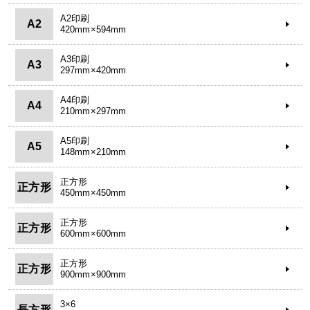
A2印刷
A2
420mm×594mm
A3印刷
A3
297mm×420mm
A4印刷
A4
210mm×297mm
A5印刷
A5
148mm×210mm
正方形
正方形
450mm×450mm
正方形
正方形
600mm×600mm
正方形
正方形
900mm×900mm
3×6
長方形