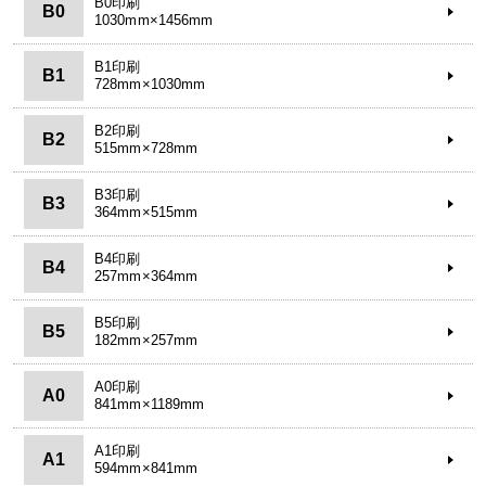
B0印刷
B0
1030mm×1456mm
B1印刷
B1
728mm×1030mm
B2印刷
B2
515mm×728mm
B3印刷
B3
364mm×515mm
B4印刷
B4
257mm×364mm
B5印刷
B5
182mm×257mm
A0印刷
A0
841mm×1189mm
A1印刷
A1
594mm×841mm