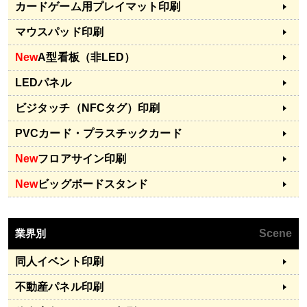
カードゲーム用プレイマット印刷
マウスパッド印刷
New
A型看板（非LED）
LEDパネル
ビジタッチ（NFCタグ）印刷
PVCカード・プラスチックカード
New
フロアサイン印刷
New
ビッグボードスタンド
業界別
Scene
同人イベント印刷
不動産パネル印刷