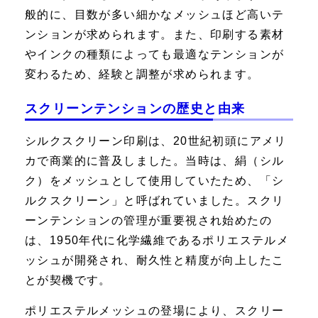
般的に、目数が多い細かなメッシュほど高いテ
ンションが求められます。また、印刷する素材
やインクの種類によっても最適なテンションが
変わるため、経験と調整が求められます。
スクリーンテンションの歴史と由来
シルクスクリーン印刷は、20世紀初頭にアメリ
カで商業的に普及しました。当時は、絹（シル
ク）をメッシュとして使用していたため、「シ
ルクスクリーン」と呼ばれていました。スクリ
ーンテンションの管理が重要視され始めたの
は、1950年代に化学繊維であるポリエステルメ
ッシュが開発され、耐久性と精度が向上したこ
とが契機です。
ポリエステルメッシュの登場により、スクリー