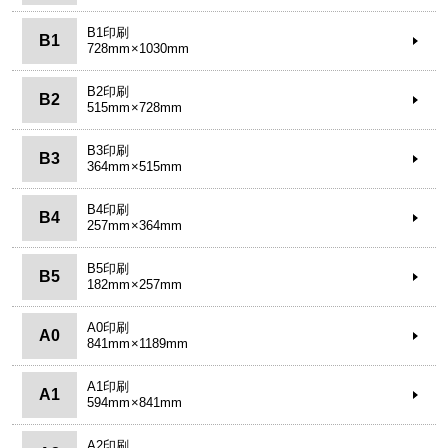
B1印刷
B1
728mm×1030mm
B2印刷
B2
515mm×728mm
B3印刷
B3
364mm×515mm
B4印刷
B4
257mm×364mm
B5印刷
B5
182mm×257mm
A0印刷
A0
841mm×1189mm
A1印刷
A1
594mm×841mm
A2印刷