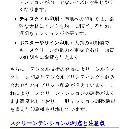
テンションが均一でないとズレが生じやす
くなります。
テキスタイル印刷：
布地への印刷では、柔
軟な素材にインクを均一に転写するため、
適切なテンションが必要です。
ポスターやサイン印刷：
大判の印刷物で
も、スクリーンの張力が重要であり、画質
の鮮明さに影響を与えます。
さらに、デジタル技術の発展により、シルクス
クリーン印刷とデジタルプリンティングを組み
合わせたハイブリッド印刷が増えています。こ
れにより、スクリーンテンションの調整がます
ます高度化しており、自動テンション調整機能
を備えた印刷機も登場しています。
スクリーンテンションの利点と注意点