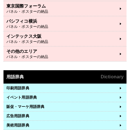
東京国際フォーラム
パネル・ポスターの納品
パシフィコ横浜
パネル・ポスターの納品
インテックス大阪
パネル・ポスターの納品
その他のエリア
パネル・ポスターの納品
用語辞典
Dictionary
印刷用語辞典
イベント用語辞典
販促・マーケ用語辞典
広告用語辞典
美術用語辞典