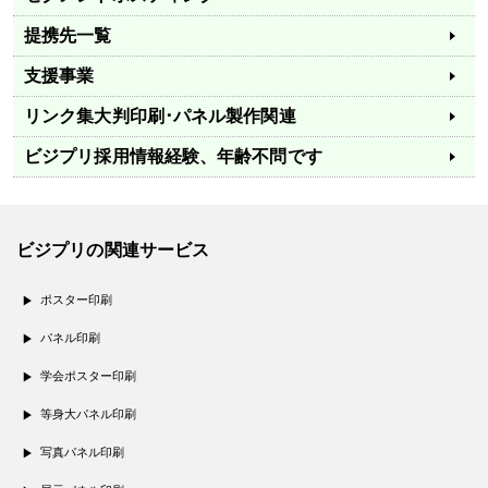
提携先一覧
支援事業
リンク集
大判印刷･パネル製作関連
ビジプリ採用情報
経験、年齢不問です
ビジプリの関連サービス
ポスター印刷
パネル印刷
学会ポスター印刷
等身大パネル印刷
写真パネル印刷