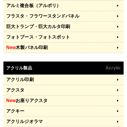
アルミ複合板（アルポリ）
フラスタ・フラワースタンドパネル
巨大トランプ・巨大カルタ印刷
フォトブース・フォトスポット
New
木製パネル印刷
アクリル製品
Acrylic
アクリル印刷
アクスタ
New
お座りアクスタ
アクキー
アクリルジオラマ