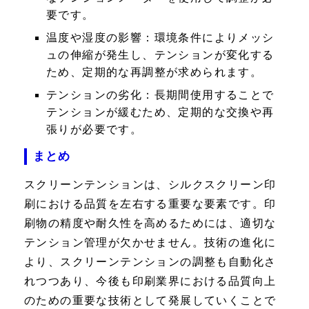
要です。
温度や湿度の影響：
環境条件によりメッシ
ュの伸縮が発生し、テンションが変化する
ため、定期的な再調整が求められます。
テンションの劣化：
長期間使用することで
テンションが緩むため、定期的な交換や再
張りが必要です。
まとめ
スクリーンテンションは、シルクスクリーン印
刷における品質を左右する重要な要素です。印
刷物の精度や耐久性を高めるためには、適切な
テンション管理が欠かせません。技術の進化に
より、スクリーンテンションの調整も自動化さ
れつつあり、今後も印刷業界における品質向上
のための重要な技術として発展していくことで