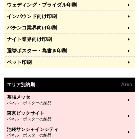
ウェディング・ブライダル印刷
インバウンド向け印刷
パチンコ業界向け印刷
ナイト業界向け印刷
選挙ポスター・為書き印刷
ペット印刷
エリア別納期
Area
幕張メッセ
パネル・ポスターの納品
東京ビックサイト
パネル・ポスターの納品
池袋サンシャインシティ
パネル・ポスターの納品