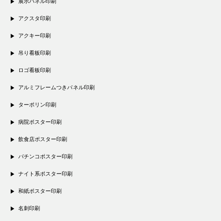
展示パネル印刷
アクスタ印刷
アクキー印刷
吊り看板印刷
ロゴ看板印刷
アルミフレームつきパネル印刷
ターポリン印刷
病院ポスター印刷
飲食店ポスター印刷
パチンコポスター印刷
ナイト系ポスター印刷
和紙ポスター印刷
名刺印刷