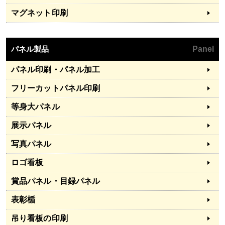
マグネット印刷
パネル製品
Panel
パネル印刷・パネル加工
フリーカットパネル印刷
等身大パネル
展示パネル
写真パネル
ロゴ看板
賞品パネル・目録パネル
表彰楯
吊り看板の印刷