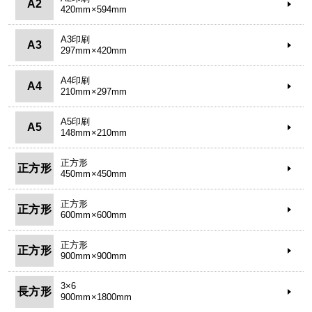
A2
420mm×594mm
A3印刷
A3
297mm×420mm
A4印刷
A4
210mm×297mm
A5印刷
A5
148mm×210mm
正方形
正方形
450mm×450mm
正方形
正方形
600mm×600mm
正方形
正方形
900mm×900mm
3×6
長方形
900mm×1800mm