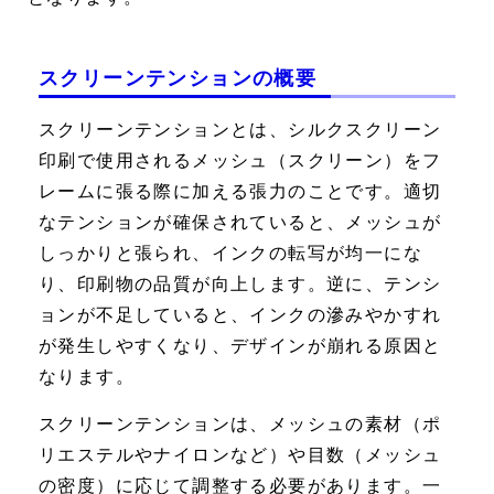
スクリーンテンションの概要
スクリーンテンションとは、シルクスクリーン
印刷で使用されるメッシュ（スクリーン）をフ
レームに張る際に加える張力のことです。適切
なテンションが確保されていると、メッシュが
しっかりと張られ、インクの転写が均一にな
り、印刷物の品質が向上します。逆に、テンシ
ョンが不足していると、インクの滲みやかすれ
が発生しやすくなり、デザインが崩れる原因と
なります。
スクリーンテンションは、メッシュの素材（ポ
リエステルやナイロンなど）や目数（メッシュ
の密度）に応じて調整する必要があります。一