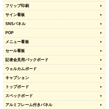
フリップ印刷
サイン看板
SNSパネル
POP
メニュー看板
セール看板
記者会見用バックボード
ウェルカムボード
キャプション
トップボード
スペックボード
アルミフレーム付きパネル