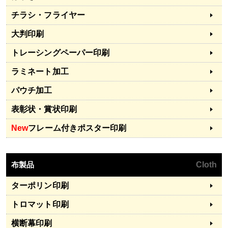
チラシ・フライヤー
大判印刷
トレーシングペーパー印刷
ラミネート加工
パウチ加工
表彰状・賞状印刷
New
フレーム付きポスター印刷
布製品
Cloth
ターポリン印刷
トロマット印刷
横断幕印刷