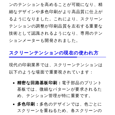
ンのテンションを高めることが可能になり、精
細なデザインや多色印刷がより高品質に仕上が
るようになりました。これにより、スクリーン
テンションの調整が印刷品質を左右する重要な
技術として認識されるようになり、専用のテン
ションメーターも開発されました。
スクリーンテンションの現在の使われ方
現代の印刷業界では、スクリーンテンションは
以下のような場面で重要視されています：
精密な回路基板印刷：
電子部品のプリント
基板では、微細なパターンが要求されるた
め、テンション管理が特に重要です。
多色印刷：
多色のデザインでは、色ごとに
スクリーンを重ねるため、各スクリーンの