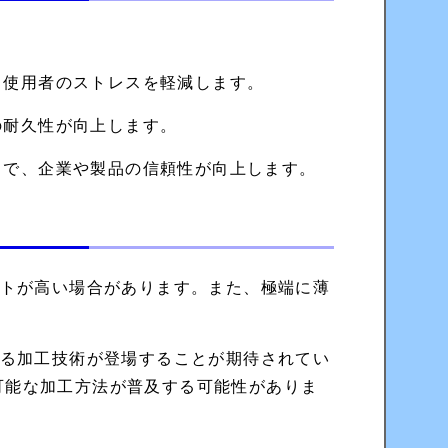
、使用者のストレスを軽減します。
の耐久性が向上します。
とで、企業や製品の信頼性が向上します。
トが高い場合があります。また、極端に薄
。
る加工技術が登場することが期待されてい
可能な加工方法が普及する可能性がありま