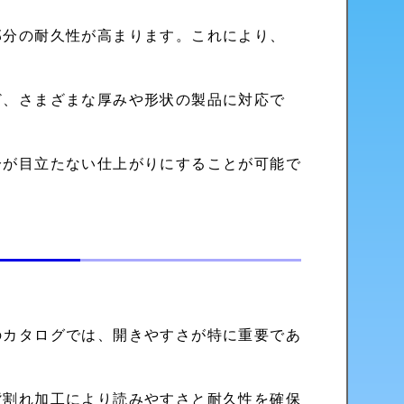
部分の耐久性が高まります。これにより、
ど、さまざまな厚みや形状の製品に対応で
分が目立たない仕上がりにすることが可能で
のカタログでは、開きやすさが特に重要であ
背割れ加工により読みやすさと耐久性を確保