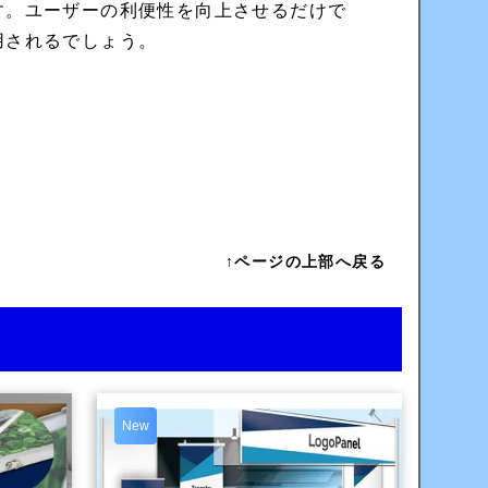
す。ユーザーの利便性を向上させるだけで
用されるでしょう。
↑ページの上部へ戻る
New