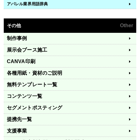
アパレル業界用語辞典
その他
Other
制作事例
展示会ブース施工
CANVA印刷
各種用紙・資材のご説明
無料テンプレート一覧
コンテンツ一覧
セグメントポスティング
提携先一覧
支援事業