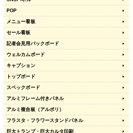
POP
メニュー看板
セール看板
記者会見用バックボード
ウェルカムボード
キャプション
トップボード
スペックボード
アルミフレーム付きパネル
アルミ複合板（アルポリ）
フラスタ・フラワースタンドパネル
巨大トランプ・巨大カルタ印刷