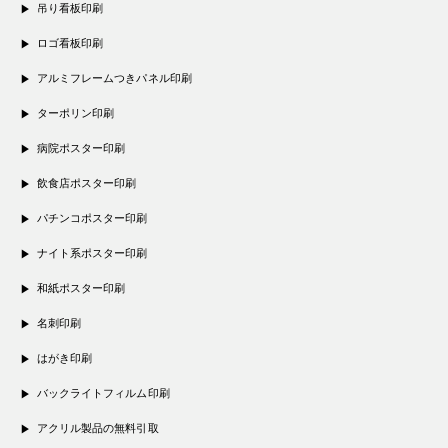
吊り看板印刷
ロゴ看板印刷
アルミフレームつきパネル印刷
ターポリン印刷
病院ポスター印刷
飲食店ポスター印刷
パチンコポスター印刷
ナイト系ポスター印刷
和紙ポスター印刷
名刺印刷
はがき印刷
バックライトフィルム印刷
アクリル製品の無料引取