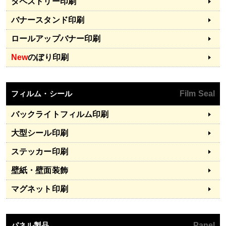
タペストリー印刷
バナースタンド印刷
ロールアップバナー印刷
New
のぼり印刷
フィルム・シール
Film Seal
バックライトフィルム印刷
大型シール印刷
ステッカー印刷
壁紙・壁面装飾
マグネット印刷
パネル製品
Panel