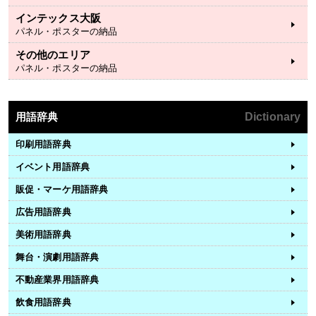
インテックス大阪
パネル・ポスターの納品
その他のエリア
パネル・ポスターの納品
用語辞典
Dictionary
印刷用語辞典
イベント用語辞典
販促・マーケ用語辞典
広告用語辞典
美術用語辞典
舞台・演劇用語辞典
不動産業界用語辞典
飲食用語辞典