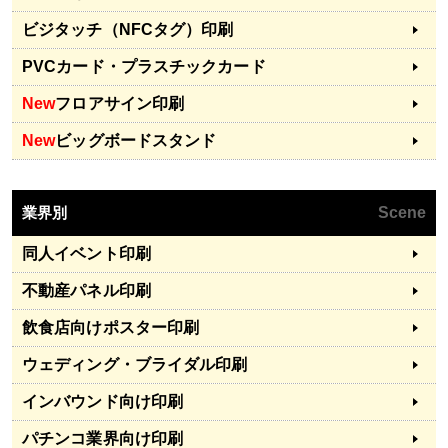
ビジタッチ（NFCタグ）印刷
PVCカード・プラスチックカード
New
フロアサイン印刷
New
ビッグボードスタンド
業界別
Scene
同人イベント印刷
不動産パネル印刷
飲食店向けポスター印刷
ウェディング・ブライダル印刷
インバウンド向け印刷
パチンコ業界向け印刷