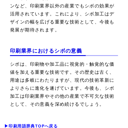
ンなど、印刷業界以外の産業でもシボの効果が
活用されています。これにより、シボ加工はデ
ザインの幅を広げる重要な技術として、今後も
発展が期待されます。
印刷業界におけるシボの意義
シボは、印刷物や加工品に視覚的・触覚的な価
値を加える重要な技術です。その歴史は古く、
用途は多岐にわたりますが、現代の技術革新に
よりさらに進化を遂げています。今後も、シボ
加工は印刷業界やその他の産業で不可欠な技術
として、その意義を深め続けるでしょう。
▶印刷用語辞典TOPへ戻る