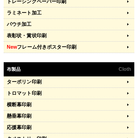
トレーシングペーパー印刷
ラミネート加工
パウチ加工
表彰状・賞状印刷
New
フレーム付きポスター印刷
布製品
Cloth
ターポリン印刷
トロマット印刷
横断幕印刷
懸垂幕印刷
応援幕印刷