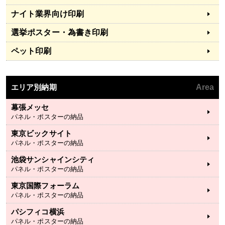
ナイト業界向け印刷
選挙ポスター・為書き印刷
ペット印刷
エリア別納期
Area
幕張メッセ
パネル・ポスターの納品
東京ビックサイト
パネル・ポスターの納品
池袋サンシャインシティ
パネル・ポスターの納品
東京国際フォーラム
パネル・ポスターの納品
パシフィコ横浜
パネル・ポスターの納品