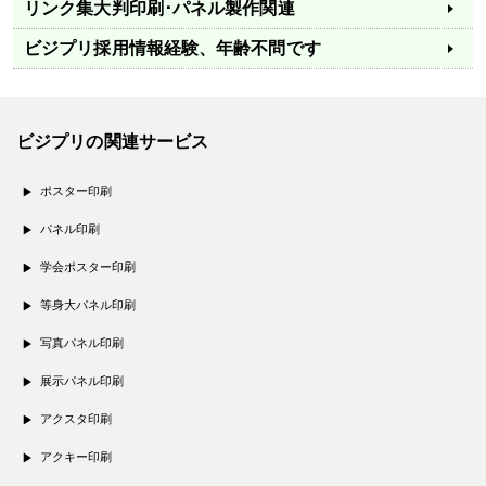
リンク集
大判印刷･パネル製作関連
ビジプリ採用情報
経験、年齢不問です
ビジプリの関連サービス
ポスター印刷
パネル印刷
学会ポスター印刷
等身大パネル印刷
写真パネル印刷
展示パネル印刷
アクスタ印刷
アクキー印刷