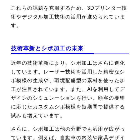
これらの課題を克服するため、3Dプリンター技
術やデジタル加工技術の活用が進められていま
す。
技術革新とシボ加工の未来
近年の技術革新により、シボ加工はさらに進化
しています。レーザー技術を活用した精密なシ
ボ模様の生成や、環境配慮型の素材を使った加
工が注目されています。また、AIを利用してデ
ザインのシミュレーションを行い、顧客の要望
に応じたカスタムシボ模様を短期間で提供する
試みも増えています。
さらに、シボ加工は他の分野でも応用が広がっ
ています。例えば、自動車の内装や家具デザイ