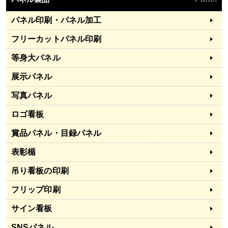
パネル印刷・パネル加工
フリーカットパネル印刷
等身大パネル
展示パネル
写真パネル
ロゴ看板
賞品パネル・目録パネル
表彰楯
吊り看板の印刷
フリップ印刷
サイン看板
SNSパネル