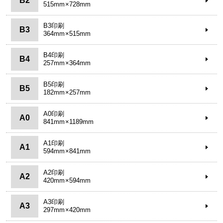
B2
515mm×728mm
B3印刷
B3
364mm×515mm
B4印刷
B4
257mm×364mm
B5印刷
B5
182mm×257mm
A0印刷
A0
841mm×1189mm
A1印刷
A1
594mm×841mm
A2印刷
A2
420mm×594mm
A3印刷
A3
297mm×420mm