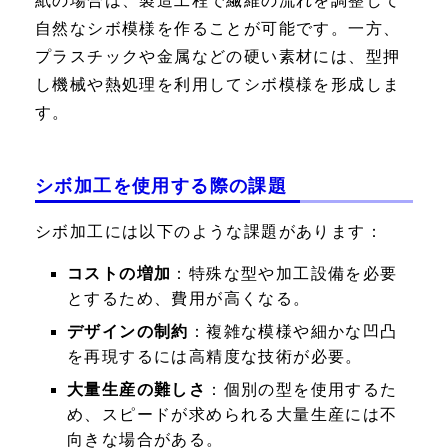
紙の場合は、製造工程で繊維の流れを調整して
自然なシボ模様を作ることが可能です。一方、
プラスチックや金属などの硬い素材には、型押
し機械や熱処理を利用してシボ模様を形成しま
す。
シボ加工を使用する際の課題
シボ加工には以下のような課題があります：
コストの増加
：特殊な型や加工設備を必要
とするため、費用が高くなる。
デザインの制約
：複雑な模様や細かな凹凸
を再現するには高精度な技術が必要。
大量生産の難しさ
：個別の型を使用するた
め、スピードが求められる大量生産には不
向きな場合がある。