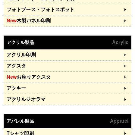
フォトブース・フォトスポット
New
木製パネル印刷
アクリル製品
Acrylic
アクリル印刷
アクスタ
New
お座りアクスタ
アクキー
アクリルジオラマ
アパレル製品
Apparel
Tシャツ印刷