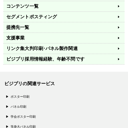
コンテンツ一覧
セグメントポスティング
提携先一覧
支援事業
リンク集
大判印刷･パネル製作関連
ビジプリ採用情報
経験、年齢不問です
ビジプリの関連サービス
ポスター印刷
パネル印刷
学会ポスター印刷
等身大パネル印刷