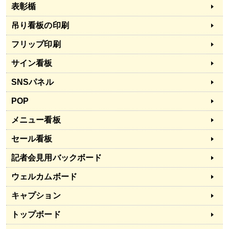
表彰楯
吊り看板の印刷
フリップ印刷
サイン看板
SNSパネル
POP
メニュー看板
セール看板
記者会見用バックボード
ウェルカムボード
キャプション
トップボード