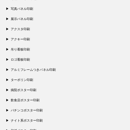
写真パネル印刷
展示パネル印刷
アクスタ印刷
アクキー印刷
吊り看板印刷
ロゴ看板印刷
アルミフレームつきパネル印刷
ターポリン印刷
病院ポスター印刷
飲食店ポスター印刷
パチンコポスター印刷
ナイト系ポスター印刷