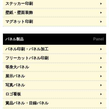
ステッカー印刷
壁紙・壁面装飾
マグネット印刷
パネル製品
Panel
パネル印刷・パネル加工
フリーカットパネル印刷
等身大パネル
展示パネル
写真パネル
ロゴ看板
賞品パネル・目録パネル