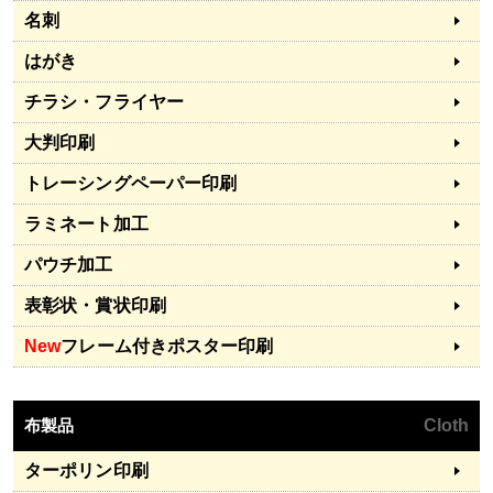
名刺
はがき
チラシ・フライヤー
大判印刷
トレーシングペーパー印刷
ラミネート加工
パウチ加工
表彰状・賞状印刷
New
フレーム付きポスター印刷
布製品
Cloth
ターポリン印刷