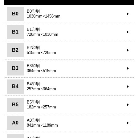
B0印刷
B0
1030mm×1456mm
B1印刷
B1
728mm×1030mm
B2印刷
B2
515mm×728mm
B3印刷
B3
364mm×515mm
B4印刷
B4
257mm×364mm
B5印刷
B5
182mm×257mm
A0印刷
A0
841mm×1189mm