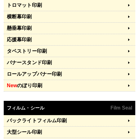
トロマット印刷
横断幕印刷
懸垂幕印刷
応援幕印刷
タペストリー印刷
バナースタンド印刷
ロールアップバナー印刷
New
のぼり印刷
フィルム・シール
Film Seal
バックライトフィルム印刷
大型シール印刷