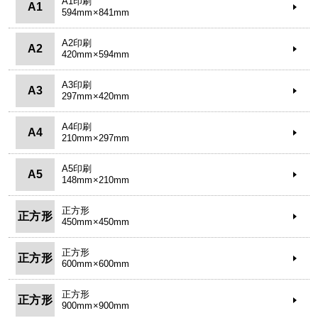
A1印刷
A1
594mm×841mm
A2印刷
A2
420mm×594mm
A3印刷
A3
297mm×420mm
A4印刷
A4
210mm×297mm
A5印刷
A5
148mm×210mm
正方形
正方形
450mm×450mm
正方形
正方形
600mm×600mm
正方形
正方形
900mm×900mm