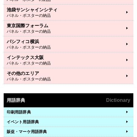
池袋サンシャインシティ
パネル・ポスターの納品
東京国際フォーラム
パネル・ポスターの納品
パシフィコ横浜
パネル・ポスターの納品
インテックス大阪
パネル・ポスターの納品
その他のエリア
パネル・ポスターの納品
用語辞典
Dictionary
印刷用語辞典
イベント用語辞典
販促・マーケ用語辞典