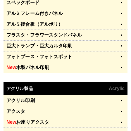
スペックボード
アルミフレーム付きパネル
アルミ複合板（アルポリ）
フラスタ・フラワースタンドパネル
巨大トランプ・巨大カルタ印刷
フォトブース・フォトスポット
New
木製パネル印刷
アクリル製品
Acrylic
アクリル印刷
アクスタ
New
お座りアクスタ