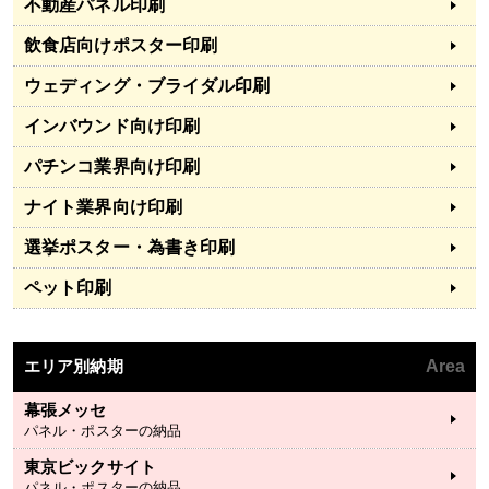
不動産パネル印刷
飲食店向けポスター印刷
ウェディング・ブライダル印刷
インバウンド向け印刷
パチンコ業界向け印刷
ナイト業界向け印刷
選挙ポスター・為書き印刷
ペット印刷
エリア別納期
Area
幕張メッセ
パネル・ポスターの納品
東京ビックサイト
パネル・ポスターの納品