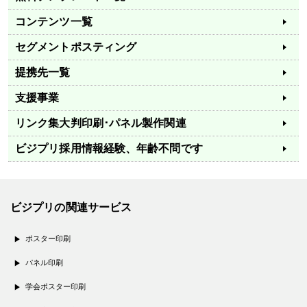
コンテンツ一覧
セグメントポスティング
提携先一覧
支援事業
リンク集
大判印刷･パネル製作関連
ビジプリ採用情報
経験、年齢不問です
ビジプリの関連サービス
ポスター印刷
パネル印刷
学会ポスター印刷