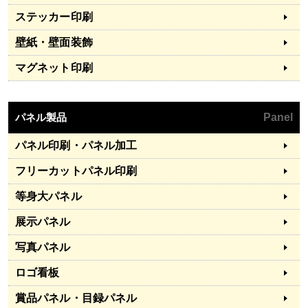
ステッカー印刷
壁紙・壁面装飾
マグネット印刷
パネル製品
Panel
パネル印刷・パネル加工
フリーカットパネル印刷
等身大パネル
展示パネル
写真パネル
ロゴ看板
賞品パネル・目録パネル