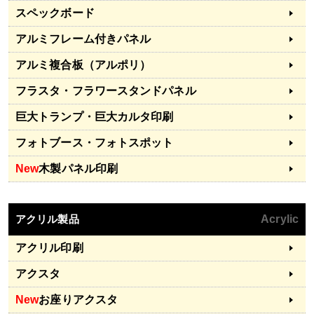
スペックボード
アルミフレーム付きパネル
アルミ複合板（アルポリ）
フラスタ・フラワースタンドパネル
巨大トランプ・巨大カルタ印刷
フォトブース・フォトスポット
New
木製パネル印刷
アクリル製品
Acrylic
アクリル印刷
アクスタ
New
お座りアクスタ