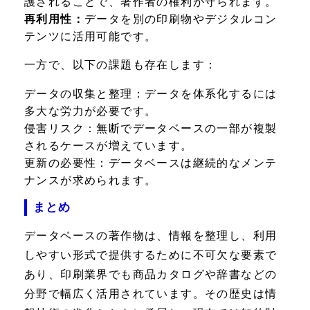
護されることで、著作者の権利が守られます。
再利用性：
データを別の印刷物やデジタルコン
テンツに活用可能です。
一方で、以下の課題も存在します：
データの収集と整理：
データを体系化するには
多大な労力が必要です。
侵害リスク：
無断でデータベースの一部が複製
されるケースが増えています。
更新の必要性：
データベースは継続的なメンテ
ナンスが求められます。
まとめ
データベースの著作物は、情報を整理し、利用
しやすい形式で提供するために不可欠な要素で
あり、印刷業界でも商品カタログや辞書などの
分野で幅広く活用されています。その歴史は情