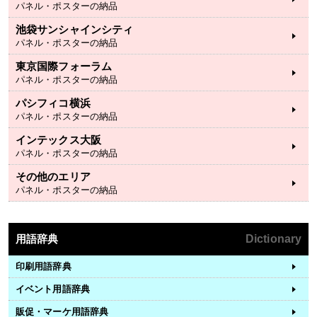
パネル・ポスターの納品
池袋サンシャインシティ
パネル・ポスターの納品
東京国際フォーラム
パネル・ポスターの納品
パシフィコ横浜
パネル・ポスターの納品
インテックス大阪
パネル・ポスターの納品
その他のエリア
パネル・ポスターの納品
用語辞典
Dictionary
印刷用語辞典
イベント用語辞典
販促・マーケ用語辞典