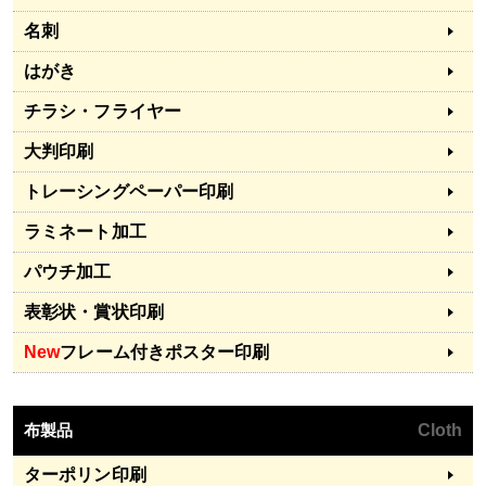
名刺
はがき
チラシ・フライヤー
大判印刷
トレーシングペーパー印刷
ラミネート加工
パウチ加工
表彰状・賞状印刷
New
フレーム付きポスター印刷
布製品
Cloth
ターポリン印刷