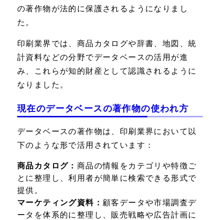
の著作物が法的に保護されるようになりまし
た。
印刷業界では、商品カタログや辞書、地図、統
計資料などの分野でデータベースの活用が進
み、これらが知的財産として認識されるように
なりました。
現在のデータベースの著作物の使われ方
データベースの著作物は、印刷業界において以
下のような形で活用されています：
商品カタログ：
商品の情報をカテゴリや特徴ご
とに整理し、利用者が簡単に検索できる形式で
提供。
マーケティング資料：
顧客データや市場調査デ
ータを体系的に整理し、販売戦略や広告計画に