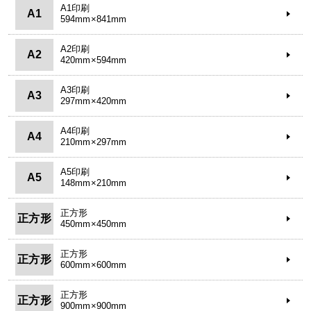
A1印刷
A1
594mm×841mm
A2印刷
A2
420mm×594mm
A3印刷
A3
297mm×420mm
A4印刷
A4
210mm×297mm
A5印刷
A5
148mm×210mm
正方形
正方形
450mm×450mm
正方形
正方形
600mm×600mm
正方形
正方形
900mm×900mm