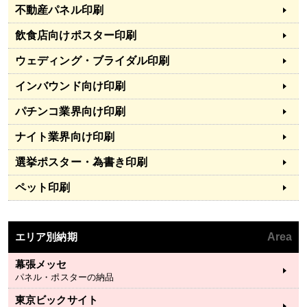
不動産パネル印刷
飲食店向けポスター印刷
ウェディング・ブライダル印刷
インバウンド向け印刷
パチンコ業界向け印刷
ナイト業界向け印刷
選挙ポスター・為書き印刷
ペット印刷
エリア別納期
Area
幕張メッセ
パネル・ポスターの納品
東京ビックサイト