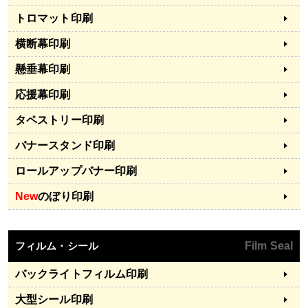
トロマット印刷
横断幕印刷
懸垂幕印刷
応援幕印刷
タペストリー印刷
バナースタンド印刷
ロールアップバナー印刷
New
のぼり印刷
フィルム・シール
Film Seal
バックライトフィルム印刷
大型シール印刷