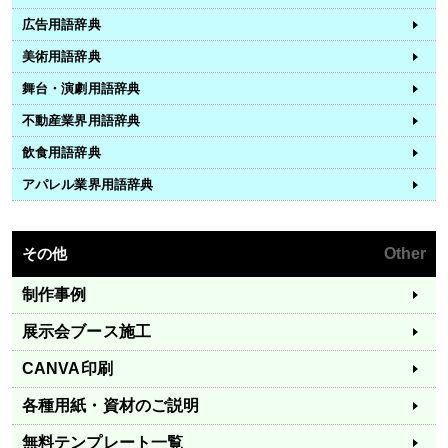
広告用語辞典
美術用語辞典
舞台・演劇用語辞典
不動産業界用語辞典
飲食用語辞典
アパレル業界用語辞典
その他
Other
制作事例
展示会ブース施工
CANVA印刷
各種用紙・資材のご説明
無料テンプレート一覧