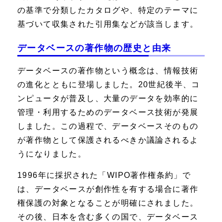
の基準で分類したカタログや、特定のテーマに
基づいて収集された引用集などが該当します。
データベースの著作物の歴史と由来
データベースの著作物という概念は、情報技術
の進化とともに登場しました。20世紀後半、コ
ンピュータが普及し、大量のデータを効率的に
管理・利用するためのデータベース技術が発展
しました。この過程で、データベースそのもの
が著作物として保護されるべきか議論されるよ
うになりました。
1996年に採択された「WIPO著作権条約」で
は、データベースが創作性を有する場合に著作
権保護の対象となることが明確にされました。
その後、日本を含む多くの国で、データベース