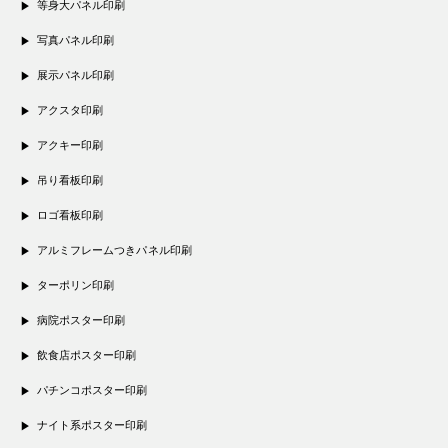
等身大パネル印刷
写真パネル印刷
展示パネル印刷
アクスタ印刷
アクキー印刷
吊り看板印刷
ロゴ看板印刷
アルミフレームつきパネル印刷
ターポリン印刷
病院ポスター印刷
飲食店ポスター印刷
パチンコポスター印刷
ナイト系ポスター印刷