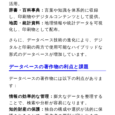
活用。
辞書・百科事典：
言葉や知識を体系的に収録
し、印刷物やデジタルコンテンツとして提供。
地図・統計資料：
地理情報や統計データを可視
化し、印刷物として配布。
さらに、データベース技術の進化により、デジ
タルと印刷の両方で使用可能なハイブリッドな
形式のデータベースが増加しています。
データベースの著作物の利点と課題
データベースの著作物には以下の利点がありま
す：
情報の効率的な管理：
膨大なデータを整理する
ことで、検索や分析が容易になります。
知的財産の保護：
独自の構成や選択が法的に保