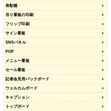
表彰楯
吊り看板の印刷
フリップ印刷
サイン看板
SNSパネル
POP
メニュー看板
セール看板
記者会見用バックボード
ウェルカムボード
キャプション
トップボード