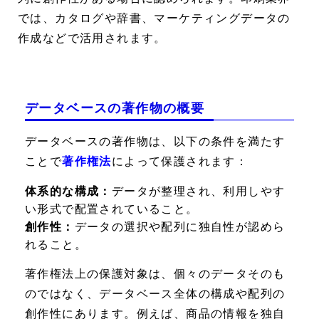
では、カタログや辞書、マーケティングデータの
作成などで活用されます。
データベースの著作物の概要
データベースの著作物は、以下の条件を満たす
ことで
著作権法
によって保護されます：
体系的な構成：
データが整理され、利用しやす
い形式で配置されていること。
創作性：
データの選択や配列に独自性が認めら
れること。
著作権法上の保護対象は、個々のデータそのも
のではなく、データベース全体の構成や配列の
創作性にあります。例えば、商品の情報を独自