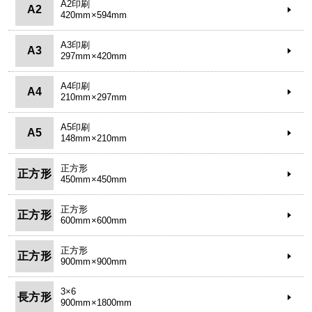
A2印刷
A2
420mm×594mm
A3印刷
A3
297mm×420mm
A4印刷
A4
210mm×297mm
A5印刷
A5
148mm×210mm
正方形
正方形
450mm×450mm
正方形
正方形
600mm×600mm
正方形
正方形
900mm×900mm
3×6
長方形
900mm×1800mm