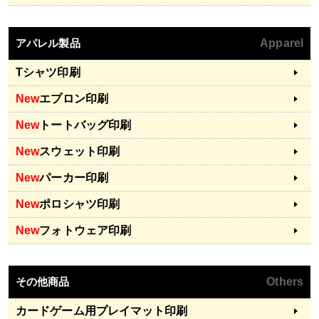
アパレル製品
Apparel
Tシャツ印刷
New
エプロン印刷
New
トートバッグ印刷
New
スウェット印刷
New
パーカー印刷
New
ポロシャツ印刷
New
フォトウェア印刷
その他商品
Others
カードゲーム用プレイマット印刷