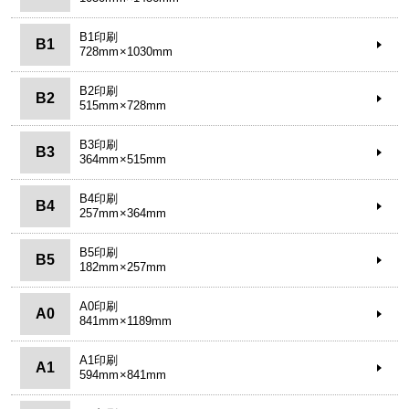
B1印刷
B1
728mm×1030mm
B2印刷
B2
515mm×728mm
B3印刷
B3
364mm×515mm
B4印刷
B4
257mm×364mm
B5印刷
B5
182mm×257mm
A0印刷
A0
841mm×1189mm
A1印刷
A1
594mm×841mm