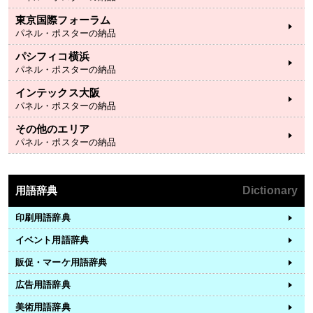
東京国際フォーラム
パネル・ポスターの納品
パシフィコ横浜
パネル・ポスターの納品
インテックス大阪
パネル・ポスターの納品
その他のエリア
パネル・ポスターの納品
用語辞典
Dictionary
印刷用語辞典
イベント用語辞典
販促・マーケ用語辞典
広告用語辞典
美術用語辞典