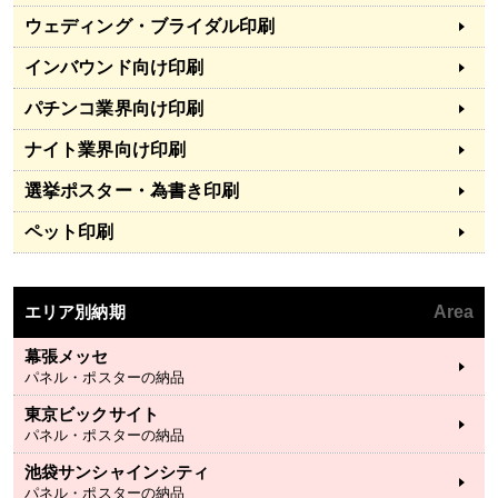
ウェディング・ブライダル印刷
インバウンド向け印刷
パチンコ業界向け印刷
ナイト業界向け印刷
選挙ポスター・為書き印刷
ペット印刷
エリア別納期
Area
幕張メッセ
パネル・ポスターの納品
東京ビックサイト
パネル・ポスターの納品
池袋サンシャインシティ
パネル・ポスターの納品