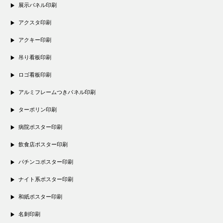
展示パネル印刷
アクスタ印刷
アクキー印刷
吊り看板印刷
ロゴ看板印刷
アルミフレームつきパネル印刷
ターポリン印刷
病院ポスター印刷
飲食店ポスター印刷
パチンコポスター印刷
ナイト系ポスター印刷
和紙ポスター印刷
名刺印刷