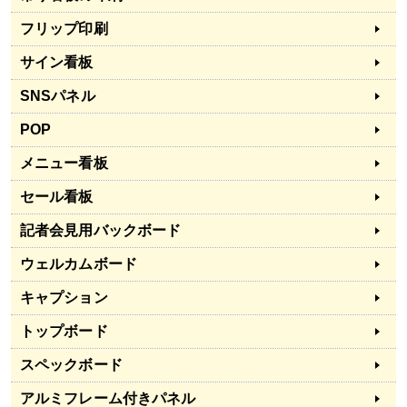
フリップ印刷
サイン看板
SNSパネル
POP
メニュー看板
セール看板
記者会見用バックボード
ウェルカムボード
キャプション
トップボード
スペックボード
アルミフレーム付きパネル