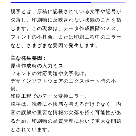
脱字とは、原稿に記載されている文字や記号が
欠落し、印刷物に反映されない状態のことを指
します。この現象は、データ作成段階のミス、
フォントの不具合、または印刷工程中のエラー
など、さまざまな要因で発生します。
主な発生要因：
原稿作成時の入力ミス。
フォントの対応問題や文字化け。
デザインソフトウェアのエクスポート時の不
備。
印刷工程でのデータ変換エラー。
脱字は、読者に不快感を与えるだけでなく、内
容の誤解や重要な情報の欠落を招く可能性があ
るため、印刷物の品質管理において重大な問題
とされています。