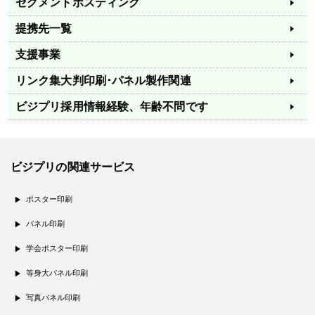
セグメントポスティング
提携先一覧
支援事業
リンク集
大判印刷･パネル製作関連
ビジプリ採用情報
経験、年齢不問です
ビジプリの関連サービス
ポスター印刷
パネル印刷
学会ポスター印刷
等身大パネル印刷
写真パネル印刷