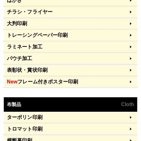
はがき
チラシ・フライヤー
大判印刷
トレーシングペーパー印刷
ラミネート加工
パウチ加工
表彰状・賞状印刷
New
フレーム付きポスター印刷
布製品
Cloth
ターポリン印刷
トロマット印刷
横断幕印刷