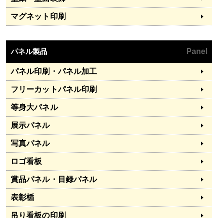
マグネット印刷
パネル製品
Panel
パネル印刷・パネル加工
フリーカットパネル印刷
等身大パネル
展示パネル
写真パネル
ロゴ看板
賞品パネル・目録パネル
表彰楯
吊り看板の印刷