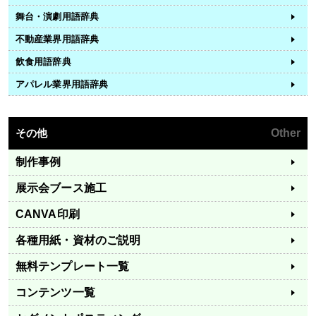
舞台・演劇用語辞典
不動産業界用語辞典
飲食用語辞典
アパレル業界用語辞典
その他
Other
制作事例
展示会ブース施工
CANVA印刷
各種用紙・資材のご説明
無料テンプレート一覧
コンテンツ一覧