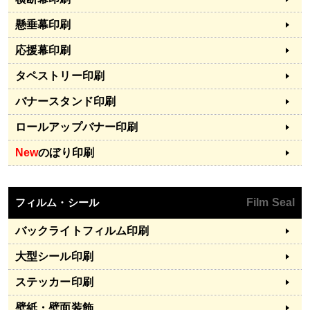
懸垂幕印刷
応援幕印刷
タペストリー印刷
バナースタンド印刷
ロールアップバナー印刷
New
のぼり印刷
フィルム・シール
Film Seal
バックライトフィルム印刷
大型シール印刷
ステッカー印刷
壁紙・壁面装飾