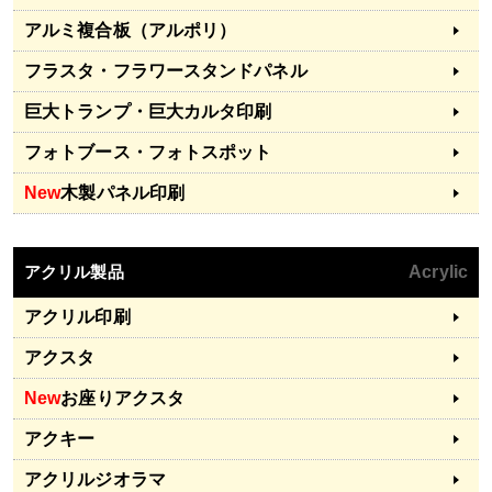
アルミ複合板（アルポリ）
フラスタ・フラワースタンドパネル
巨大トランプ・巨大カルタ印刷
フォトブース・フォトスポット
New
木製パネル印刷
アクリル製品
Acrylic
アクリル印刷
アクスタ
New
お座りアクスタ
アクキー
アクリルジオラマ