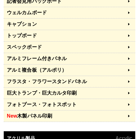
記者会見用バックボード
ウェルカムボード
キャプション
トップボード
スペックボード
アルミフレーム付きパネル
アルミ複合板（アルポリ）
フラスタ・フラワースタンドパネル
巨大トランプ・巨大カルタ印刷
フォトブース・フォトスポット
New
木製パネル印刷
アクリル製品
Acrylic