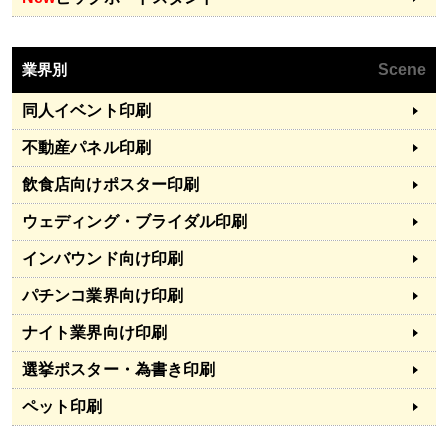
業界別
Scene
同人イベント印刷
不動産パネル印刷
飲食店向けポスター印刷
ウェディング・ブライダル印刷
インバウンド向け印刷
パチンコ業界向け印刷
ナイト業界向け印刷
選挙ポスター・為書き印刷
ペット印刷