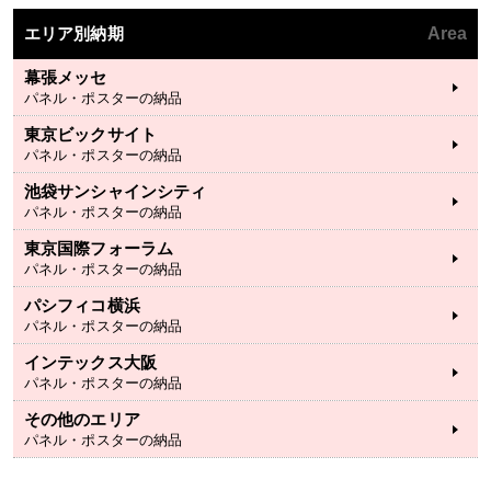
エリア別納期
Area
幕張メッセ
パネル・ポスターの納品
東京ビックサイト
パネル・ポスターの納品
池袋サンシャインシティ
パネル・ポスターの納品
東京国際フォーラム
パネル・ポスターの納品
パシフィコ横浜
パネル・ポスターの納品
インテックス大阪
パネル・ポスターの納品
その他のエリア
パネル・ポスターの納品