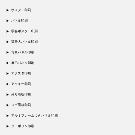
ポスター印刷
パネル印刷
学会ポスター印刷
等身大パネル印刷
写真パネル印刷
展示パネル印刷
アクスタ印刷
アクキー印刷
吊り看板印刷
ロゴ看板印刷
アルミフレームつきパネル印刷
ターポリン印刷