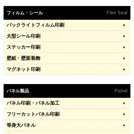
フィルム・シール
Film Seal
バックライトフィルム印刷
大型シール印刷
ステッカー印刷
壁紙・壁面装飾
マグネット印刷
パネル製品
Panel
パネル印刷・パネル加工
フリーカットパネル印刷
等身大パネル