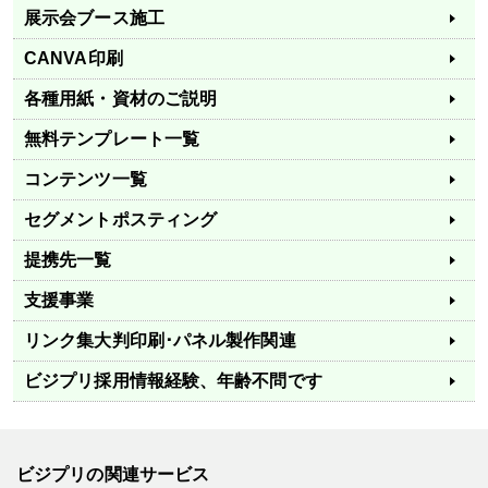
展示会ブース施工
CANVA印刷
各種用紙・資材のご説明
無料テンプレート一覧
コンテンツ一覧
セグメントポスティング
提携先一覧
支援事業
リンク集
大判印刷･パネル製作関連
ビジプリ採用情報
経験、年齢不問です
ビジプリの関連サービス