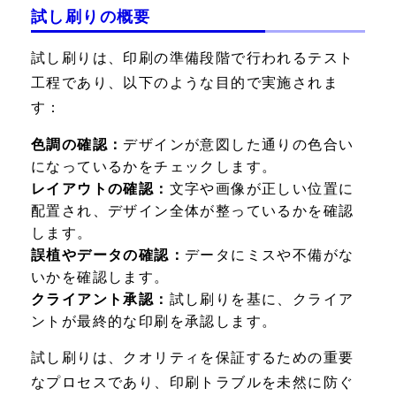
試し刷りの概要
試し刷りは、印刷の準備段階で行われるテスト
工程であり、以下のような目的で実施されま
す：
色調の確認：
デザインが意図した通りの色合い
になっているかをチェックします。
レイアウトの確認：
文字や画像が正しい位置に
配置され、デザイン全体が整っているかを確認
します。
誤植やデータの確認：
データにミスや不備がな
いかを確認します。
クライアント承認：
試し刷りを基に、クライア
ントが最終的な印刷を承認します。
試し刷りは、クオリティを保証するための重要
なプロセスであり、印刷トラブルを未然に防ぐ