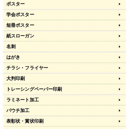
ポスター
学会ポスター
短冊ポスター
紙スローガン
名刺
はがき
チラシ・フライヤー
大判印刷
トレーシングペーパー印刷
ラミネート加工
パウチ加工
表彰状・賞状印刷