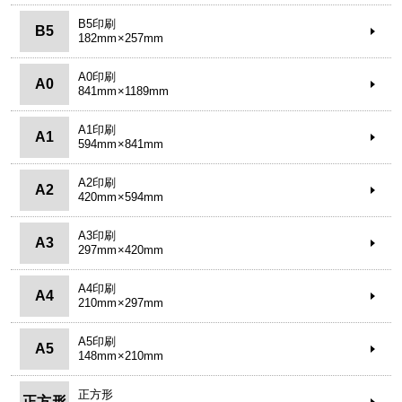
B5印刷
B5
182mm×257mm
A0印刷
A0
841mm×1189mm
A1印刷
A1
594mm×841mm
A2印刷
A2
420mm×594mm
A3印刷
A3
297mm×420mm
A4印刷
A4
210mm×297mm
A5印刷
A5
148mm×210mm
正方形
正方形