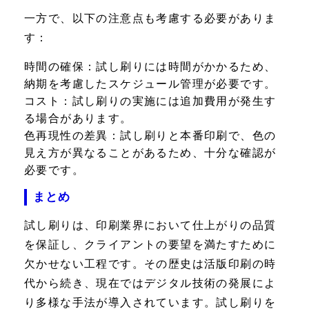
一方で、以下の注意点も考慮する必要がありま
す：
時間の確保：
試し刷りには時間がかかるため、
納期を考慮したスケジュール管理が必要です。
コスト：
試し刷りの実施には追加費用が発生す
る場合があります。
色再現性の差異：
試し刷りと本番印刷で、色の
見え方が異なることがあるため、十分な確認が
必要です。
まとめ
試し刷りは、印刷業界において仕上がりの品質
を保証し、クライアントの要望を満たすために
欠かせない工程です。その歴史は活版印刷の時
代から続き、現在ではデジタル技術の発展によ
り多様な手法が導入されています。試し刷りを