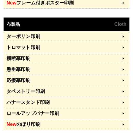
New
フレーム付きポスター印刷
布製品
Cloth
ターポリン印刷
トロマット印刷
横断幕印刷
懸垂幕印刷
応援幕印刷
タペストリー印刷
バナースタンド印刷
ロールアップバナー印刷
New
のぼり印刷