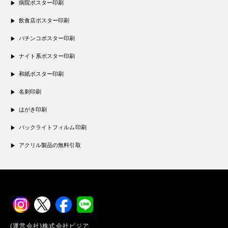
病院ポスター印刷
飲食店ポスター印刷
パチンコポスター印刷
ナイト系ポスター印刷
和紙ポスター印刷
名刺印刷
はがき印刷
バックライトフィルム印刷
アクリル製品の無料引取
(運営会社)株式会社ビジア