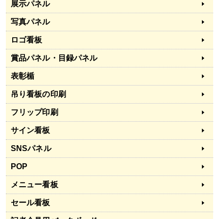
展示パネル
写真パネル
ロゴ看板
賞品パネル・目録パネル
表彰楯
吊り看板の印刷
フリップ印刷
サイン看板
SNSパネル
POP
メニュー看板
セール看板