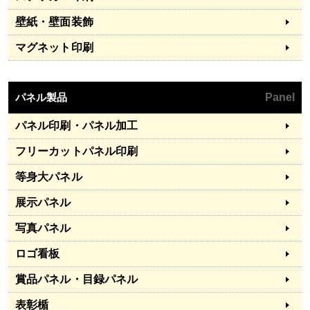
壁紙・壁面装飾
マグネット印刷
パネル製品
Panel
パネル印刷・パネル加工
フリーカットパネル印刷
等身大パネル
展示パネル
写真パネル
ロゴ看板
賞品パネル・目録パネル
表彰楯