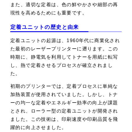
また、適切な定着は、色の鮮やかさや細部の再
現性を高めるためにも重要です。
定着ユニットの歴史と由来
定着ユニットの起源は、1960年代に商業化され
た最初のレーザープリンターに遡ります。この
時期に、静電気を利用してトナーを用紙に転写
し、熱で定着させるプロセスが確立されまし
た。
初期のプリンターでは、定着プロセスに単純な
加熱装置が使用されていました。しかし、トナ
ーの均一な定着やエネルギー効率の向上が課題
とされ、ローラー型の定着ユニットが開発され
ました。この技術は、印刷速度や印刷品質を飛
躍的に向上させました。