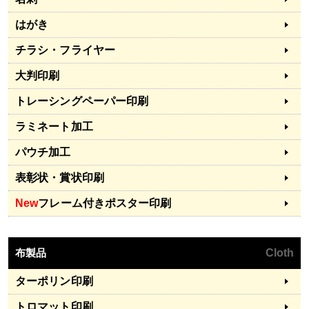
はがき
チラシ・フライヤー
大判印刷
トレーシングペーパー印刷
ラミネート加工
パウチ加工
表彰状・賞状印刷
New
フレーム付きポスター印刷
布製品
Cloth
ターポリン印刷
トロマット印刷