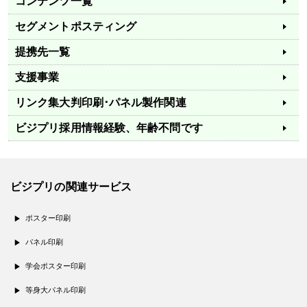
コンテンツ一覧
セグメントポスティング
提携先一覧
支援事業
リンク集
大判印刷･パネル製作関連
ビジプリ採用情報
経験、年齢不問です
ビジプリの関連サービス
ポスター印刷
パネル印刷
学会ポスター印刷
等身大パネル印刷