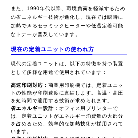
また、1990年代以降、環境負荷を軽減するため
の省エネルギー技術が進化し、現在では瞬時に
加熱できるセラミックヒーターや低温定着可能
なトナーが普及しています。
現在の定着ユニットの使われ方
現代の定着ユニットは、以下の特徴を持つ装置
として多様な用途で使用されています：
高速印刷対応：
商業用印刷機では、定着ユニッ
トの性能が印刷速度に直結します。高温・高圧
を短時間で適用する技術が求められます。
省エネルギー設計：
オフィス用プリンターで
は、定着ユニットがエネルギー消費量の大部分
を占めるため、効率的な加熱技術が採用されて
います。