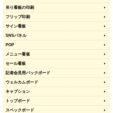
吊り看板の印刷
フリップ印刷
サイン看板
SNSパネル
POP
メニュー看板
セール看板
記者会見用バックボード
ウェルカムボード
キャプション
トップボード
スペックボード