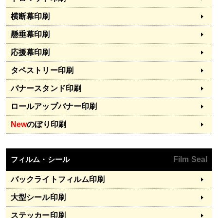
横断幕印刷
懸垂幕印刷
応援幕印刷
タペストリー印刷
バナースタンド印刷
ロールアップバナー印刷
New
のぼり印刷
フィルム・シール
Film Seal
バックライトフィルム印刷
大型シール印刷
ステッカー印刷