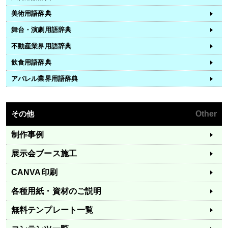
美術用語辞典
舞台・演劇用語辞典
不動産業界用語辞典
飲食用語辞典
アパレル業界用語辞典
その他
Other
制作事例
展示会ブース施工
CANVA印刷
各種用紙・資材のご説明
無料テンプレート一覧