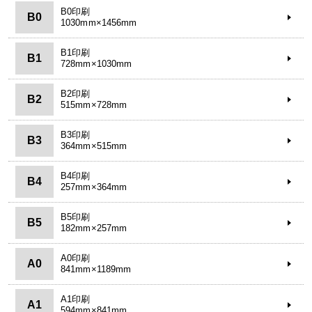
B0印刷
B0
1030mm×1456mm
B1印刷
B1
728mm×1030mm
B2印刷
B2
515mm×728mm
B3印刷
B3
364mm×515mm
B4印刷
B4
257mm×364mm
B5印刷
B5
182mm×257mm
A0印刷
A0
841mm×1189mm
A1印刷
A1
594mm×841mm