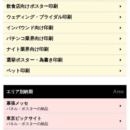
飲食店向けポスター印刷
ウェディング・ブライダル印刷
インバウンド向け印刷
パチンコ業界向け印刷
ナイト業界向け印刷
選挙ポスター・為書き印刷
ペット印刷
エリア別納期
Area
幕張メッセ
パネル・ポスターの納品
東京ビックサイト
パネル・ポスターの納品