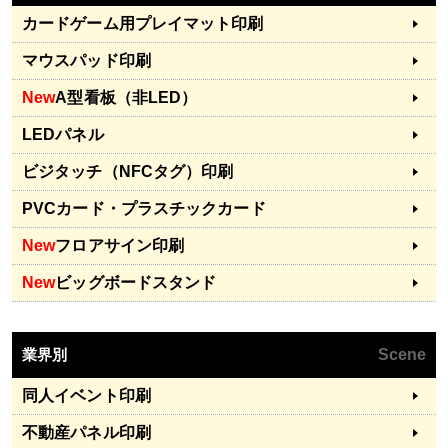
カードゲーム用プレイマット印刷
マウスパッド印刷
New
A型看板（非LED）
LEDパネル
ビジタッチ（NFCタグ）印刷
PVCカード・プラスチックカード
New
フロアサイン印刷
New
ビッグボードスタンド
業界別
Scene
同人イベント印刷
不動産パネル印刷