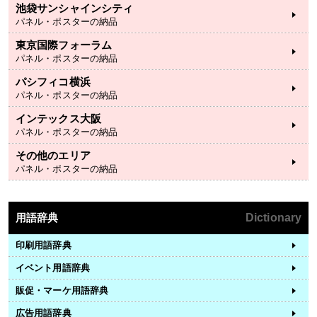
池袋サンシャインシティ
パネル・ポスターの納品
東京国際フォーラム
パネル・ポスターの納品
パシフィコ横浜
パネル・ポスターの納品
インテックス大阪
パネル・ポスターの納品
その他のエリア
パネル・ポスターの納品
用語辞典
Dictionary
印刷用語辞典
イベント用語辞典
販促・マーケ用語辞典
広告用語辞典