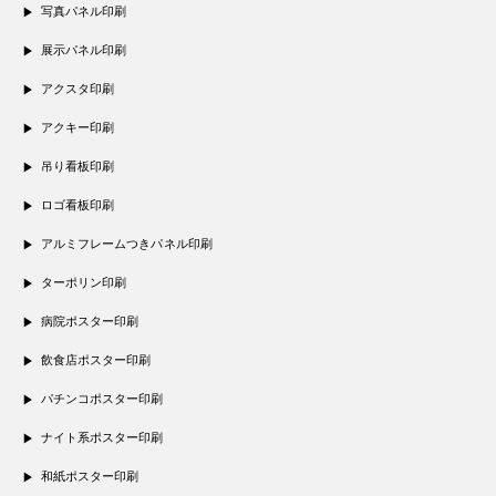
写真パネル印刷
展示パネル印刷
アクスタ印刷
アクキー印刷
吊り看板印刷
ロゴ看板印刷
アルミフレームつきパネル印刷
ターポリン印刷
病院ポスター印刷
飲食店ポスター印刷
パチンコポスター印刷
ナイト系ポスター印刷
和紙ポスター印刷