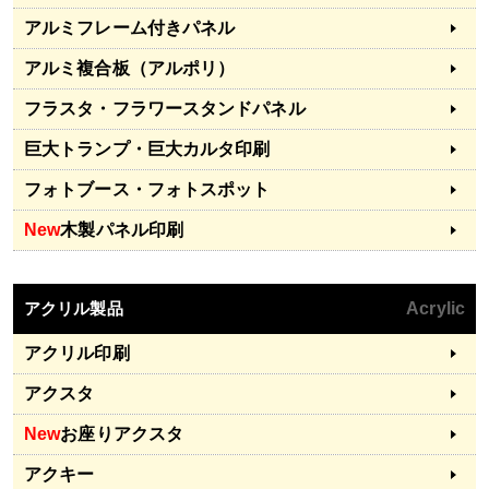
アルミフレーム付きパネル
アルミ複合板（アルポリ）
フラスタ・フラワースタンドパネル
巨大トランプ・巨大カルタ印刷
フォトブース・フォトスポット
New
木製パネル印刷
アクリル製品
Acrylic
アクリル印刷
アクスタ
New
お座りアクスタ
アクキー