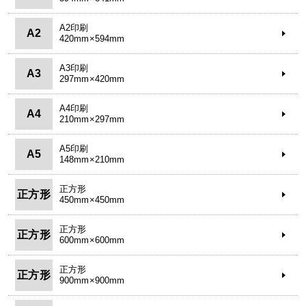
A2印刷
A2
420mm×594mm
A3印刷
A3
297mm×420mm
A4印刷
A4
210mm×297mm
A5印刷
A5
148mm×210mm
正方形
正方形
450mm×450mm
正方形
正方形
600mm×600mm
正方形
正方形
900mm×900mm