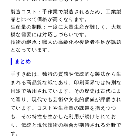
製造コスト：
手作業で製造されるため、工業製
品と比べて価格が高くなります。
生産量の制限：
一度に大量生産が難しく、大規
模な需要には対応しづらいです。
技術の継承：
職人の高齢化や後継者不足が課題
となっています。
まとめ
手すき紙は、独特の質感や伝統的な製法から生
まれる高品質な紙であり、印刷業界では特別な
用途で活用されています。その歴史は古代にま
で遡り、現代でも芸術や文化的価値が評価され
ています。コストや生産量の課題を抱えつつ
も、その特性を生かした利用が続けられてお
り、伝統と現代技術の融合が期待される分野で
す。