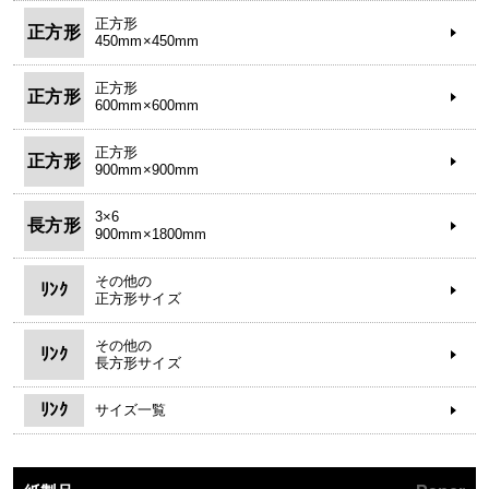
正方形
正方形
450mm×450mm
正方形
正方形
600mm×600mm
正方形
正方形
900mm×900mm
3×6
長方形
900mm×1800mm
その他の
ﾘﾝｸ
正方形サイズ
その他の
ﾘﾝｸ
長方形サイズ
ﾘﾝｸ
サイズ一覧