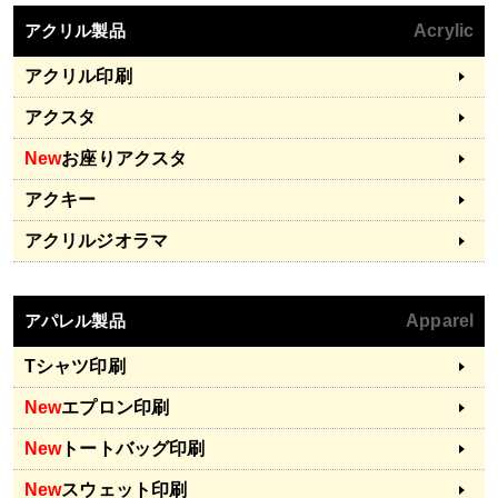
アクリル製品
Acrylic
アクリル印刷
アクスタ
New
お座りアクスタ
アクキー
アクリルジオラマ
アパレル製品
Apparel
Tシャツ印刷
New
エプロン印刷
New
トートバッグ印刷
New
スウェット印刷