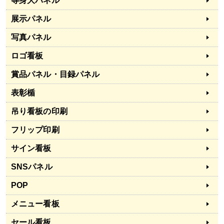
等身大パネル
展示パネル
写真パネル
ロゴ看板
賞品パネル・目録パネル
表彰楯
吊り看板の印刷
フリップ印刷
サイン看板
SNSパネル
POP
メニュー看板
セール看板