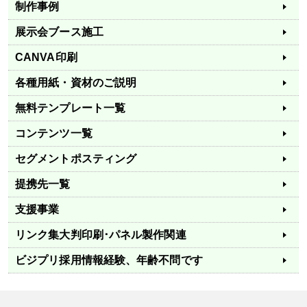
制作事例
展示会ブース施工
CANVA印刷
各種用紙・資材のご説明
無料テンプレート一覧
コンテンツ一覧
セグメントポスティング
提携先一覧
支援事業
リンク集
大判印刷･パネル製作関連
ビジプリ採用情報
経験、年齢不問です