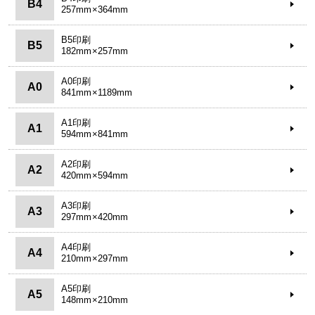
B4
257mm×364mm
B5印刷
B5
182mm×257mm
A0印刷
A0
841mm×1189mm
A1印刷
A1
594mm×841mm
A2印刷
A2
420mm×594mm
A3印刷
A3
297mm×420mm
A4印刷
A4
210mm×297mm
A5印刷
A5
148mm×210mm