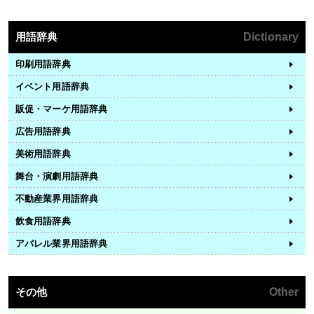
用語辞典
Dictionary
印刷用語辞典
イベント用語辞典
販促・マーケ用語辞典
広告用語辞典
美術用語辞典
舞台・演劇用語辞典
不動産業界用語辞典
飲食用語辞典
アパレル業界用語辞典
その他
Other