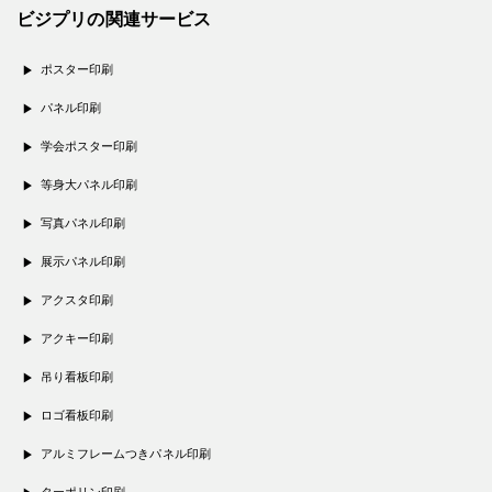
ビジプリの関連サービス
ポスター印刷
パネル印刷
学会ポスター印刷
等身大パネル印刷
写真パネル印刷
展示パネル印刷
アクスタ印刷
アクキー印刷
吊り看板印刷
ロゴ看板印刷
アルミフレームつきパネル印刷