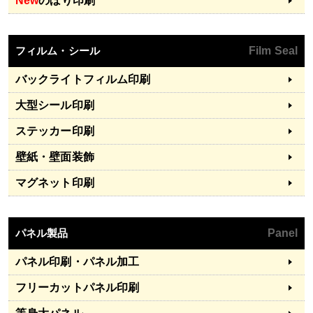
New
のぼり印刷
フィルム・シール
Film Seal
バックライトフィルム印刷
大型シール印刷
ステッカー印刷
壁紙・壁面装飾
マグネット印刷
パネル製品
Panel
パネル印刷・パネル加工
フリーカットパネル印刷