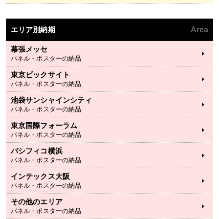
エリア別納期
Area
幕張メッセ
パネル・ポスターの納品
東京ビックサイト
パネル・ポスターの納品
池袋サンシャインシティ
パネル・ポスターの納品
東京国際フォーラム
パネル・ポスターの納品
パシフィコ横浜
パネル・ポスターの納品
インテックス大阪
パネル・ポスターの納品
その他のエリア
パネル・ポスターの納品