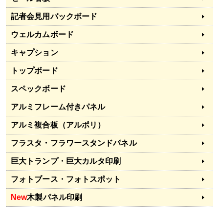
記者会見用バックボード
ウェルカムボード
キャプション
トップボード
スペックボード
アルミフレーム付きパネル
アルミ複合板（アルポリ）
フラスタ・フラワースタンドパネル
巨大トランプ・巨大カルタ印刷
フォトブース・フォトスポット
New
木製パネル印刷