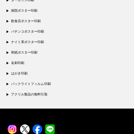
ターポリン印刷
病院ポスター印刷
飲食店ポスター印刷
パチンコポスター印刷
ナイト系ポスター印刷
和紙ポスター印刷
名刺印刷
はがき印刷
バックライトフィルム印刷
アクリル製品の無料引取