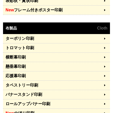
表彰状・賞状印刷
New
フレーム付きポスター印刷
布製品
Cloth
ターポリン印刷
トロマット印刷
横断幕印刷
懸垂幕印刷
応援幕印刷
タペストリー印刷
バナースタンド印刷
ロールアップバナー印刷