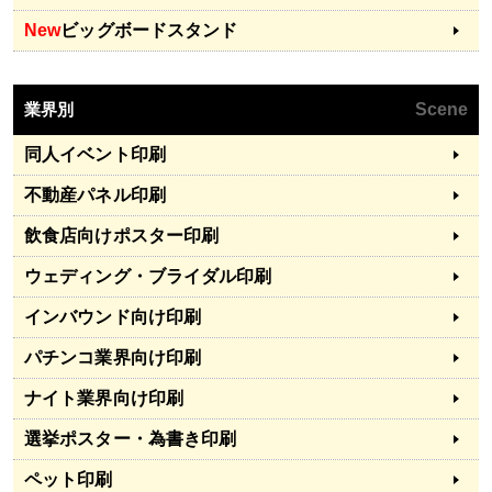
New
ビッグボードスタンド
業界別
Scene
同人イベント印刷
不動産パネル印刷
飲食店向けポスター印刷
ウェディング・ブライダル印刷
インバウンド向け印刷
パチンコ業界向け印刷
ナイト業界向け印刷
選挙ポスター・為書き印刷
ペット印刷