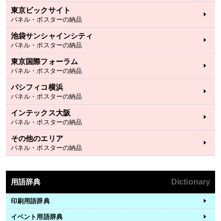
東京ビックサイト
パネル・ポスターの納品
池袋サンシャインシティ
パネル・ポスターの納品
東京国際フォーラム
パネル・ポスターの納品
パシフィコ横浜
パネル・ポスターの納品
インテックス大阪
パネル・ポスターの納品
その他のエリア
パネル・ポスターの納品
用語辞典
Dictionary
印刷用語辞典
イベント用語辞典