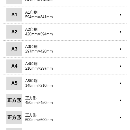
A1印刷
A1
594mm×841mm
A2印刷
A2
420mm×594mm
A3印刷
A3
297mm×420mm
A4印刷
A4
210mm×297mm
A5印刷
A5
148mm×210mm
正方形
正方形
450mm×450mm
正方形
正方形
600mm×600mm