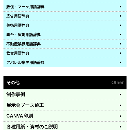
販促・マーケ用語辞典
広告用語辞典
美術用語辞典
舞台・演劇用語辞典
不動産業界用語辞典
飲食用語辞典
アパレル業界用語辞典
その他
Other
制作事例
展示会ブース施工
CANVA印刷
各種用紙・資材のご説明