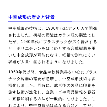
中空成形の歴史と背景
中空成形の技術は、1930年代にアメリカで開発
されました。初期の用途はガラス瓶の製造でし
たが、1940年代にプラスチックが広く普及する
と、ポリエチレンをはじめとする合成樹脂を用
いた中空成形が可能になり、軽量で割れにくい
容器が大量生産されるようになりました。
1960年代以降、食品や飲料業界を中心にプラス
チック容器の需要が急増し、中空成形技術は多
様化しました。同時に、成形後の製品に印刷を
施す技術が進化し、企業ロゴや商品情報を容器
に直接印刷する方法が一般的になりました。こ
れにより、中空成形品は単なる容器としてだけ