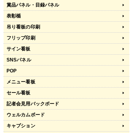
賞品パネル・目録パネル
表彰楯
吊り看板の印刷
フリップ印刷
サイン看板
SNSパネル
POP
メニュー看板
セール看板
記者会見用バックボード
ウェルカムボード
キャプション