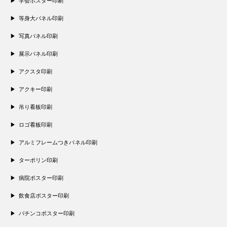
学会ポスター印刷
等身大パネル印刷
写真パネル印刷
展示パネル印刷
アクスタ印刷
アクキー印刷
吊り看板印刷
ロゴ看板印刷
アルミフレームつきパネル印刷
ターポリン印刷
病院ポスター印刷
飲食店ポスター印刷
パチンコポスター印刷