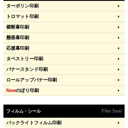
ターポリン印刷
トロマット印刷
横断幕印刷
懸垂幕印刷
応援幕印刷
タペストリー印刷
バナースタンド印刷
ロールアップバナー印刷
New
のぼり印刷
フィルム・シール
Film Seal
バックライトフィルム印刷