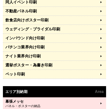
同人イベント印刷
不動産パネル印刷
飲食店向けポスター印刷
ウェディング・ブライダル印刷
インバウンド向け印刷
パチンコ業界向け印刷
ナイト業界向け印刷
選挙ポスター・為書き印刷
ペット印刷
エリア別納期
Area
幕張メッセ
パネル・ポスターの納品