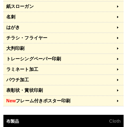
紙スローガン
名刺
はがき
チラシ・フライヤー
大判印刷
トレーシングペーパー印刷
ラミネート加工
パウチ加工
表彰状・賞状印刷
New
フレーム付きポスター印刷
布製品
Cloth