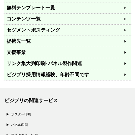
無料テンプレート一覧
コンテンツ一覧
セグメントポスティング
提携先一覧
支援事業
リンク集
大判印刷･パネル製作関連
ビジプリ採用情報
経験、年齢不問です
ビジプリの関連サービス
ポスター印刷
パネル印刷