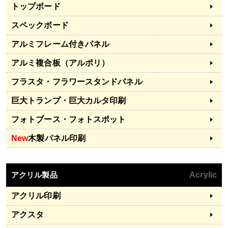
トップボード
スペックボード
アルミフレーム付きパネル
アルミ複合板（アルポリ）
フラスタ・フラワースタンドパネル
巨大トランプ・巨大カルタ印刷
フォトブース・フォトスポット
New
木製パネル印刷
アクリル製品
Acrylic
アクリル印刷
アクスタ