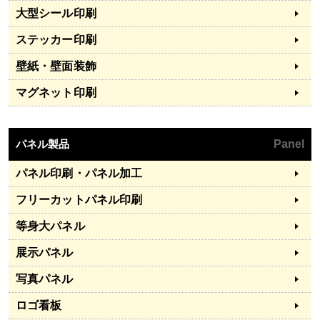
大型シール印刷
ステッカー印刷
壁紙・壁面装飾
マグネット印刷
パネル製品
Panel
パネル印刷・パネル加工
フリーカットパネル印刷
等身大パネル
展示パネル
写真パネル
ロゴ看板