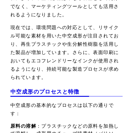
でなく、マーケティングツールとしても活用さ
れるようになりました。
現在では、環境問題への対応として、リサイク
ル可能な素材を用いた中空成形が注目されてお
り、再生プラスチックや生分解性樹脂を活用し
た製品が増加しています。さらに、表面印刷に
おいてもエコフレンドリーなインクが使用され
るようになり、持続可能な製造プロセスが求め
られています。
中空成形のプロセスと特徴
中空成形の基本的なプロセスは以下の通りで
す：
原料の溶解
：プラスチックなどの原料を加熱し