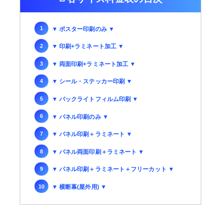
▼ ポスター印刷のみ ▼
▼ 印刷+ラミネート加工 ▼
▼ 両面印刷+ラミネート加工 ▼
▼ シール・ステッカー印刷 ▼
▼ バックライトフィルム印刷 ▼
▼ パネル印刷のみ ▼
▼ パネル印刷＋ラミネート ▼
▼ パネル両面印刷＋ラミネート ▼
▼ パネル印刷＋ラミネート＋フリーカット ▼
▼ 横断幕(屋外用) ▼