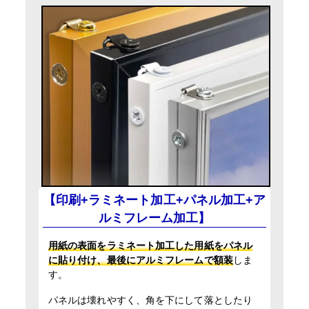
【印刷+ラミネート加工+パネル加工+ア
ルミフレーム加工】
用紙の表面をラミネート加工した用紙をパネル
に貼り付け、最後にアルミフレームで額装
しま
す。
パネルは壊れやすく、角を下にして落としたり