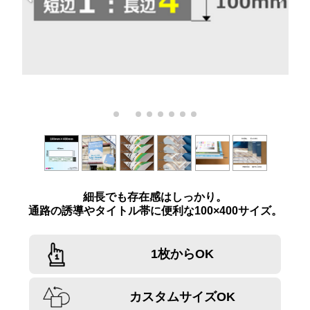
細長でも存在感はしっかり。
通路の誘導やタイトル帯に便利な100×400サイズ。
1枚からOK
カスタムサイズOK