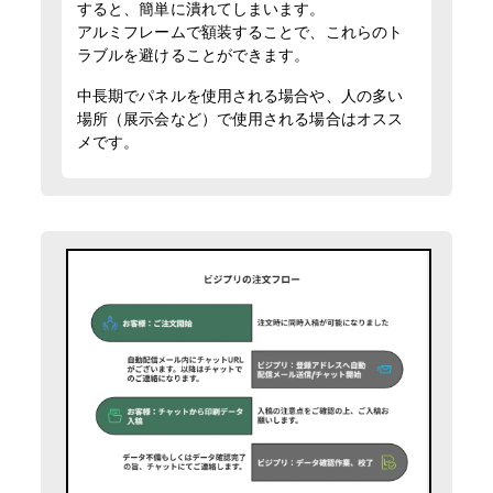
すると、簡単に潰れてしまいます。
アルミフレームで額装することで、これらのト
ラブルを避けることができます。
中長期でパネルを使用される場合や、人の多い
場所（展示会など）で使用される場合はオスス
メです。