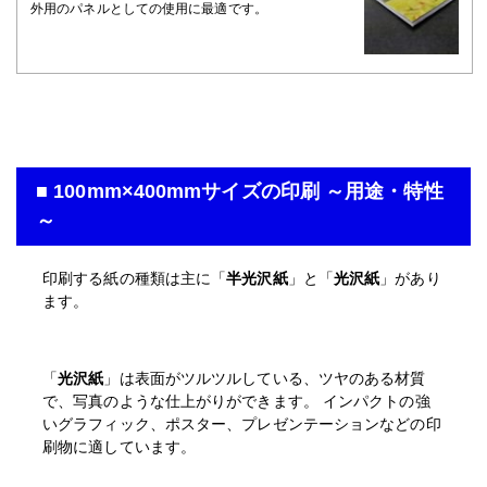
外用のパネルとしての使用に最適です。
■ 100mm×400mmサイズの印刷 ～用途・特性
～
印刷する紙の種類は主に「
半光沢紙
」と「
光沢紙
」があり
ます。
「
光沢紙
」は表面がツルツルしている、ツヤのある材質
で、写真のような仕上がりができます。 インパクトの強
いグラフィック、ポスター、プレゼンテーションなどの印
刷物に適しています。