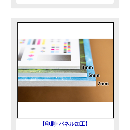
【印刷+パネル加工】