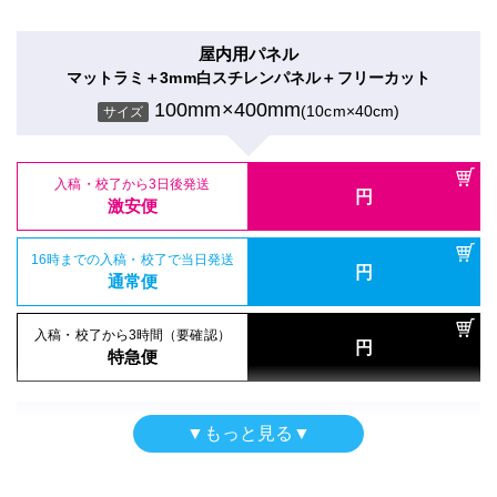
入稿・校了から3時間（要確認）
特急便
入稿・校了から3日後発送
円
円
特急便
入稿・校了から3日後発送
激安便
円
入稿・校了から3日後発送
激安便
屋内用パネル
円
激安便
屋内用パネル（UV加工）
マットラミ＋3mm白スチレンパネル＋フリーカット
16時までの入稿・校了で当日発送
電飾フィルムシール（UV加工）
円
半光沢紙＋UVグロスラミ＋7mm白スチレンパネル
16時までの入稿・校了で当日発送
通常便
100mm×400mm
(10cm×40cm)
円
のり付きバックライトフィルム＋UVマットラミ
サイズ
16時までの入稿・校了で当日発送
通常便
100mm×400mm
(10cm×40cm)
円
サイズ
通常便
100mm×400mm
(10cm×40cm)
サイズ
入稿・校了から3時間（要確認）
円
入稿・校了から3時間（要確認）
特急便
入稿・校了から3日後発送
円
入稿・校了から3時間（要確認）
円
特急便
入稿・校了から3日後発送
激安便
円
円
特急便
入稿・校了から3日後発送
激安便
円
激安便
パネル両面印刷（UV加工）
16時までの入稿・校了で当日発送
屋内用パネル（ラミネートなし）
円
合成紙＋UVマットラミ＋7mm白スチレンパネル
16時までの入稿・校了で当日発送
通常便
吸着シール
円
光沢紙＋5mm白スチレンパネル
16時までの入稿・校了で当日発送
通常便
100mm×400mm
(10cm×40cm)
円
サイズ
吸着合成紙＋グロスラミ
通常便
100mm×400mm
(10cm×40cm)
サイズ
入稿・校了から3時間（要確認）
100mm×400mm
(10cm×40cm)
サイズ
円
入稿・校了から3時間（要確認）
特急便
円
入稿・校了から3時間（要確認）
特急便
入稿・校了から3日後発送
円
円
特急便
入稿・校了から3日後発送
激安便
円
入稿・校了から3日後発送
激安便
屋内用パネル
円
▼もっと見る▼
激安便
屋内用高級パネル
グロスラミ＋3mm白スチレンパネル＋フリーカット
16時までの入稿・校了で当日発送
電飾フィルムシール（UV加工）
円
マットラミ＋13mm黒ゲータフォーム
16時までの入稿・校了で当日発送
通常便
100mm×400mm
(10cm×40cm)
円
のり付きバックライトフィルム＋UVグロスラミ
サイズ
16時までの入稿・校了で当日発送
通常便