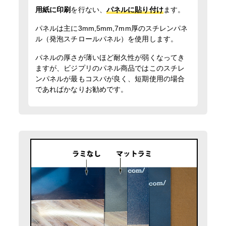
用紙に印刷
を行ない、
パネルに貼り付け
ます。
パネルは主に3mm,5mm,7mm厚のスチレンパネ
ル（発泡スチロールパネル）を使用します。
パネルの厚さが薄いほど耐久性が弱くなってき
ますが、ビジプリのパネル商品ではこのスチレ
ンパネルが最もコスパが良く、短期使用の場合
であればかなりお勧めです。