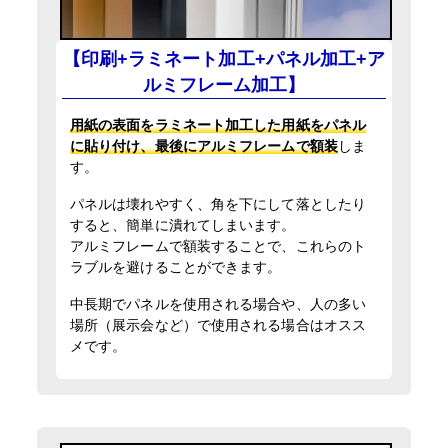
【印刷+ラミネート加工+パネル加工+ア
ルミフレーム加工】
用紙の表面をラミネート加工した用紙をパネル
に貼り付け、最後にアルミフレームで額装
しま
す。
パネルは壊れやすく、角を下にして落としたり
すると、簡単に潰れてしまいます。
アルミフレームで額装することで、これらのト
ラブルを避けることができます。
中長期でパネルを使用される場合や、人の多い
場所（展示会など）で使用される場合はオスス
メです。