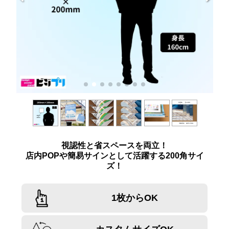
視認性と省スペースを両立！
店内POPや簡易サインとして活躍する200角サイ
ズ！
1枚からOK