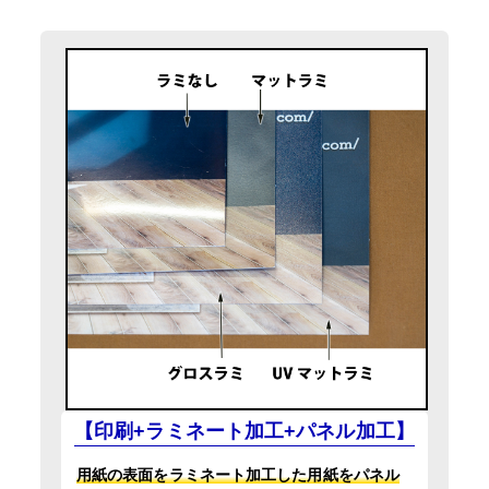
【印刷+ラミネート加工+パネル加工】
用紙の表面をラミネート加工した用紙をパネル