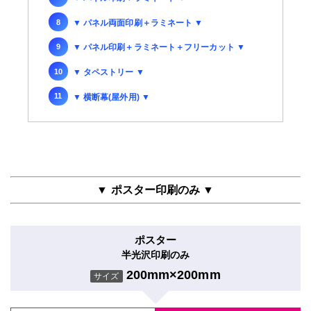
▼ パネル両面印刷＋ラミネート ▼
▼ パネル印刷＋ラミネート＋フリーカット ▼
▼ タペストリー ▼
▼ 横断幕(屋外用) ▼
▼ ポスター印刷のみ ▼
ポスター
半光沢印刷のみ
200mm×200mm
サイズ