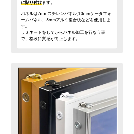
に貼り付け
ます。
パネルは7mmスチレンパネル,13mmゲータフォ
ームパネル、3mmアルミ複合板などを使用しま
す。
ラミネートをしてからパネル加工を行なう事
で、格段に質感が向上します。