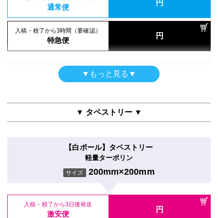
屋内用パネル（ラミネートなし）
円
合成紙＋UVマットラミ＋7mm白スチレンパネル
16時までの入稿・校了で当日発送
通常便
吸着シール
円
光沢紙＋5mm白スチレンパネル
16時までの入稿・校了で当日発送
通常便
200mm×200mm
円
サイズ
吸着合成紙＋グロスラミ
通常便
200mm×200mm
サイズ
入稿・校了から3時間（要確認）
200mm×200mm
サイズ
円
入稿・校了から3時間（要確認）
特急便
円
入稿・校了から3時間（要確認）
特急便
入稿・校了から3日後発送
円
円
特急便
入稿・校了から3日後発送
激安便
円
入稿・校了から3日後発送
激安便
屋内用パネル
円
▼もっと見る▼
激安便
屋内用高級パネル
グロスラミ＋3mm白スチレンパネル＋フリーカット
16時までの入稿・校了で当日発送
電飾フィルムシール（UV加工）
円
マットラミ＋13mm黒ゲータフォーム
16時までの入稿・校了で当日発送
通常便
200mm×200mm
円
のり付きバックライトフィルム＋UVグロスラミ
サイズ
16時までの入稿・校了で当日発送
通常便
200mm×200mm
円
サイズ
通常便
200mm×200mm
サイズ
▼ タペストリー ▼
入稿・校了から3時間（要確認）
円
入稿・校了から3時間（要確認）
特急便
入稿・校了から3日後発送
円
入稿・校了から3時間（要確認）
円
特急便
入稿・校了から3日後発送
激安便
円
円
特急便
入稿・校了から3日後発送
激安便
【白ポール】タペストリー
円
激安便
パネル両面印刷（UV加工）
軽量ターポリン
16時までの入稿・校了で当日発送
屋内用パネル（ラミネートなし）
円
合成紙＋UVグロスラミ＋7mm白スチレンパネル
16時までの入稿・校了で当日発送
通常便
200mm×200mm
円
光沢紙＋7mm白スチレンパネル
サイズ
16時までの入稿・校了で当日発送
通常便
200mm×200mm
円
サイズ
通常便
200mm×200mm
サイズ
入稿・校了から3時間（要確認）
円
入稿・校了から3時間（要確認）
特急便
入稿・校了から3日後発送
円
入稿・校了から3時間（要確認）
円
特急便
入稿・校了から3日後発送
激安便
円
円