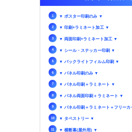
▼ ポスター印刷のみ ▼
▼ 印刷+ラミネート加工 ▼
▼ 両面印刷+ラミネート加工 ▼
▼ シール・ステッカー印刷 ▼
▼ バックライトフィルム印刷 ▼
▼ パネル印刷のみ ▼
▼ パネル印刷＋ラミネート ▼
▼ パネル両面印刷＋ラミネート ▼
▼ パネル印刷＋ラミネート＋フリーカ
▼ タペストリー ▼
▼ 横断幕(屋外用) ▼