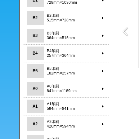
B1
728mm×1030mm
B2印刷
B2
515mm×728mm
B3印刷
B3
364mm×515mm
B4印刷
B4
257mm×364mm
B5印刷
B5
182mm×257mm
A0印刷
A0
841mm×1189mm
A1印刷
A1
594mm×841mm
A2印刷
A2
420mm×594mm