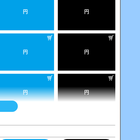
円
円
円
円
円
円
円
円
円
円
円
円
円
円