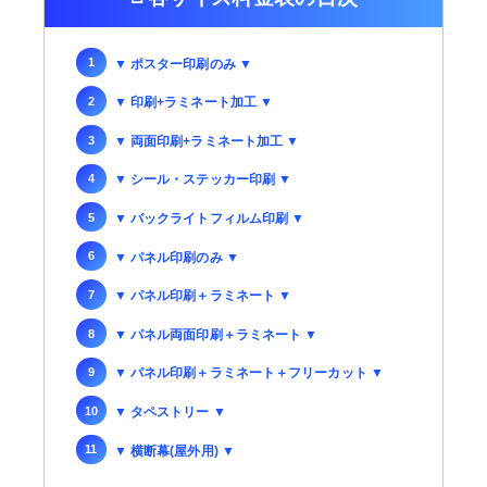
▼ ポスター印刷のみ ▼
▼ 印刷+ラミネート加工 ▼
▼ 両面印刷+ラミネート加工 ▼
▼ シール・ステッカー印刷 ▼
▼ バックライトフィルム印刷 ▼
▼ パネル印刷のみ ▼
▼ パネル印刷＋ラミネート ▼
▼ パネル両面印刷＋ラミネート ▼
▼ パネル印刷＋ラミネート＋フリーカット ▼
▼ タペストリー ▼
▼ 横断幕(屋外用) ▼