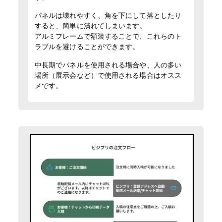
パネルは壊れやすく、角を下にして落としたり
すると、簡単に潰れてしまいます。
アルミフレームで額装することで、これらのト
ラブルを避けることができます。
中長期でパネルを使用される場合や、人の多い
場所（展示会など）で使用される場合はオスス
メです。