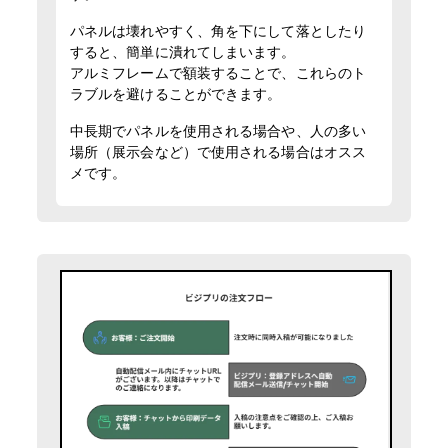
パネルは壊れやすく、角を下にして落としたり
すると、簡単に潰れてしまいます。
アルミフレームで額装することで、これらのト
ラブルを避けることができます。
中長期でパネルを使用される場合や、人の多い
場所（展示会など）で使用される場合はオスス
メです。