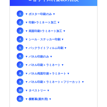
▼ ポスター印刷のみ ▼
▼ 印刷+ラミネート加工 ▼
▼ 両面印刷+ラミネート加工 ▼
▼ シール・ステッカー印刷 ▼
▼ バックライトフィルム印刷 ▼
▼ パネル印刷のみ ▼
▼ パネル印刷＋ラミネート ▼
▼ パネル両面印刷＋ラミネート ▼
▼ パネル印刷＋ラミネート＋フリーカット ▼
▼ タペストリー ▼
▼ 横断幕(屋外用) ▼