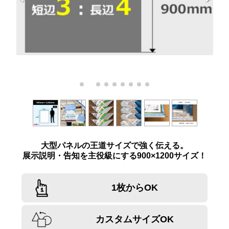
大型パネルの王道サイズで強く伝える。
展示説明・告知を主役級にする900×1200サイズ！
1枚からOK
カスタムサイズOK