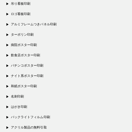
吊り看板印刷
ロゴ看板印刷
アルミフレームつきパネル印刷
ターポリン印刷
病院ポスター印刷
飲食店ポスター印刷
パチンコポスター印刷
ナイト系ポスター印刷
和紙ポスター印刷
名刺印刷
はがき印刷
バックライトフィルム印刷
アクリル製品の無料引取