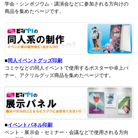
学会・シンポジウム・講演会などに参加される方向けの
商品を集めたページです。
■
同人イベントグッズ印刷
コミケなどの同人イベントで使用するポスターや卓上バ
ナー、アクリルグッズ商品を集めたページです。
■
イベントパネル印刷
ベント・展示会・セミナー・会議などで使用される方向