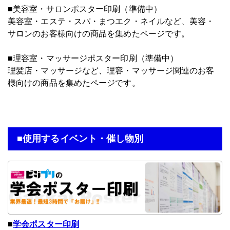
■美容室・サロンポスター印刷（準備中）
美容室・エステ・スパ・まつエク・ネイルなど、美容・
サロンのお客様向けの商品を集めたページです。
■理容室・マッサージポスター印刷（準備中）
理髪店・マッサージなど、理容・マッサージ関連のお客
様向けの商品を集めたページです。
■使用するイベント・催し物別
■
学会ポスター印刷