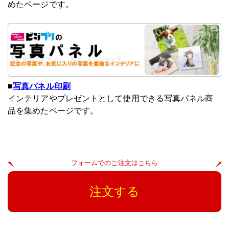
めたページです。
■
写真パネル印刷
インテリアやプレゼントとして使用できる写真パネル商
品を集めたページです。
フォームでのご注文はこちら
注文する