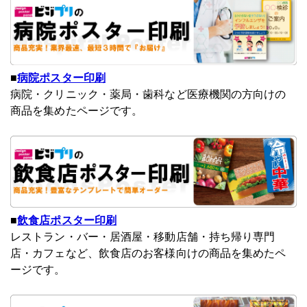
■
病院ポスター印刷
病院・クリニック・薬局・歯科など医療機関の方向けの
商品を集めたページです。
■
飲食店ポスター印刷
レストラン・バー・居酒屋・移動店舗・持ち帰り専門
店・カフェなど、飲食店のお客様向けの商品を集めたペ
ージです。