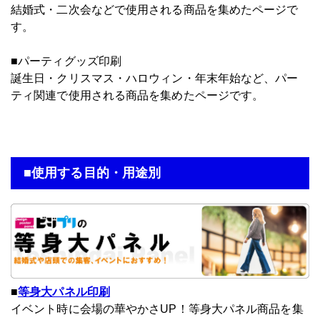
結婚式・二次会などで使用される商品を集めたページで
す。
■パーティグッズ印刷
誕生日・クリスマス・ハロウィン・年末年始など、パー
ティ関連で使用される商品を集めたページです。
■使用する目的・用途別
■
等身大パネル印刷
イベント時に会場の華やかさUP！等身大パネル商品を集