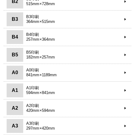
B2
515mm×728mm
B3印刷
B3
364mm×515mm
B4印刷
B4
257mm×364mm
B5印刷
B5
182mm×257mm
A0印刷
A0
841mm×1189mm
A1印刷
A1
594mm×841mm
A2印刷
A2
420mm×594mm
A3印刷
A3
297mm×420mm