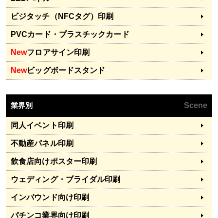
ビジタッチ（NFCタグ）印刷
PVCカード・プラスチックカード
New
フロアサイン印刷
New
ビッグボードスタンド
業界別
Scene
同人イベント印刷
不動産パネル印刷
飲食店向けポスター印刷
ウェディング・ブライダル印刷
インバウンド向け印刷
パチンコ業界向け印刷