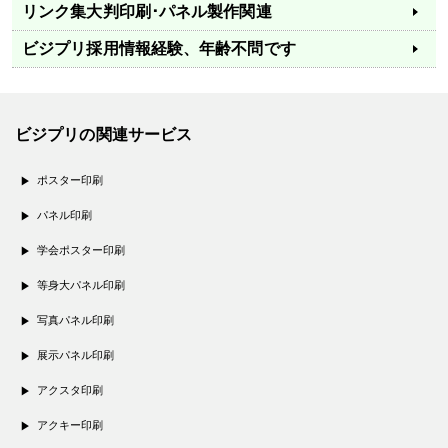
リンク集
大判印刷･パネル製作関連
ビジプリ採用情報
経験、年齢不問です
ビジプリの関連サービス
ポスター印刷
パネル印刷
学会ポスター印刷
等身大パネル印刷
写真パネル印刷
展示パネル印刷
アクスタ印刷
アクキー印刷