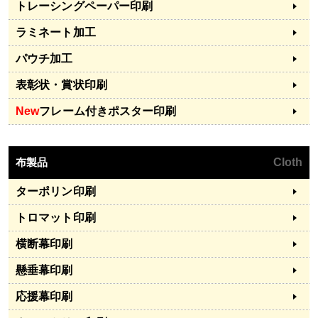
トレーシングペーパー印刷
ラミネート加工
パウチ加工
表彰状・賞状印刷
New
フレーム付きポスター印刷
布製品
Cloth
ターポリン印刷
トロマット印刷
横断幕印刷
懸垂幕印刷
応援幕印刷