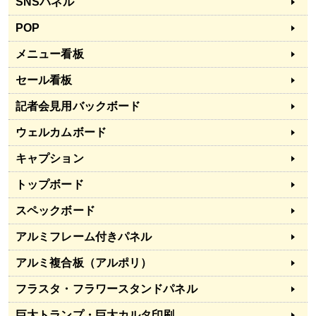
SNSパネル
POP
メニュー看板
セール看板
記者会見用バックボード
ウェルカムボード
キャプション
トップボード
スペックボード
アルミフレーム付きパネル
アルミ複合板（アルポリ）
フラスタ・フラワースタンドパネル
巨大トランプ・巨大カルタ印刷