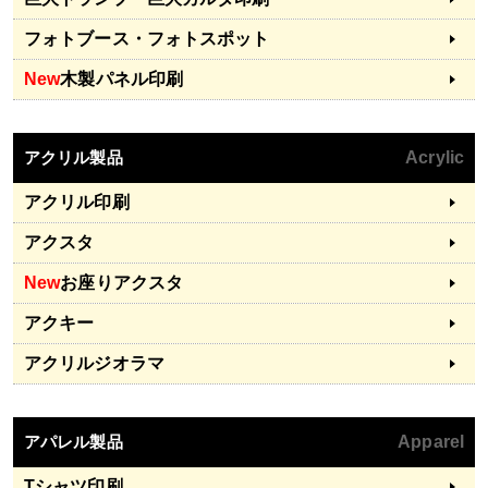
フォトブース・フォトスポット
New
木製パネル印刷
アクリル製品
Acrylic
アクリル印刷
アクスタ
New
お座りアクスタ
アクキー
アクリルジオラマ
アパレル製品
Apparel
Tシャツ印刷