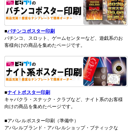
■
パチンコポスター印刷
パチンコ、スロット、ゲームセンターなど、遊戯系のお
客様向けの商品を集めたページです。
■
ナイトポスター印刷
キャバクラ・スナック・クラブなど、ナイト系のお客様
向けの商品を集めたページです。
■アパレルポスター印刷（準備中）
アパレルブランド・アパレルショップ・ブティックな