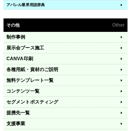
アパレル業界用語辞典
その他
Other
制作事例
展示会ブース施工
CANVA印刷
各種用紙・資材のご説明
無料テンプレート一覧
コンテンツ一覧
セグメントポスティング
提携先一覧
支援事業