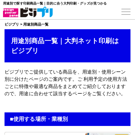
用途別で探す印刷商品一覧｜目的に合う大判印刷・グッズが見つかる
ビジプリ
>
用途別商品一覧
用途別商品一覧｜大判ネット印刷は
ビジプリ
ビジプリでご提供している商品を、用途別・使用シーン
別に分けたページのご案内です。ご 利用予定の使用方法
ごとに特徴や最適な商品をまとめてご紹介しております
ので、用途に合わせて該当するページをご覧ください。
■使用する場所・業種別