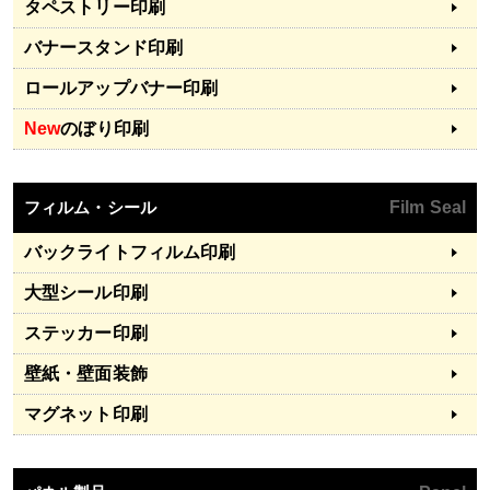
タペストリー印刷
バナースタンド印刷
ロールアップバナー印刷
New
のぼり印刷
フィルム・シール
Film Seal
バックライトフィルム印刷
大型シール印刷
ステッカー印刷
壁紙・壁面装飾
マグネット印刷