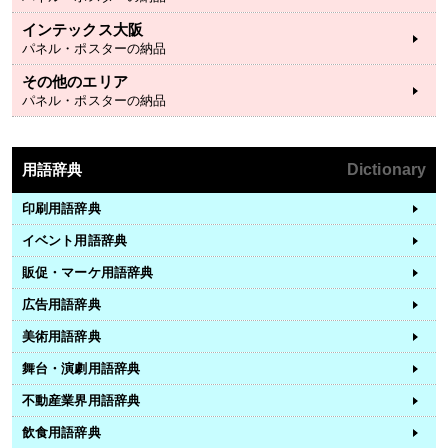
インテックス大阪
パネル・ポスターの納品
その他のエリア
パネル・ポスターの納品
用語辞典
Dictionary
印刷用語辞典
イベント用語辞典
販促・マーケ用語辞典
広告用語辞典
美術用語辞典
舞台・演劇用語辞典
不動産業界用語辞典
飲食用語辞典