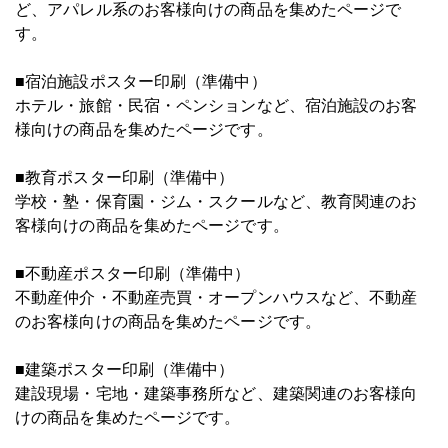
ど、アパレル系のお客様向けの商品を集めたページで
す。
■宿泊施設ポスター印刷（準備中）
ホテル・旅館・民宿・ペンションなど、宿泊施設のお客
様向けの商品を集めたページです。
■教育ポスター印刷（準備中）
学校・塾・保育園・ジム・スクールなど、教育関連のお
客様向けの商品を集めたページです。
■不動産ポスター印刷（準備中）
不動産仲介・不動産売買・オープンハウスなど、不動産
のお客様向けの商品を集めたページです。
■建築ポスター印刷（準備中）
建設現場・宅地・建築事務所など、建築関連のお客様向
けの商品を集めたページです。