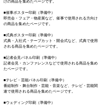
けの商品を集めたページです。
■催事ポスター印刷（準備中）
即売会・フェア・物産展など、催事で使用される方向け
の商品を集めたページです。
■式典ポスター印刷（準備中）
式典・入社式・テープカット・開会式など、式典で使用
される商品を集めたページです。
■記者会見パネル印刷（準備中）
記者会見・カンファレンスなどで使用される商品を集め
たページです。
■テレビ・芸能パネル印刷（準備中）
番組制作・舞台制作・芸能・音楽など、テレビ・芸能関
連で使用される商品を集めたページです。
■ウェディング印刷（準備中）