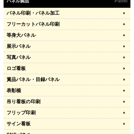
パネル製品
Panel
パネル印刷・パネル加工
フリーカットパネル印刷
等身大パネル
展示パネル
写真パネル
ロゴ看板
賞品パネル・目録パネル
表彰楯
吊り看板の印刷
フリップ印刷
サイン看板