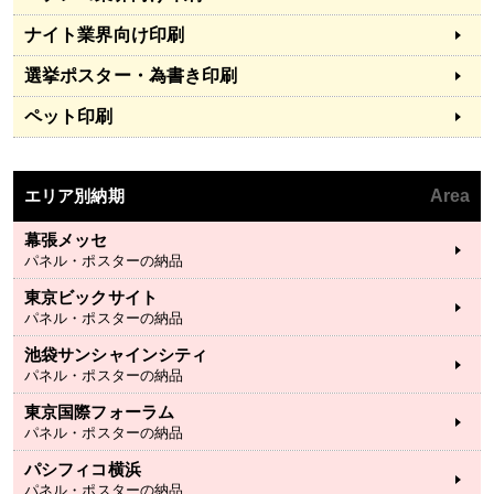
ナイト業界向け印刷
選挙ポスター・為書き印刷
ペット印刷
エリア別納期
Area
幕張メッセ
パネル・ポスターの納品
東京ビックサイト
パネル・ポスターの納品
池袋サンシャインシティ
パネル・ポスターの納品
東京国際フォーラム
パネル・ポスターの納品
パシフィコ横浜
パネル・ポスターの納品