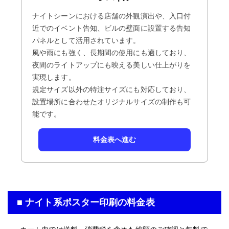
ナイトシーンにおける店舗の外観演出や、入口付
近でのイベント告知、ビルの壁面に設置する告知
パネルとして活用されています。
風や雨にも強く、長期間の使用にも適しており、
夜間のライトアップにも映える美しい仕上がりを
実現します。
規定サイズ以外の特注サイズにも対応しており、
設置場所に合わせたオリジナルサイズの制作も可
能です。
料金表へ進む
■ ナイト系ポスター印刷の料金表