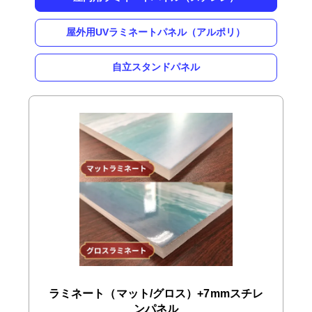
屋外用UVラミネートパネル（アルポリ）
自立スタンドパネル
ラミネート（マット/グロス）+7mmスチレ
ンパネル