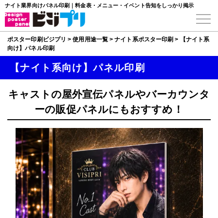
ナイト業界向けパネル印刷｜料金表・メニュー・イベント告知をしっかり掲示
ポスター印刷ビジプリ
>
使用用途一覧
>
ナイト系ポスター印刷
>
【ナイト系
向け】パネル印刷
【ナイト系向け】パネル印刷
キャストの屋外宣伝パネルやバーカウンタ
ーの販促パネルにもおすすめ！