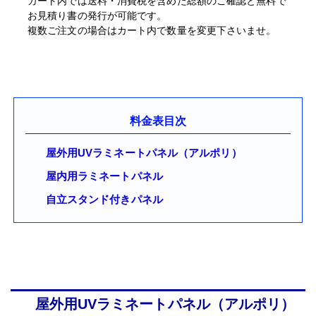
カート内では送料・消費税を含めた総額のご確認と無料で
お見積り書の発行が可能です。
複数ご注文の場合はカート内で数量を変更下さいませ。
料金表目次
屋外用UVラミネートパネル（アルポリ）
屋内用ラミネートパネル
自立スタンド付きパネル
屋外用UVラミネートパネル（アルポリ）