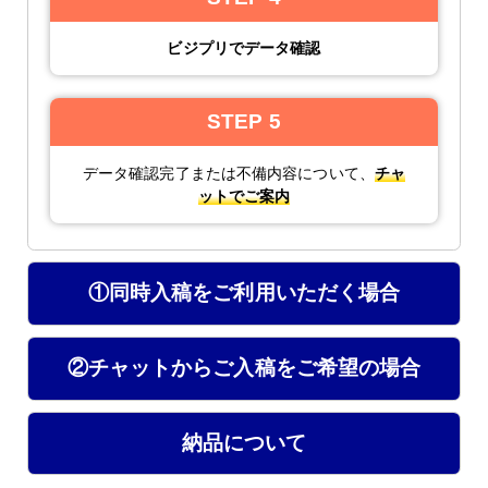
ビジプリでデータ確認
STEP 5
データ確認完了または不備内容について、
チャ
ットでご案内
①同時入稿をご利用いただく場合
②チャットからご入稿をご希望の場合
納品について