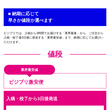
■ 納期に応じて
早さか値段か選べます
ビジプリでは、入稿から3時間でお届けする「業界最速」から、ご注文から
入稿・校了後3日後に発送する「業界最安値」まで、納期に応じてお選びい
ただけます。
値段
業界最安値
ビジプリ激安便
入稿・校了から3日後発送