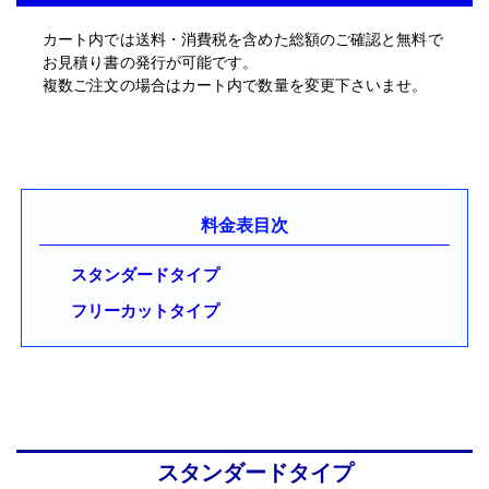
カート内では送料・消費税を含めた総額のご確認と無料で
お見積り書の発行が可能です。
複数ご注文の場合はカート内で数量を変更下さいませ。
料金表目次
スタンダードタイプ
フリーカットタイプ
スタンダードタイプ