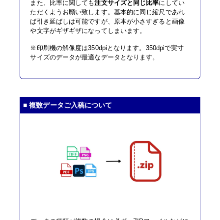
また、比率に関しても
注文サイズと同じ比率
にしてい
ただくようお願い致します。基本的に同じ縮尺であれ
ば引き延ばしは可能ですが、原本が小さすぎると画像
や文字がギザギザになってしまいます。
※印刷機の解像度は350dpiとなります。350dpiで実寸
サイズのデータが最適なデータとなります。
■ 複数データご入稿について