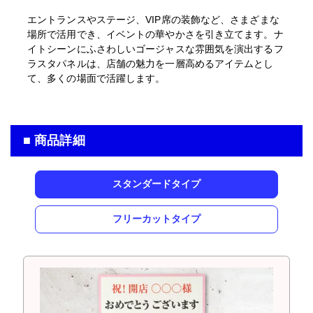
エントランスやステージ、VIP席の装飾など、さまざまな
場所で活用でき、イベントの華やかさを引き立てます。ナ
イトシーンにふさわしいゴージャスな雰囲気を演出するフ
ラスタパネルは、店舗の魅力を一層高めるアイテムとし
て、多くの場面で活躍します。
■ 商品詳細
スタンダードタイプ
フリーカットタイプ