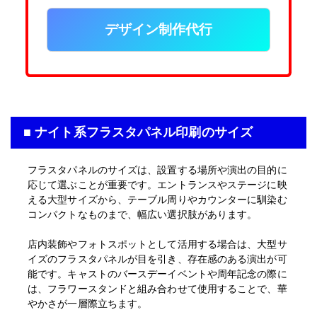
デザイン制作代行
■ ナイト系フラスタパネル印刷のサイズ
フラスタパネルのサイズは、設置する場所や演出の目的に
応じて選ぶことが重要です。エントランスやステージに映
える大型サイズから、テーブル周りやカウンターに馴染む
コンパクトなものまで、幅広い選択肢があります。
店内装飾やフォトスポットとして活用する場合は、大型サ
イズのフラスタパネルが目を引き、存在感のある演出が可
能です。キャストのバースデーイベントや周年記念の際に
は、フラワースタンドと組み合わせて使用することで、華
やかさが一層際立ちます。