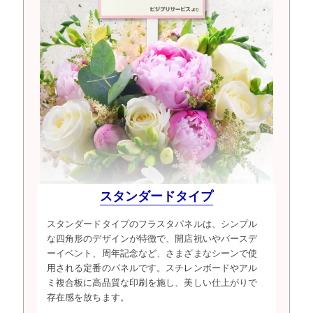
スタンダードタイプ
スタンダードタイプのフラスタパネルは、シンプル
な四角形のデザインが特徴で、開店祝いやバースデ
ーイベント、周年記念など、さまざまなシーンで使
用される定番のパネルです。スチレンボードやアル
ミ複合板に高品質な印刷を施し、美しい仕上がりで
存在感を放ちます。