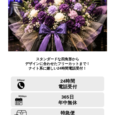
スタンダードな四角形から
デザインに合わせたフリーカットまで！
ナイト系に嬉しい24時間電話受付！
24時間
電話受付
365日
年中無休
特急便