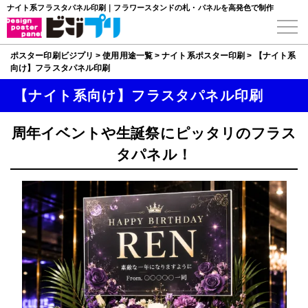
ナイト系フラスタパネル印刷｜フラワースタンドの札・パネルを高発色で制作
ポスター印刷ビジプリ
>
使用用途一覧
>
ナイト系ポスター印刷
>
【ナイト系
向け】フラスタパネル印刷
【ナイト系向け】フラスタパネル印刷
周年イベントや生誕祭にピッタリのフラス
タパネル！