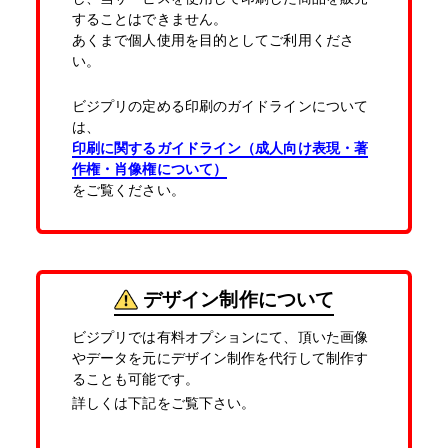
することはできません。
あくまで個人使用を目的としてご利用くださ
い。
ビジプリの定める印刷のガイドラインについて
は、
印刷に関するガイドライン（成人向け表現・著
作権・肖像権について）
をご覧ください。
デザイン制作について
ビジプリでは有料オプションにて、頂いた画像
やデータを元にデザイン制作を代行して制作す
ることも可能です。
詳しくは下記をご覧下さい。