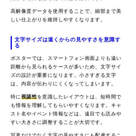
高解像度データを使用することで、細部まで美
しい仕上がりを維持しやすくなります。
文字サイズは遠くからの見やすさを意識す
る
ポスターでは、スマートフォン画面よりも遠い
距離から見られるケースが多いため、文字サイ
ズの設計が重要になります。小さすぎる文字
は、内容が伝わりにくくなってしまいます。
特に
視認性
を意識したレイアウトは、短時間で
も情報を理解してもらいやすくなります。キャ
スト名やイベント情報などは、遠目でも読みや
すい大きさに調整することが大切です。
写真だけでなく文字の見やすさにも配慮するこ