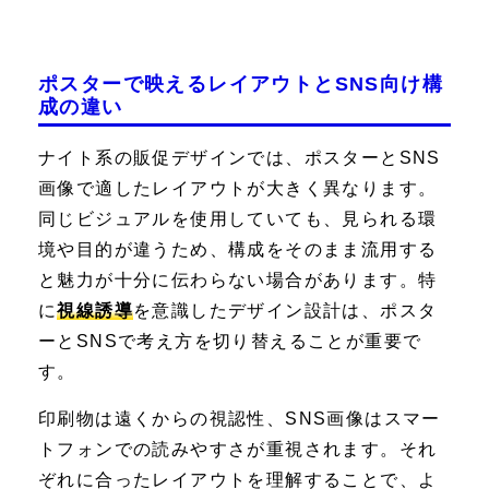
ポスターで映えるレイアウトとSNS向け構
成の違い
ナイト系の販促デザインでは、ポスターとSNS
画像で適したレイアウトが大きく異なります。
同じビジュアルを使用していても、見られる環
境や目的が違うため、構成をそのまま流用する
と魅力が十分に伝わらない場合があります。特
に
視線誘導
を意識したデザイン設計は、ポスタ
ーとSNSで考え方を切り替えることが重要で
す。
印刷物は遠くからの視認性、SNS画像はスマー
トフォンでの読みやすさが重視されます。それ
ぞれに合ったレイアウトを理解することで、よ