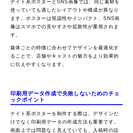
ナイト系ポスターとSNS画像では、同じ素材を
使っていても適したレイアウトや構成が異なり
ます。ポスターは視認性やインパクト、SNS画
像はスマホでの見やすさや拡散性が重視されま
す。
媒体ごとの特徴に合わせてデザインを最適化す
ることで、店舗やキャストの魅力をより効果的
に伝えやすくなります。
印刷用データ作成で失敗しないためのチェ
ックポイント
ナイト系ポスターを制作する際は、デザインだ
けでなく印刷用データの作成方法も重要です。
画面上では問題なく見えていても、入稿時の設