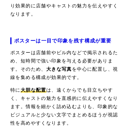
り効果的に店舗やキャストの魅力を伝えやすく
なります。
ポスターは一目で印象を残す構成が重要
ポスターは店舗前やビル内などで掲示されるた
め、短時間で強い印象を与える必要がありま
す。そのため、
大きな写真
を中心に配置し、視
線を集める構成が効果的です。
特に
大胆な配置
は、遠くからでも目立ちやす
く、キャストの魅力を直感的に伝えやすくなり
ます。情報を細かく詰め込むよりも、印象的な
ビジュアルと少ない文字でまとめるほうが視認
性を高めやすくなります。