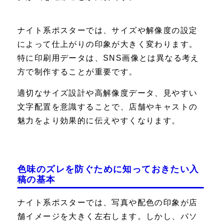
ナイト系ポスターでは、サイズや解像度の設定
によって仕上がりの印象が大きく変わります。
特に印刷用データは、SNS画像とは異なる考え
方で制作することが重要です。
適切なサイズ設計や高解像度データ、見やすい
文字配置を意識することで、店舗やキャストの
魅力をより効果的に伝えやすくなります。
色味のズレを防ぐために知っておきたい入
稿の基本
ナイト系ポスターでは、写真や配色の印象が店
舗イメージを大きく左右します。しかし、パソ