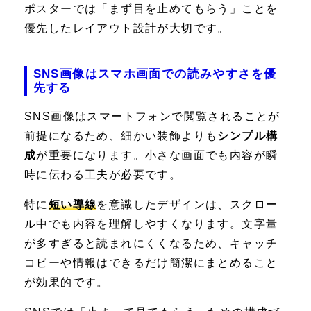
ポスターでは「まず目を止めてもらう」ことを
優先したレイアウト設計が大切です。
SNS画像はスマホ画面での読みやすさを優
先する
SNS画像はスマートフォンで閲覧されることが
前提になるため、細かい装飾よりも
シンプル構
成
が重要になります。小さな画面でも内容が瞬
時に伝わる工夫が必要です。
特に
短い導線
を意識したデザインは、スクロー
ル中でも内容を理解しやすくなります。文字量
が多すぎると読まれにくくなるため、キャッチ
コピーや情報はできるだけ簡潔にまとめること
が効果的です。