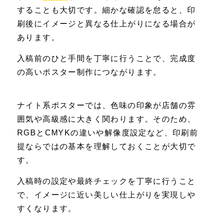
することも大切です。細かな確認を怠ると、印
刷後にイメージと異なる仕上がりになる場合が
あります。
入稿前のひと手間を丁寧に行うことで、完成度
の高いポスター制作につながります。
ナイト系ポスターでは、色味の印象が店舗の雰
囲気や高級感に大きく関わります。そのため、
RGBとCMYKの違いや解像度設定など、印刷前
提ならではの基本を理解しておくことが大切で
す。
入稿時の設定や最終チェックを丁寧に行うこと
で、イメージに近い美しい仕上がりを実現しや
すくなります。