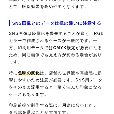
とで、販促効果を高めやすくなります。
SNS画像とのデータ仕様の違いに注意する
SNS画像は軽量化を優先することが多く、RGB
カラーで作成されるケースが一般的です。一
方、印刷用データでは
CMYK設定
が必要になる
ため、同じ画像でも見え方が変わる場合があり
ます。
特に
色味の変化
は、店舗の世界観や高級感に影
響しやすいため注意が必要です。SNS用データ
をそのまま流用すると、暗く沈んだ印象になる
ケースもあります。
印刷前提で制作する際は、用途に合わせたデー
タ形式を選ぶことが大切です。