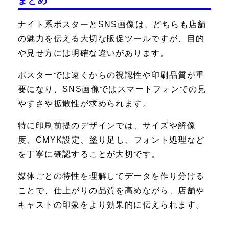
まとめ
ナイト系ポスターとSNS画像は、どちらも店舗
の魅力を伝える大切な販促ツールですが、目的
や見せ方には明確な違いがあります。
ポスターでは遠くからの視認性や印刷品質が重
要になり、SNS画像ではスマートフォンでの見
やすさや拡散性が求められます。
特に印刷前提のデザインでは、サイズや解像
度、CMYK設定、塗り足し、フォント処理など
を丁寧に確認することが大切です。
媒体ごとの特性を理解してデータを作り分ける
ことで、仕上がりの品質を高めながら、店舗や
キャストの印象をより効果的に伝えられます。