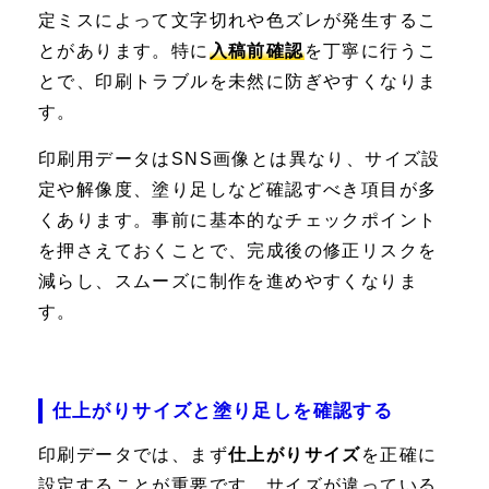
定ミスによって文字切れや色ズレが発生するこ
とがあります。特に
入稿前確認
を丁寧に行うこ
とで、印刷トラブルを未然に防ぎやすくなりま
す。
印刷用データはSNS画像とは異なり、サイズ設
定や解像度、塗り足しなど確認すべき項目が多
くあります。事前に基本的なチェックポイント
を押さえておくことで、完成後の修正リスクを
減らし、スムーズに制作を進めやすくなりま
す。
仕上がりサイズと塗り足しを確認する
印刷データでは、まず
仕上がりサイズ
を正確に
設定することが重要です。サイズが違っている