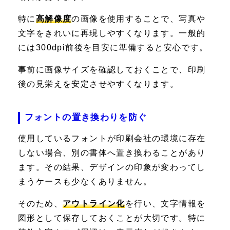
特に
高解像度
の画像を使用することで、写真や
文字をきれいに再現しやすくなります。一般的
には300dpi前後を目安に準備すると安心です。
事前に画像サイズを確認しておくことで、印刷
後の見栄えを安定させやすくなります。
フォントの置き換わりを防ぐ
使用しているフォントが印刷会社の環境に存在
しない場合、別の書体へ置き換わることがあり
ます。その結果、デザインの印象が変わってし
まうケースも少なくありません。
そのため、
アウトライン化
を行い、文字情報を
図形として保存しておくことが大切です。特に