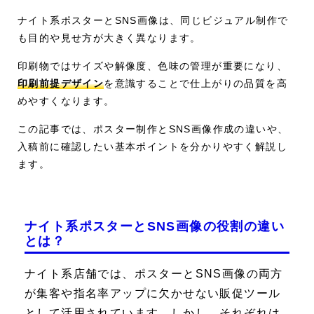
ナイト系ポスターとSNS画像は、同じビジュアル制作で
も目的や見せ方が大きく異なります。
印刷物ではサイズや解像度、色味の管理が重要になり、
印刷前提デザイン
を意識することで仕上がりの品質を高
めやすくなります。
この記事では、ポスター制作とSNS画像作成の違いや、
入稿前に確認したい基本ポイントを分かりやすく解説し
ます。
ナイト系ポスターとSNS画像の役割の違い
とは？
ナイト系店舗では、ポスターとSNS画像の両方
が集客や指名率アップに欠かせない販促ツール
として活用されています。しかし、それぞれは