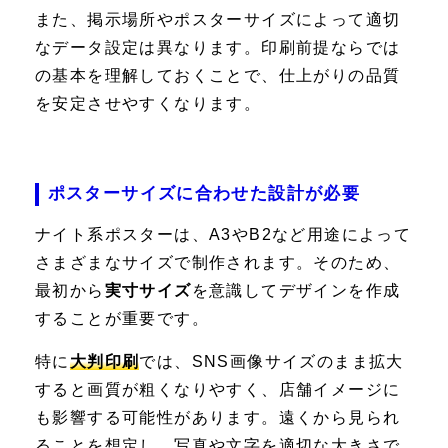
また、掲示場所やポスターサイズによって適切
なデータ設定は異なります。印刷前提ならでは
の基本を理解しておくことで、仕上がりの品質
を安定させやすくなります。
ポスターサイズに合わせた設計が必要
ナイト系ポスターは、A3やB2など用途によって
さまざまなサイズで制作されます。そのため、
最初から
実寸サイズ
を意識してデザインを作成
することが重要です。
特に
大判印刷
では、SNS画像サイズのまま拡大
すると画質が粗くなりやすく、店舗イメージに
も影響する可能性があります。遠くから見られ
ることを想定し、写真や文字を適切な大きさで