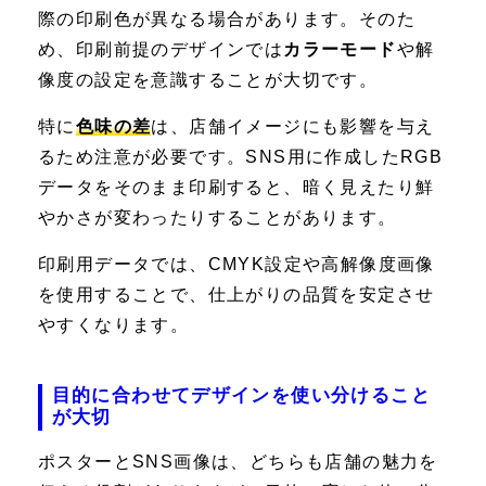
際の印刷色が異なる場合があります。そのた
め、印刷前提のデザインでは
カラーモード
や解
像度の設定を意識することが大切です。
特に
色味の差
は、店舗イメージにも影響を与え
るため注意が必要です。SNS用に作成したRGB
データをそのまま印刷すると、暗く見えたり鮮
やかさが変わったりすることがあります。
印刷用データでは、CMYK設定や高解像度画像
を使用することで、仕上がりの品質を安定させ
やすくなります。
目的に合わせてデザインを使い分けること
が大切
ポスターとSNS画像は、どちらも店舗の魅力を