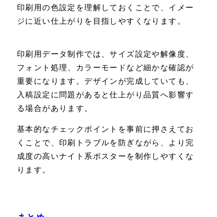
印刷用の色設定を理解しておくことで、イメー
ジに近い仕上がりを目指しやすくなります。
印刷用データ制作では、サイズ設定や解像度、
フォント処理、カラーモードなど細かな確認が
重要になります。デザインが完成していても、
入稿設定に問題があると仕上がり品質へ影響す
る場合があります。
基本的なチェックポイントを事前に押さえてお
くことで、印刷トラブルを防ぎながら、より完
成度の高いナイト系ポスターを制作しやすくな
ります。