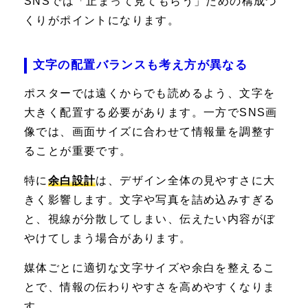
SNSでは「止まって見てもらう」ための構成づ
くりがポイントになります。
文字の配置バランスも考え方が異なる
ポスターでは遠くからでも読めるよう、文字を
大きく配置する必要があります。一方でSNS画
像では、画面サイズに合わせて情報量を調整す
ることが重要です。
特に
余白設計
は、デザイン全体の見やすさに大
きく影響します。文字や写真を詰め込みすぎる
と、視線が分散してしまい、伝えたい内容がぼ
やけてしまう場合があります。
媒体ごとに適切な文字サイズや余白を整えるこ
とで、情報の伝わりやすさを高めやすくなりま
す。