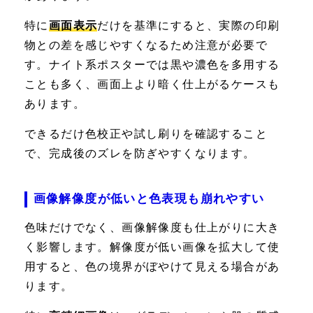
特に
画面表示
だけを基準にすると、実際の印刷
物との差を感じやすくなるため注意が必要で
す。ナイト系ポスターでは黒や濃色を多用する
ことも多く、画面上より暗く仕上がるケースも
あります。
できるだけ色校正や試し刷りを確認すること
で、完成後のズレを防ぎやすくなります。
画像解像度が低いと色表現も崩れやすい
色味だけでなく、画像解像度も仕上がりに大き
く影響します。解像度が低い画像を拡大して使
用すると、色の境界がぼやけて見える場合があ
ります。