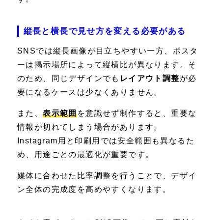
縦長と横長で見せ方を変える必要がある
SNSでは縦長画像が目立ちやすい一方、ポスタ
ーは掲示場所によって縦横比が異なります。そ
のため、同じデザインでも
レイアウト調整
が必
要になるケースは少なくありません。
また、
表示範囲
を意識せず制作すると、重要な
情報が切れてしまう場合があります。
Instagram用と印刷用では安全範囲も異なるた
め、用途ごとの最適化が重要です。
媒体に合わせた比率調整を行うことで、デザイ
ン全体の完成度を高めやすくなります。