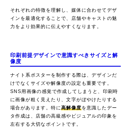
それぞれの特徴を理解し、媒体に合わせてデザ
インを最適化することで、店舗やキャストの魅
力をより効果的に伝えやすくなります。
印刷前提デザインで意識すべきサイズと解
像度
ナイト系ポスターを制作する際は、デザインだ
けでなくサイズや解像度の設定も重要です。
SNS用画像の感覚で作成してしまうと、印刷時
に画像が粗く見えたり、文字がぼやけたりする
場合があります。特に
高解像度
を意識したデー
タ作成は、店舗の高級感やビジュアルの印象を
左右する大切なポイントです。