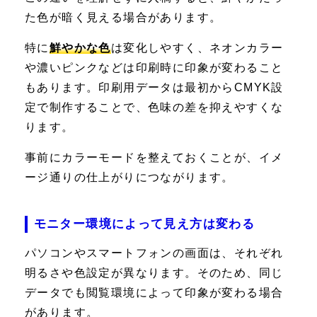
た色が暗く見える場合があります。
特に
鮮やかな色
は変化しやすく、ネオンカラー
や濃いピンクなどは印刷時に印象が変わること
もあります。印刷用データは最初からCMYK設
定で制作することで、色味の差を抑えやすくな
ります。
事前にカラーモードを整えておくことが、イメ
ージ通りの仕上がりにつながります。
モニター環境によって見え方は変わる
パソコンやスマートフォンの画面は、それぞれ
明るさや色設定が異なります。そのため、同じ
データでも閲覧環境によって印象が変わる場合
があります。