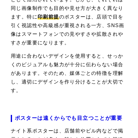
同じ画像制作でも目的や見せ方が大きく異なり
ます。特に
印刷前提
のポスターは、店頭で目を
引く視認性や高級感が重視される一方、SNS画
像はスマートフォンでの見やすさや拡散されや
すさが重要になります。
用途に合わないデザインを使用すると、せっか
くのビジュアルも魅力が十分に伝わらない場合
があります。そのため、媒体ごとの特徴を理解
し、適切にデザインを作り分けることが大切で
す。
ポスターは遠くからでも目立つことが重要
ナイト系ポスターは、店舗前やビル内などで掲