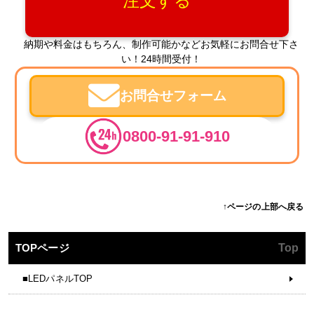
注文する
納期や料金はもちろん、制作可能かなどお気軽にお問合せ下さ
い！24時間受付！
お問合せフォーム
0800-91-91-910
↑ページの上部へ戻る
TOPページ
Top
■LEDパネルTOP