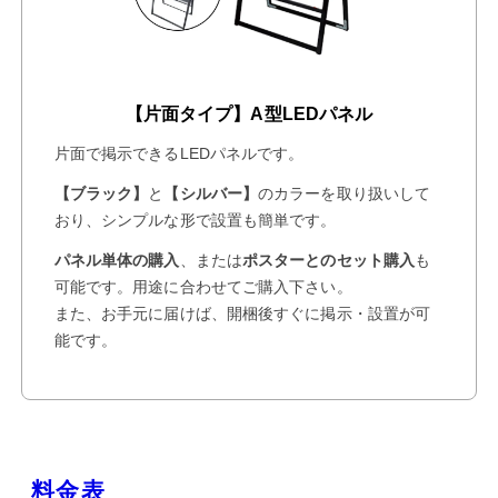
【片面タイプ】A型LEDパネル
片面で掲示できるLEDパネルです。
【ブラック】
と
【シルバー】
のカラーを取り扱いして
おり、シンプルな形で設置も簡単です。
パネル単体の購入
、または
ポスターとのセット購入
も
可能です。用途に合わせてご購入下さい。
また、お手元に届けば、開梱後すぐに掲示・設置が可
能です。
料金表