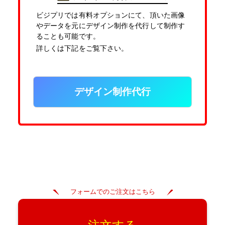
ビジプリでは有料オプションにて、頂いた画像
やデータを元にデザイン制作を代行して制作す
ることも可能です。
詳しくは下記をご覧下さい。
デザイン制作代行
フォームでのご注文はこちら