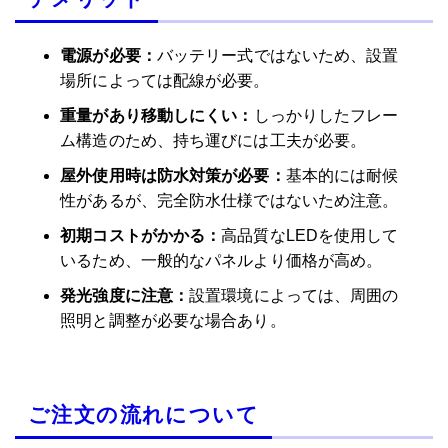
電源が必要：
バッテリー式ではないため、設置
特急便
場所によっては配線が必要。
ご利用いただけません
重量があり移動しにくい：
しっかりしたフレー
ム構造のため、持ち運びには工夫が必要。
屋外使用時は防水対策が必要：
基本的には耐候
性があるが、完全防水仕様ではないため注意。
初期コストがかかる：
高品質なLEDを使用して
いるため、一般的なパネルより価格が高め。
発光強度に注意：
設置環境によっては、周囲の
照明と調整が必要な場合あり。
ご注文の流れについて