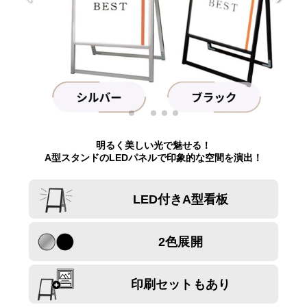
明るく美しい光で魅せる！
A型スタンドのLEDパネルで印象的な空間を演出！
LED付きA型看板
2色展開
印刷セットもあり