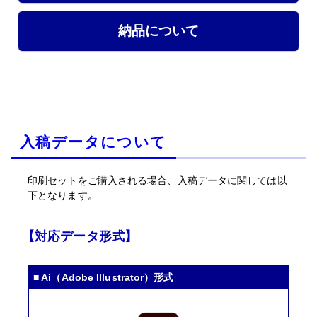
納品について
入稿データについて
印刷セットをご購入される場合、入稿データに関しては以
下となります。
【対応データ形式】
■ Ai（Adobe Illustrator）形式