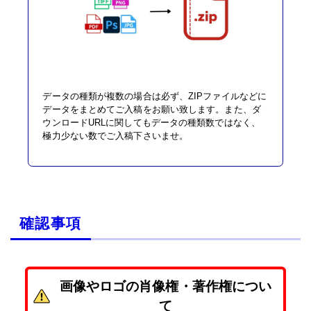
データの種類が複数の場合は必ず、ZIPファイルなどに
データをまとめてご入稿をお願い致します。また、ダ
ウンロードURLに関してもデータの種類数ではなく、
極力少ない数でご入稿下さいませ。
確認事項
画像やロゴの肖像権・著作権につい
て