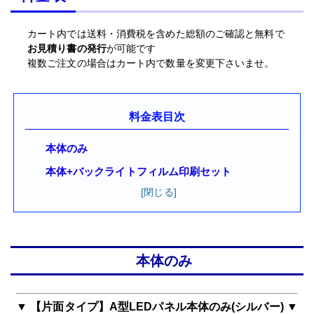
カート内では送料・消費税を含めた総額のご確認と無料で
お見積り書の発行
が可能です
複数ご注文の場合はカート内で数量を変更下さいませ。
料金表目次
本体のみ
本体+バックライトフィルム印刷セット
本体のみ
▼ 【片面タイプ】A型LEDパネル本体のみ(シルバー) ▼