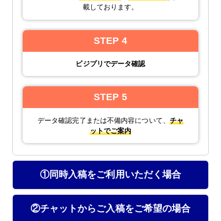
載しております。
STEP 4
ビジプリでデータ確認
STEP 5
データ確認完了または不備内容について、
チャ
ットでご案内
①同時入稿をご利用いただく場合
②チャットからご入稿をご希望の場合