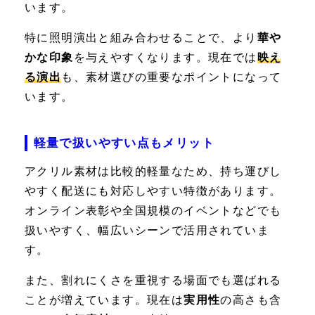
います。
特に照明演出と組み合わせることで、より
華や
かな印象
を与えやすくなります。現在では
映え
る演出
も、素材選びの重要なポイントになって
います。
軽量で扱いやすい点もメリット
アクリル素材は比較的軽量なため、持ち運びし
やすく配送にも対応しやすい特徴があります。
オンライン表彰や全国規模のイベントなどでも
扱いやすく、幅広いシーンで活用されていま
す。
また、割れにくさを重視する場面でも選ばれる
ことが増えています。現在は
実用性
の高さも含