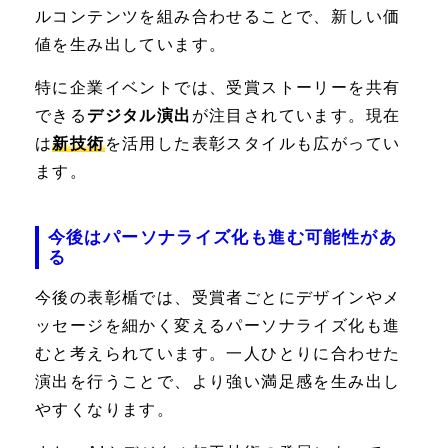
ルコンテンツを組み合わせることで、新しい価
値を生み出しています。
特に企業イベントでは、受賞ストーリーを共有
できる
デジタル演出
が注目されています。現在
は
新技術
を活用した表彰スタイルも広がってい
ます。
今後はパーソナライズ化も進む可能性があ
る
今後の表彰楯では、受賞者ごとにデザインやメ
ッセージを細かく変えるパーソナライズ化も進
むと考えられています。一人ひとりに合わせた
演出を行うことで、より強い満足感を生み出し
やすくなります。