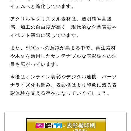
イテムへと進化しています。
アクリルやクリスタル素材は、透明感や高級
感、加工の自由度が高く、現代的な企業表彰や
イベント演出に適しています。
また、SDGsへの意識が高まる中で、再生素材
や木材を活用したサステナブルな表彰楯への注
目も広がっています。
今後はオンライン表彰やデジタル連携、パーソ
ナライズ化も進み、表彰楯はより印象に残る表
彰体験を支える存在になっていくでしょう。