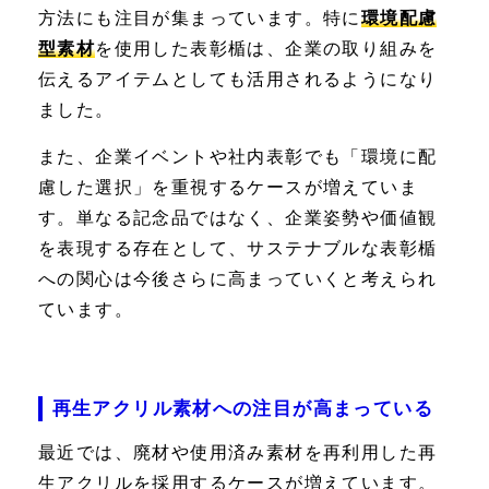
方法にも注目が集まっています。特に
環境配慮
型素材
を使用した表彰楯は、企業の取り組みを
伝えるアイテムとしても活用されるようになり
ました。
また、企業イベントや社内表彰でも「環境に配
慮した選択」を重視するケースが増えていま
す。単なる記念品ではなく、企業姿勢や価値観
を表現する存在として、サステナブルな表彰楯
への関心は今後さらに高まっていくと考えられ
ています。
再生アクリル素材への注目が高まっている
最近では、廃材や使用済み素材を再利用した再
生アクリルを採用するケースが増えています。