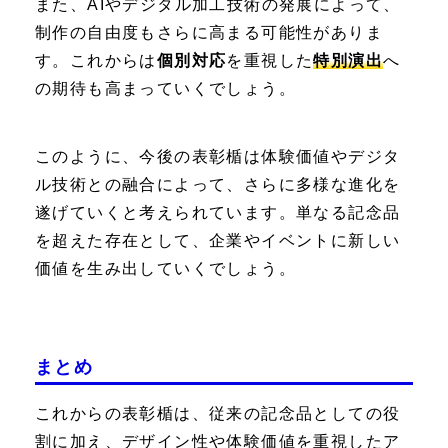
また、AIやデジタル加工技術の発展によって、
制作の自由度もさらに高まる可能性がありま
す。これからは
個別対応
を重視した
特別演出
へ
の期待も高まっていくでしょう。
このように、今後の表彰楯は体験価値やデジタ
ル技術との融合によって、さらに多様な進化を
遂げていくと考えられています。単なる記念品
を超えた存在として、企業やイベントに新しい
価値を生み出していくでしょう。
まとめ
これからの表彰楯は、従来の記念品としての役
割に加え、デザイン性や体験価値を重視したア