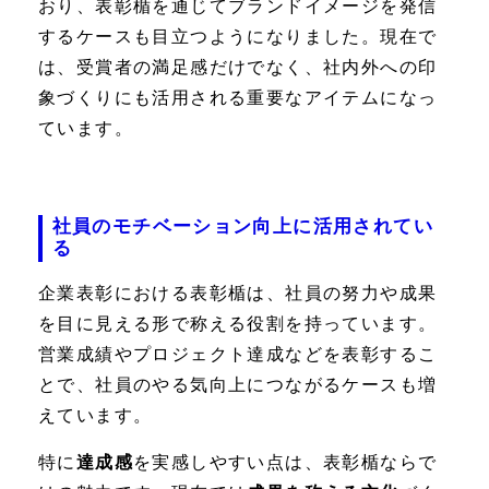
おり、表彰楯を通じてブランドイメージを発信
するケースも目立つようになりました。現在で
は、受賞者の満足感だけでなく、社内外への印
象づくりにも活用される重要なアイテムになっ
ています。
社員のモチベーション向上に活用されてい
る
企業表彰における表彰楯は、社員の努力や成果
を目に見える形で称える役割を持っています。
営業成績やプロジェクト達成などを表彰するこ
とで、社員のやる気向上につながるケースも増
えています。
特に
達成感
を実感しやすい点は、表彰楯ならで