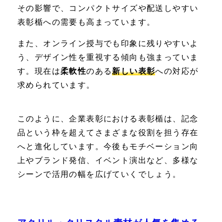
その影響で、コンパクトサイズや配送しやすい
表彰楯への需要も高まっています。
また、オンライン授与でも印象に残りやすいよ
う、デザイン性を重視する傾向も強まっていま
す。現在は
柔軟性
のある
新しい表彰
への対応が
求められています。
このように、企業表彰における表彰楯は、記念
品という枠を超えてさまざまな役割を担う存在
へと進化しています。今後もモチベーション向
上やブランド発信、イベント演出など、多様な
シーンで活用の幅を広げていくでしょう。