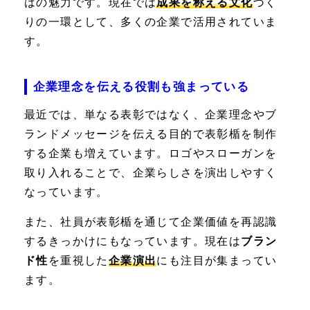
はの魅力です。現在では
成果を称える文化
づく
りの一環として、多くの企業で活用されていま
す。
企業理念を伝える役割も強まっている
最近では、単なる表彰ではなく、企業理念やブ
ランドメッセージを伝える目的で表彰楯を制作
する企業も増えています。ロゴやスローガンを
取り入れることで、企業らしさを演出しやすく
なっています。
また、社員が表彰楯を通じて企業価値を再認識
するきっかけにもなっています。現在は
ブラン
ド性
を重視した
企業演出
にも注目が集まってい
ます。