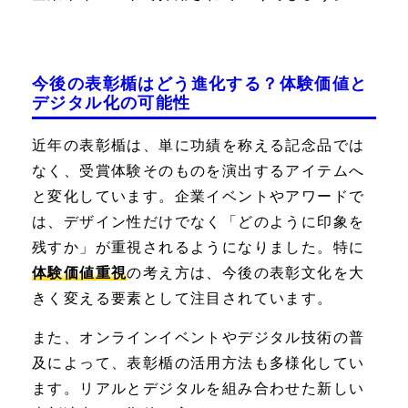
今後の表彰楯はどう進化する？体験価値と
デジタル化の可能性
近年の表彰楯は、単に功績を称える記念品では
なく、受賞体験そのものを演出するアイテムへ
と変化しています。企業イベントやアワードで
は、デザイン性だけでなく「どのように印象を
残すか」が重視されるようになりました。特に
体験価値重視
の考え方は、今後の表彰文化を大
きく変える要素として注目されています。
また、オンラインイベントやデジタル技術の普
及によって、表彰楯の活用方法も多様化してい
ます。リアルとデジタルを組み合わせた新しい