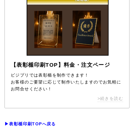
【表彰楯印刷TOP】料金・注文ページ
ビジプリでは表彰楯を制作できます！
お客様のご要望に応じて制作いたしますのでお気軽に
お問合せください！
>続きを読む
▶表彰楯印刷TOPへ戻る