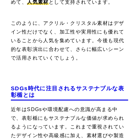
めて、
人気素材
として支持されています。
このように、アクリル・クリスタル素材はデザ
イン性だけでなく、加工性や実用性にも優れて
いることから人気を集めています。今後も現代
的な表彰演出に合わせて、さらに幅広いシーン
で活用されていくでしょう。
SDGs時代に注目されるサステナブルな表
彰楯とは
近年はSDGsや環境配慮への意識が高まる中
で、表彰楯にもサステナブルな価値が求められ
るようになっています。これまで重視されてい
たデザイン性や高級感に加え、素材選びや製造