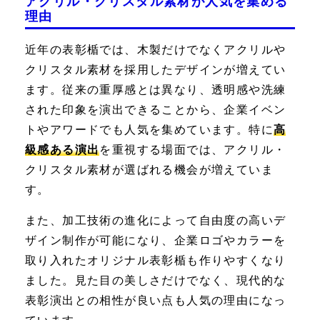
アクリル・クリスタル素材が人気を集める
理由
近年の表彰楯では、木製だけでなくアクリルや
クリスタル素材を採用したデザインが増えてい
ます。従来の重厚感とは異なり、透明感や洗練
された印象を演出できることから、企業イベン
トやアワードでも人気を集めています。特に
高
級感ある演出
を重視する場面では、アクリル・
クリスタル素材が選ばれる機会が増えていま
す。
また、加工技術の進化によって自由度の高いデ
ザイン制作が可能になり、企業ロゴやカラーを
取り入れたオリジナル表彰楯も作りやすくなり
ました。見た目の美しさだけでなく、現代的な
表彰演出との相性が良い点も人気の理由になっ