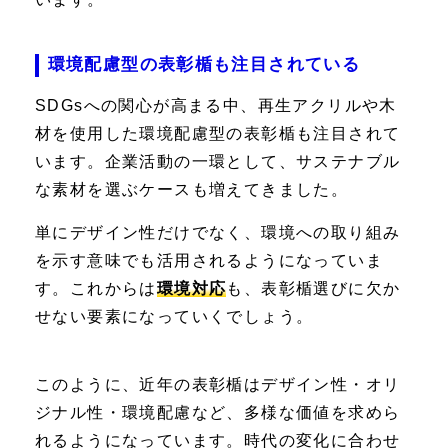
環境配慮型の表彰楯も注目されている
SDGsへの関心が高まる中、再生アクリルや木
材を使用した環境配慮型の表彰楯も注目されて
います。企業活動の一環として、サステナブル
な素材を選ぶケースも増えてきました。
単にデザイン性だけでなく、環境への取り組み
を示す意味でも活用されるようになっていま
す。これからは
環境対応
も、表彰楯選びに欠か
せない要素になっていくでしょう。
このように、近年の表彰楯はデザイン性・オリ
ジナル性・環境配慮など、多様な価値を求めら
れるようになっています。時代の変化に合わせ