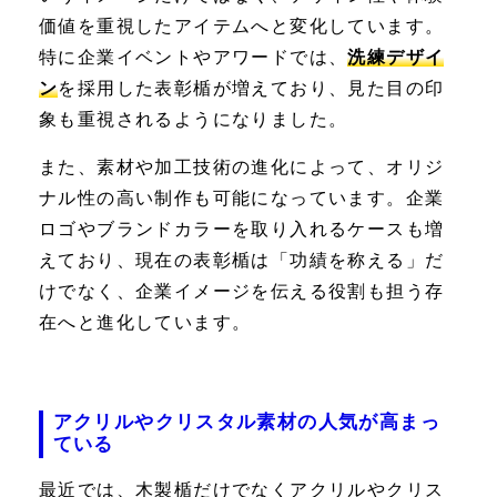
価値を重視したアイテムへと変化しています。
特に企業イベントやアワードでは、
洗練デザイ
ン
を採用した表彰楯が増えており、見た目の印
象も重視されるようになりました。
また、素材や加工技術の進化によって、オリジ
ナル性の高い制作も可能になっています。企業
ロゴやブランドカラーを取り入れるケースも増
えており、現在の表彰楯は「功績を称える」だ
けでなく、企業イメージを伝える役割も担う存
在へと進化しています。
アクリルやクリスタル素材の人気が高まっ
ている
最近では、木製楯だけでなくアクリルやクリス