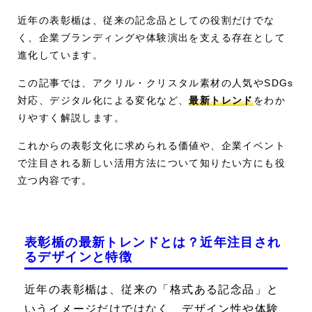
近年の表彰楯は、従来の記念品としての役割だけでな
く、企業ブランディングや体験演出を支える存在として
進化しています。
この記事では、アクリル・クリスタル素材の人気やSDGs
対応、デジタル化による変化など、
最新トレンド
をわか
りやすく解説します。
これからの表彰文化に求められる価値や、企業イベント
で注目される新しい活用方法について知りたい方にも役
立つ内容です。
表彰楯の最新トレンドとは？近年注目され
るデザインと特徴
近年の表彰楯は、従来の「格式ある記念品」と
いうイメージだけではなく、デザイン性や体験