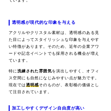
ています。
透明感が現代的な印象を与える
アクリルやクリスタル素材は、透明感のある見
た目によってスタイリッシュな印象を与えやす
い特徴があります。そのため、近年の企業アワ
ードや記念イベントでも採用される機会が増え
ています。
特に
洗練された雰囲気
を演出しやすく、オフィ
ス空間にも自然になじみやすい点が魅力です。
現在では
透明感
そのものが、表彰楯の価値とし
て注目されています。
加工しやすくデザイン自由度が高い