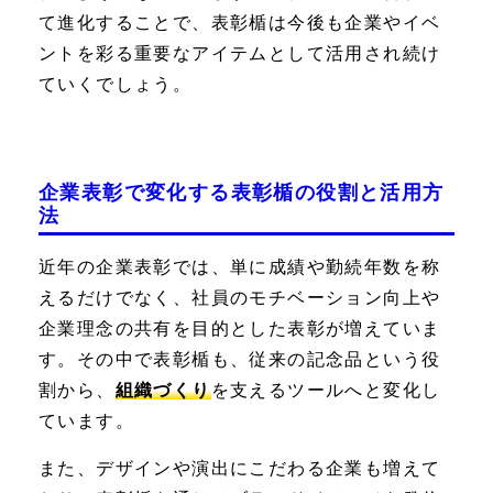
て進化することで、表彰楯は今後も企業やイベ
ントを彩る重要なアイテムとして活用され続け
ていくでしょう。
企業表彰で変化する表彰楯の役割と活用方
法
近年の企業表彰では、単に成績や勤続年数を称
えるだけでなく、社員のモチベーション向上や
企業理念の共有を目的とした表彰が増えていま
す。その中で表彰楯も、従来の記念品という役
割から、
組織づくり
を支えるツールへと変化し
ています。
また、デザインや演出にこだわる企業も増えて