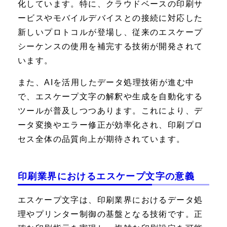
化しています。特に、クラウドベースの印刷サ
ービスやモバイルデバイスとの接続に対応した
新しいプロトコルが登場し、従来のエスケープ
シーケンスの使用を補完する技術が開発されて
います。
また、AIを活用したデータ処理技術が進む中
で、エスケープ文字の解釈や生成を自動化する
ツールが普及しつつあります。これにより、デ
ータ変換やエラー修正が効率化され、印刷プロ
セス全体の品質向上が期待されています。
印刷業界におけるエスケープ文字の意義
エスケープ文字は、印刷業界におけるデータ処
理やプリンター制御の基盤となる技術です。正