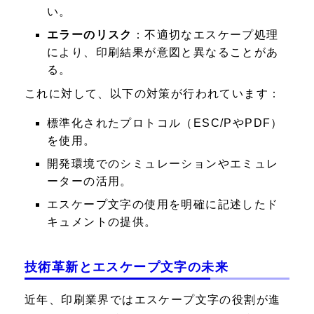
い。
エラーのリスク
：不適切なエスケープ処理
により、印刷結果が意図と異なることがあ
る。
これに対して、以下の対策が行われています：
標準化されたプロトコル（ESC/PやPDF）
を使用。
開発環境でのシミュレーションやエミュレ
ーターの活用。
エスケープ文字の使用を明確に記述したド
キュメントの提供。
技術革新とエスケープ文字の未来
近年、印刷業界ではエスケープ文字の役割が進