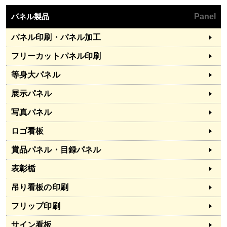
パネル製品
Panel
パネル印刷・パネル加工
フリーカットパネル印刷
等身大パネル
展示パネル
写真パネル
ロゴ看板
賞品パネル・目録パネル
表彰楯
吊り看板の印刷
フリップ印刷
サイン看板