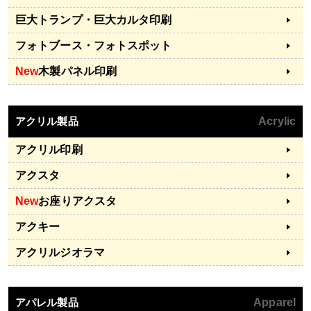
巨大トランプ・巨大カルタ印刷
フォトブース・フォトスポット
New
木製パネル印刷
アクリル製品
Acrylic
アクリル印刷
アクスタ
New
お座りアクスタ
アクキー
アクリルジオラマ
アパレル製品
Apparel