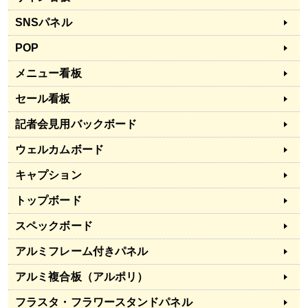
SNSパネル
POP
メニュー看板
セール看板
記者会見用バックボード
ウェルカムボード
キャプション
トップボード
スペックボード
アルミフレーム付きパネル
アルミ複合板（アルポリ）
フラスタ・フラワースタンドパネル