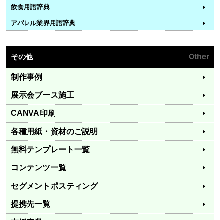
飲食用語辞典
アパレル業界用語辞典
その他
Other
制作事例
展示会ブース施工
CANVA印刷
各種用紙・資材のご説明
無料テンプレート一覧
コンテンツ一覧
セグメントポスティング
提携先一覧