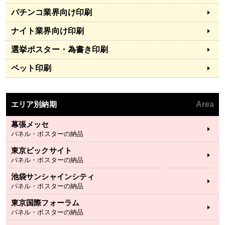
パチンコ業界向け印刷
ナイト業界向け印刷
選挙ポスター・為書き印刷
ペット印刷
エリア別納期
Area
幕張メッセ
パネル・ポスターの納品
東京ビックサイト
パネル・ポスターの納品
池袋サンシャインシティ
パネル・ポスターの納品
東京国際フォーラム
パネル・ポスターの納品