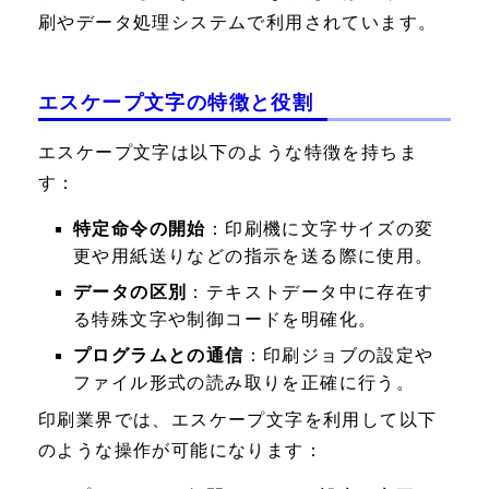
刷やデータ処理システムで利用されています。
エスケープ文字の特徴と役割
エスケープ文字は以下のような特徴を持ちま
す：
特定命令の開始
：印刷機に文字サイズの変
更や用紙送りなどの指示を送る際に使用。
データの区別
：テキストデータ中に存在す
る特殊文字や制御コードを明確化。
プログラムとの通信
：印刷ジョブの設定や
ファイル形式の読み取りを正確に行う。
印刷業界では、エスケープ文字を利用して以下
のような操作が可能になります：