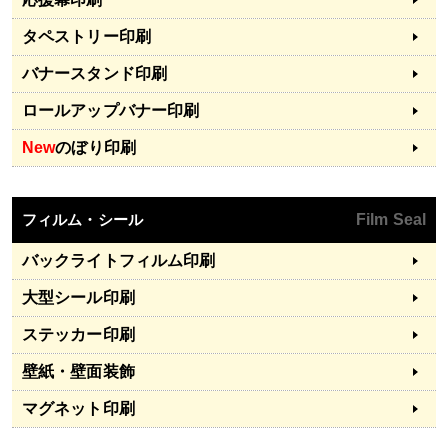
タペストリー印刷
バナースタンド印刷
ロールアップバナー印刷
New
のぼり印刷
フィルム・シール
Film Seal
バックライトフィルム印刷
大型シール印刷
ステッカー印刷
壁紙・壁面装飾
マグネット印刷