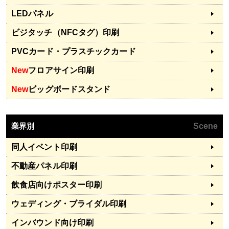
LEDパネル
ビジタッチ（NFCタグ）印刷
PVCカード・プラスチックカード
New
フロアサイン印刷
New
ビッグボードスタンド
業界別
Scene
同人イベント印刷
不動産パネル印刷
飲食店向けポスター印刷
ウェディング・ブライダル印刷
インバウンド向け印刷