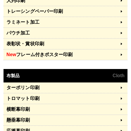
大判印刷
トレーシングペーパー印刷
ラミネート加工
パウチ加工
表彰状・賞状印刷
New
フレーム付きポスター印刷
布製品
Cloth
ターポリン印刷
トロマット印刷
横断幕印刷
懸垂幕印刷
応援幕印刷