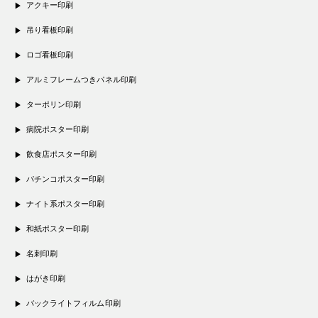
アクキー印刷
吊り看板印刷
ロゴ看板印刷
アルミフレームつきパネル印刷
ターポリン印刷
病院ポスター印刷
飲食店ポスター印刷
パチンコポスター印刷
ナイト系ポスター印刷
和紙ポスター印刷
名刺印刷
はがき印刷
バックライトフィルム印刷