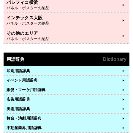
パシフィコ横浜
パネル・ポスターの納品
インテックス大阪
パネル・ポスターの納品
その他のエリア
パネル・ポスターの納品
用語辞典
Dictionary
印刷用語辞典
イベント用語辞典
販促・マーケ用語辞典
広告用語辞典
美術用語辞典
舞台・演劇用語辞典
不動産業界用語辞典