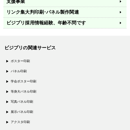
支援事業
リンク集
大判印刷･パネル製作関連
ビジプリ採用情報
経験、年齢不問です
ビジプリの関連サービス
ポスター印刷
パネル印刷
学会ポスター印刷
等身大パネル印刷
写真パネル印刷
展示パネル印刷
アクスタ印刷