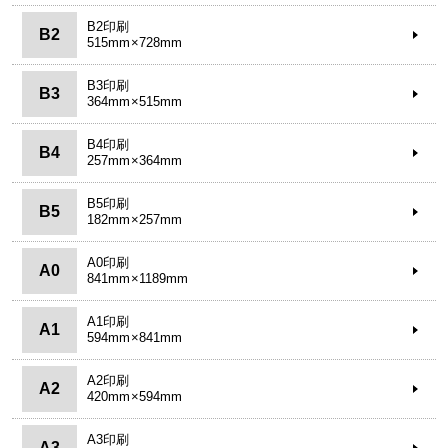
B2印刷
B2
515mm×728mm
B3印刷
B3
364mm×515mm
B4印刷
B4
257mm×364mm
B5印刷
B5
182mm×257mm
A0印刷
A0
841mm×1189mm
A1印刷
A1
594mm×841mm
A2印刷
A2
420mm×594mm
A3印刷
A3