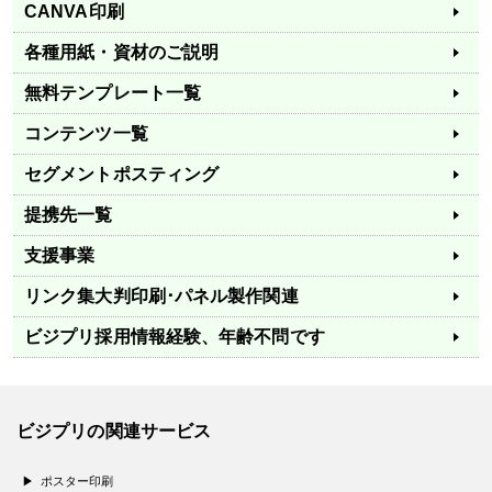
CANVA印刷
各種用紙・資材のご説明
無料テンプレート一覧
コンテンツ一覧
セグメントポスティング
提携先一覧
支援事業
リンク集
大判印刷･パネル製作関連
ビジプリ採用情報
経験、年齢不問です
ビジプリの関連サービス
ポスター印刷