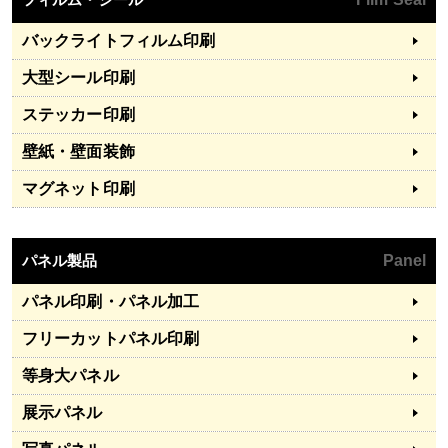
バックライトフィルム印刷
大型シール印刷
ステッカー印刷
壁紙・壁面装飾
マグネット印刷
パネル製品
Panel
パネル印刷・パネル加工
フリーカットパネル印刷
等身大パネル
展示パネル