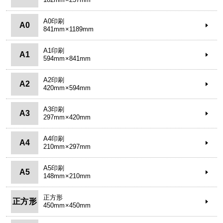
A0印刷
A0
841mm×1189mm
A1印刷
A1
594mm×841mm
A2印刷
A2
420mm×594mm
A3印刷
A3
297mm×420mm
A4印刷
A4
210mm×297mm
A5印刷
A5
148mm×210mm
正方形
正方形
450mm×450mm