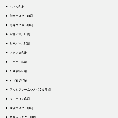
パネル印刷
学会ポスター印刷
等身大パネル印刷
写真パネル印刷
展示パネル印刷
アクスタ印刷
アクキー印刷
吊り看板印刷
ロゴ看板印刷
アルミフレームつきパネル印刷
ターポリン印刷
病院ポスター印刷
飲食店ポスター印刷