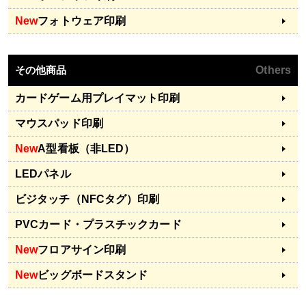
New
フォトウェア印刷
その他商品
Others
カードゲーム用プレイマット印刷
マウスパッド印刷
New
A型看板（非LED）
LEDパネル
ビジタッチ（NFCタグ）印刷
PVCカード・プラスチックカード
New
フロアサイン印刷
New
ビッグボードスタンド