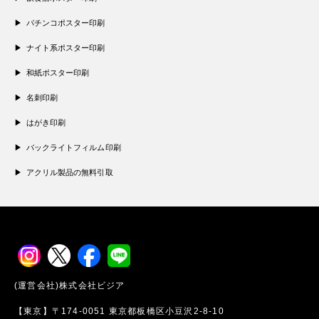
パチンコポスター印刷
ナイト系ポスター印刷
和紙ポスター印刷
名刺印刷
はがき印刷
バックライトフィルム印刷
アクリル製品の無料引取
(運営会社)株式会社ビジア
【東京】〒174-0051 東京都板橋区小豆沢2-8-10