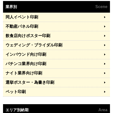
業界別
Scene
同人イベント印刷
不動産パネル印刷
飲食店向けポスター印刷
ウェディング・ブライダル印刷
インバウンド向け印刷
パチンコ業界向け印刷
ナイト業界向け印刷
選挙ポスター・為書き印刷
ペット印刷
エリア別納期
Area