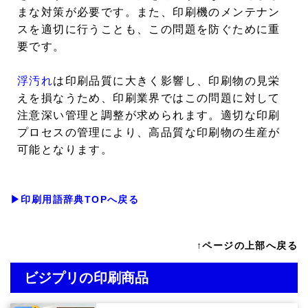
まな対策が必要です。また、印刷機のメンテナン
スを適切に行うことも、この問題を防ぐために重
要です。
浮汚れ
は印刷品質に大きく影響し、印刷物の見栄
えを損なうため、印刷業界ではこの問題に対して
注意深い管理と調整が求められます。適切な印刷
プロセスの管理により、高品質な印刷物の生産が
可能となります。
▶印刷用語辞典TOPへ戻る
↑ページの上部へ戻る
ビジプリの印刷商品