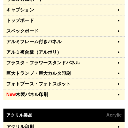
キャプション
トップボード
スペックボード
アルミフレーム付きパネル
アルミ複合板（アルポリ）
フラスタ・フラワースタンドパネル
巨大トランプ・巨大カルタ印刷
フォトブース・フォトスポット
New
木製パネル印刷
アクリル製品
Acrylic
アクリル印刷