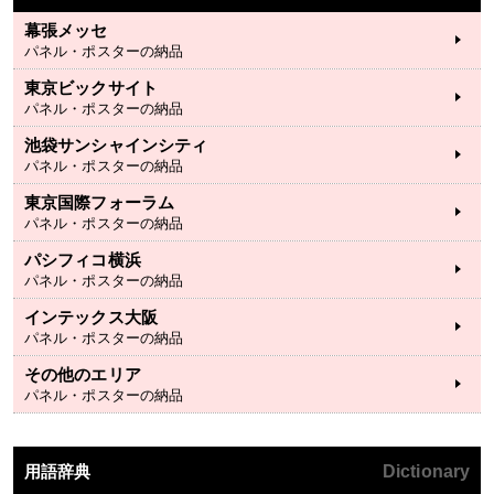
幕張メッセ
パネル・ポスターの納品
東京ビックサイト
パネル・ポスターの納品
池袋サンシャインシティ
パネル・ポスターの納品
東京国際フォーラム
パネル・ポスターの納品
パシフィコ横浜
パネル・ポスターの納品
インテックス大阪
パネル・ポスターの納品
その他のエリア
パネル・ポスターの納品
用語辞典
Dictionary