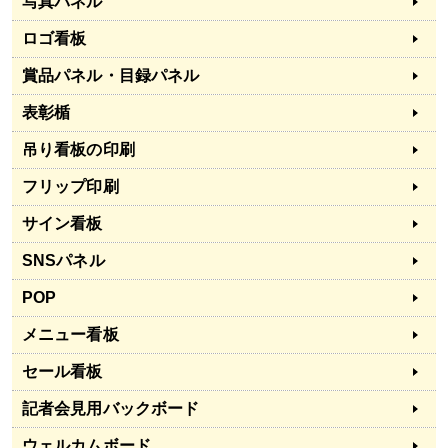
写真パネル
ロゴ看板
賞品パネル・目録パネル
表彰楯
吊り看板の印刷
フリップ印刷
サイン看板
SNSパネル
POP
メニュー看板
セール看板
記者会見用バックボード
ウェルカムボード