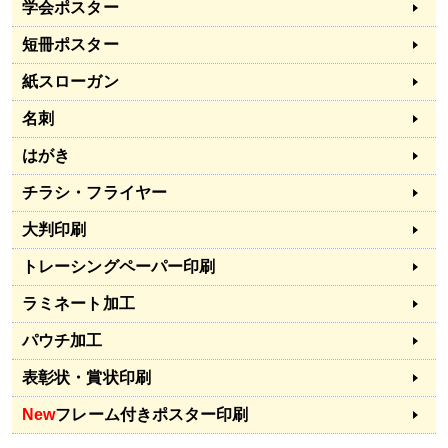
学会ポスター
短冊ポスター
紙スローガン
名刺
はがき
チラシ・フライヤー
大判印刷
トレーシングペーパー印刷
ラミネート加工
パウチ加工
表彰状・賞状印刷
New
フレーム付きポスター印刷