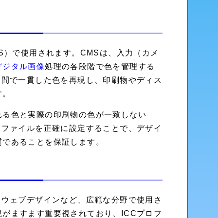
S）で使用されます。CMSは、入力（カメ
デジタル画像
処理の各段階で色を管理する
ス間で一貫した色を再現し、印刷物やディス
す。
れる色と実際の印刷物の色が一致しない
ロファイルを正確に設定することで、デザイ
質であることを保証します。
、ウェブデザインなど、広範な分野で使用さ
がますます重要視されており、ICCプロフ