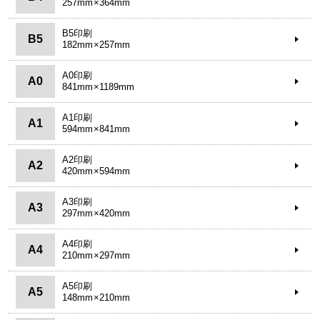
257mm×364mm
B5印刷
B5
182mm×257mm
A0印刷
A0
841mm×1189mm
A1印刷
A1
594mm×841mm
A2印刷
A2
420mm×594mm
A3印刷
A3
297mm×420mm
A4印刷
A4
210mm×297mm
A5印刷
A5
148mm×210mm