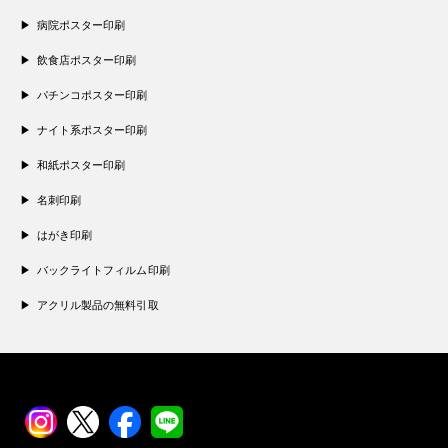
病院ポスター印刷
飲食店ポスター印刷
パチンコポスター印刷
ナイト系ポスター印刷
和紙ポスター印刷
名刺印刷
はがき印刷
バックライトフィルム印刷
アクリル製品の無料引取