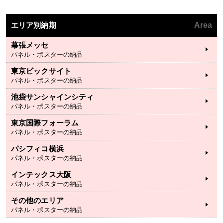
エリア別納期
Area
幕張メッセ
パネル・ポスターの納品
東京ビックサイト
パネル・ポスターの納品
池袋サンシャインシティ
パネル・ポスターの納品
東京国際フォーラム
パネル・ポスターの納品
パシフィコ横浜
パネル・ポスターの納品
インテックス大阪
パネル・ポスターの納品
その他のエリア
パネル・ポスターの納品