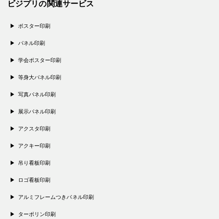
ビジプリの関連サービス
ポスター印刷
パネル印刷
学会ポスター印刷
等身大パネル印刷
写真パネル印刷
展示パネル印刷
アクスタ印刷
アクキー印刷
吊り看板印刷
ロゴ看板印刷
アルミフレームつきパネル印刷
ターポリン印刷