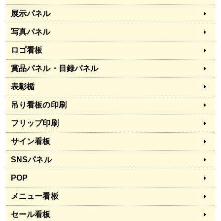
展示パネル
写真パネル
ロゴ看板
賞品パネル・目録パネル
表彰楯
吊り看板の印刷
フリップ印刷
サイン看板
SNSパネル
POP
メニュー看板
セール看板