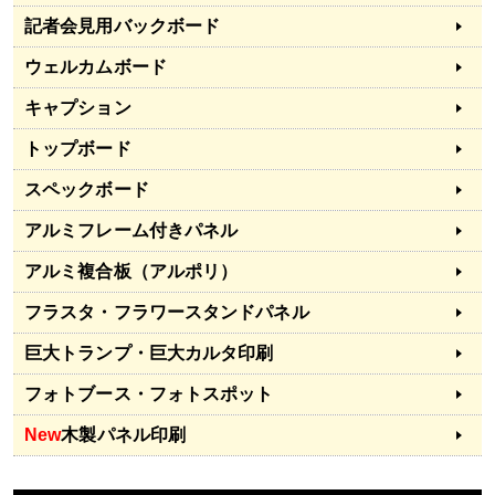
記者会見用バックボード
ウェルカムボード
キャプション
トップボード
スペックボード
アルミフレーム付きパネル
アルミ複合板（アルポリ）
フラスタ・フラワースタンドパネル
巨大トランプ・巨大カルタ印刷
フォトブース・フォトスポット
New
木製パネル印刷