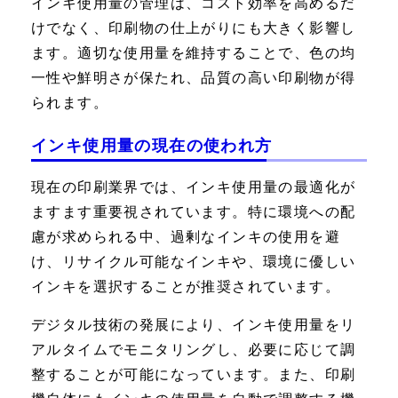
インキ使用量の管理は、コスト効率を高めるだ
けでなく、印刷物の仕上がりにも大きく影響し
ます。適切な使用量を維持することで、色の均
一性や鮮明さが保たれ、品質の高い印刷物が得
られます。
インキ使用量の現在の使われ方
現在の印刷業界では、インキ使用量の最適化が
ますます重要視されています。特に環境への配
慮が求められる中、過剰なインキの使用を避
け、リサイクル可能なインキや、環境に優しい
インキを選択することが推奨されています。
デジタル技術の発展により、インキ使用量をリ
アルタイムでモニタリングし、必要に応じて調
整することが可能になっています。また、印刷