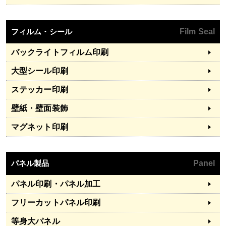
フィルム・シール
Film Seal
バックライトフィルム印刷
大型シール印刷
ステッカー印刷
壁紙・壁面装飾
マグネット印刷
パネル製品
Panel
パネル印刷・パネル加工
フリーカットパネル印刷
等身大パネル