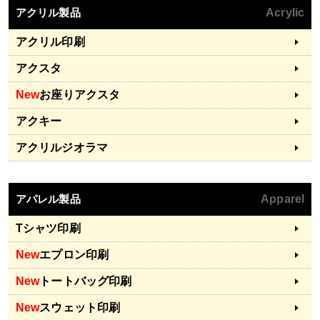
アクリル製品
Acrylic
アクリル印刷
アクスタ
New
お座りアクスタ
アクキー
アクリルジオラマ
アパレル製品
Apparel
Tシャツ印刷
New
エプロン印刷
New
トートバッグ印刷
New
スウェット印刷