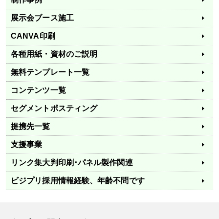
展示会ブース施工
CANVA印刷
各種用紙・資材のご説明
無料テンプレート一覧
コンテンツ一覧
セグメントポスティング
提携先一覧
支援事業
リンク集
大判印刷･パネル製作関連
ビジプリ採用情報
経験、年齢不問です