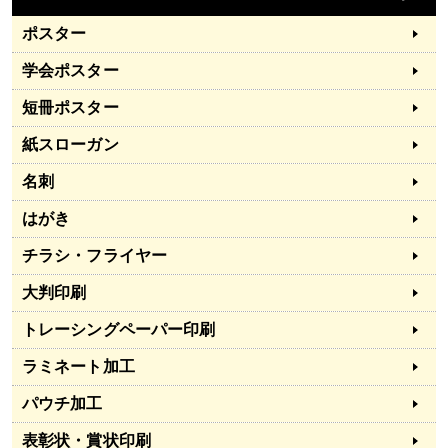
ポスター
学会ポスター
短冊ポスター
紙スローガン
名刺
はがき
チラシ・フライヤー
大判印刷
トレーシングペーパー印刷
ラミネート加工
パウチ加工
表彰状・賞状印刷