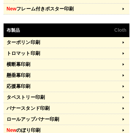
New
フレーム付きポスター印刷
布製品
Cloth
ターポリン印刷
トロマット印刷
横断幕印刷
懸垂幕印刷
応援幕印刷
タペストリー印刷
バナースタンド印刷
ロールアップバナー印刷
New
のぼり印刷