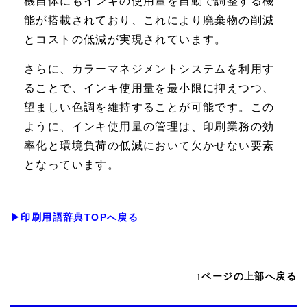
機自体にもインキの使用量を自動で調整する機
能が搭載されており、これにより廃棄物の削減
とコストの低減が実現されています。
さらに、カラーマネジメントシステムを利用す
ることで、インキ使用量を最小限に抑えつつ、
望ましい色調を維持することが可能です。この
ように、インキ使用量の管理は、印刷業務の効
率化と環境負荷の低減において欠かせない要素
となっています。
▶印刷用語辞典TOPへ戻る
↑ページの上部へ戻る