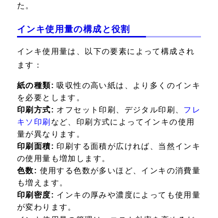
た。
インキ使用量の構成と役割
インキ使用量は、以下の要素によって構成され
ます：
紙の種類:
吸収性の高い紙は、より多くのインキ
を必要とします。
印刷方式:
オフセット印刷、デジタル印刷、
フレ
キソ印刷
など、印刷方式によってインキの使用
量が異なります。
印刷面積:
印刷する面積が広ければ、当然インキ
の使用量も増加します。
色数:
使用する色数が多いほど、インキの消費量
も増えます。
印刷密度:
インキの厚みや濃度によっても使用量
が変わります。