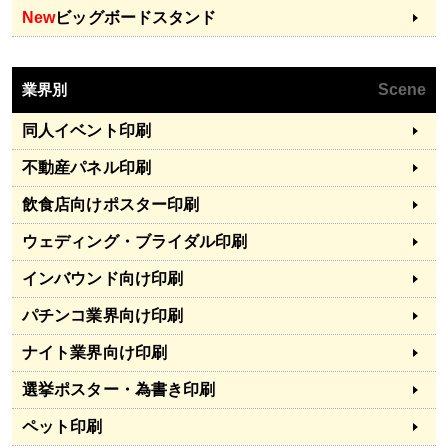
New
ビッグボードスタンド
業界別
Scene
同人イベント印刷
不動産パネル印刷
飲食店向けポスター印刷
ウェディング・ブライダル印刷
インバウンド向け印刷
パチンコ業界向け印刷
ナイト業界向け印刷
選挙ポスター・為書き印刷
ペット印刷