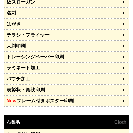
紙スローガン
名刺
はがき
チラシ・フライヤー
大判印刷
トレーシングペーパー印刷
ラミネート加工
パウチ加工
表彰状・賞状印刷
New
フレーム付きポスター印刷
布製品
Cloth