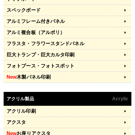
スペックボード
アルミフレーム付きパネル
アルミ複合板（アルポリ）
フラスタ・フラワースタンドパネル
巨大トランプ・巨大カルタ印刷
フォトブース・フォトスポット
New
木製パネル印刷
アクリル製品
Acrylic
アクリル印刷
アクスタ
New
お座りアクスタ