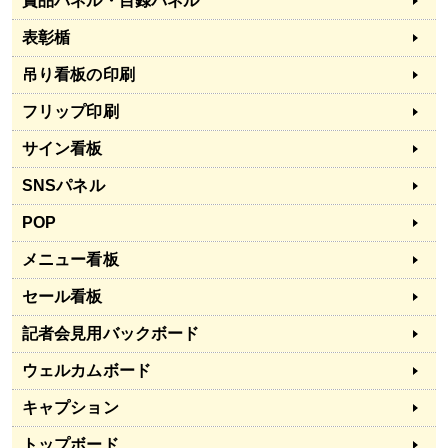
賞品パネル・目録パネル
表彰楯
吊り看板の印刷
フリップ印刷
サイン看板
SNSパネル
POP
メニュー看板
セール看板
記者会見用バックボード
ウェルカムボード
キャプション
トップボード