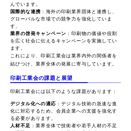
んでいます。
国際的な連携
：海外の印刷業界団体と連携し、
グローバルな市場での競争力を強化していま
す。
業界の啓発キャンペーン
：印刷物の価値や役割
を広く社会に伝えるキャンペーンを実施してい
ます。
これにより、印刷工業会は業界内外の関係者を
結びつけ、業界全体の発展に寄与しています。
印刷工業会の課題と展望
印刷工業会には以下のような課題があります：
デジタル化への適応
：デジタル技術の急速な進
化に対応するため、会員企業への支援を強化す
る必要があります。
人材不足
：業界全体で技術者や若手人材の不足