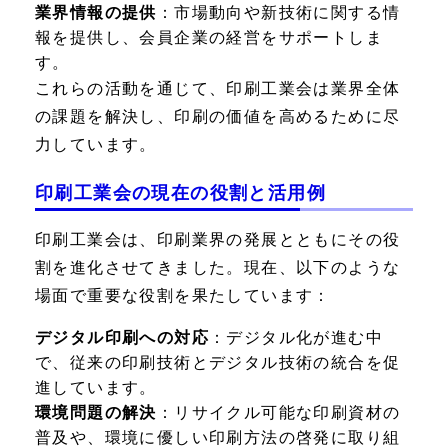
業界情報の提供
：市場動向や新技術に関する情
報を提供し、会員企業の経営をサポートしま
す。
これらの活動を通じて、印刷工業会は業界全体
の課題を解決し、印刷の価値を高めるために尽
力しています。
印刷工業会の現在の役割と活用例
印刷工業会は、印刷業界の発展とともにその役
割を進化させてきました。現在、以下のような
場面で重要な役割を果たしています：
デジタル印刷への対応
：デジタル化が進む中
で、従来の印刷技術とデジタル技術の統合を促
進しています。
環境問題の解決
：リサイクル可能な印刷資材の
普及や、環境に優しい印刷方法の啓発に取り組