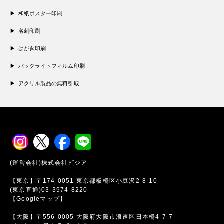
和紙ポスター印刷
名刺印刷
はがき印刷
バックライトフィルム印刷
アクリル製品の無料引取
(運営会社)株式会社ビジア
【東京】〒174-0051 東京都板橋区小豆沢2-8-10
(東京直通)03-3974-8220
【Googleマップ】
【大阪】〒556-0005 大阪府大阪市浪速区日本橋4-7-7