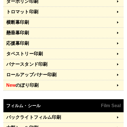
ターポリン印刷
トロマット印刷
横断幕印刷
懸垂幕印刷
応援幕印刷
タペストリー印刷
バナースタンド印刷
ロールアップバナー印刷
New
のぼり印刷
フィルム・シール
Film Seal
バックライトフィルム印刷