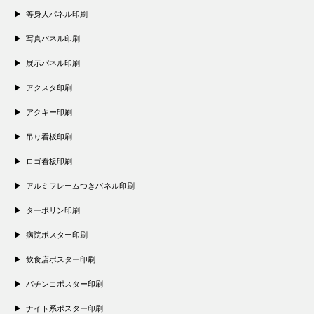
等身大パネル印刷
写真パネル印刷
展示パネル印刷
アクスタ印刷
アクキー印刷
吊り看板印刷
ロゴ看板印刷
アルミフレームつきパネル印刷
ターポリン印刷
病院ポスター印刷
飲食店ポスター印刷
パチンコポスター印刷
ナイト系ポスター印刷