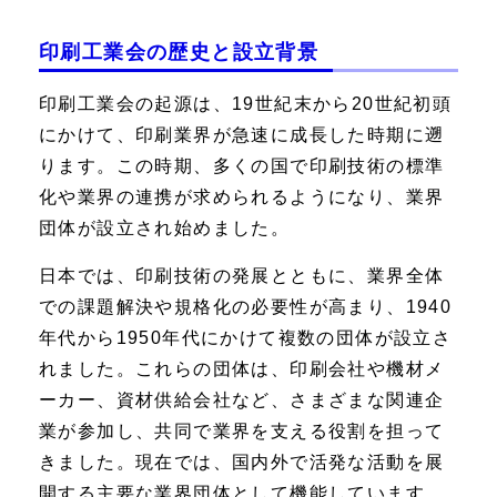
印刷工業会の歴史と設立背景
印刷工業会の起源は、19世紀末から20世紀初頭
にかけて、印刷業界が急速に成長した時期に遡
ります。この時期、多くの国で印刷技術の標準
化や業界の連携が求められるようになり、業界
団体が設立され始めました。
日本では、印刷技術の発展とともに、業界全体
での課題解決や規格化の必要性が高まり、1940
年代から1950年代にかけて複数の団体が設立さ
れました。これらの団体は、印刷会社や機材メ
ーカー、資材供給会社など、さまざまな関連企
業が参加し、共同で業界を支える役割を担って
きました。現在では、国内外で活発な活動を展
開する主要な業界団体として機能しています。