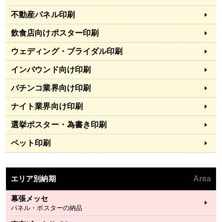
不動産パネル印刷
飲食店向けポスター印刷
ウェディング・ブライダル印刷
インバウンド向け印刷
パチンコ業界向け印刷
ナイト業界向け印刷
選挙ポスター・為書き印刷
ペット印刷
エリア別納期
Area
幕張メッセ
パネル・ポスターの納品