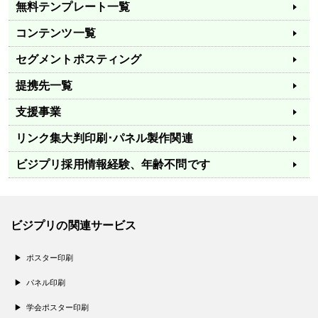
無料テンプレート一覧
コンテンツ一覧
セグメントポスティング
提携先一覧
支援事業
リンク集
大判印刷･パネル製作関連
ビジプリ採用情報
経験、年齢不問です
ビジプリの関連サービス
ポスター印刷
パネル印刷
学会ポスター印刷