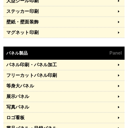
大型シール印刷
ステッカー印刷
壁紙・壁面装飾
マグネット印刷
パネル製品
Panel
パネル印刷・パネル加工
フリーカットパネル印刷
等身大パネル
展示パネル
写真パネル
ロゴ看板