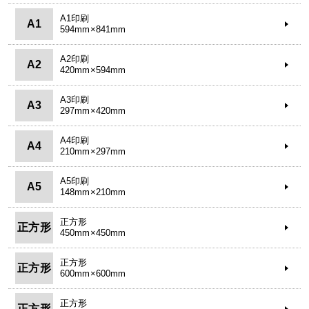
A1印刷
A1
594mm×841mm
A2印刷
A2
420mm×594mm
A3印刷
A3
297mm×420mm
A4印刷
A4
210mm×297mm
A5印刷
A5
148mm×210mm
正方形
正方形
450mm×450mm
正方形
正方形
600mm×600mm
正方形
正方形