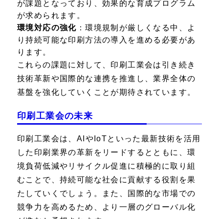
が課題となっており、効果的な育成プログラム
が求められます。
環境対応の強化
：環境規制が厳しくなる中、よ
り持続可能な印刷方法の導入を進める必要があ
ります。
これらの課題に対して、印刷工業会は引き続き
技術革新や国際的な連携を推進し、業界全体の
基盤を強化していくことが期待されています。
印刷工業会の未来
印刷工業会は、AIやIoTといった最新技術を活用
した印刷業界の革新をリードするとともに、環
境負荷低減やリサイクル促進に積極的に取り組
むことで、持続可能な社会に貢献する役割を果
たしていくでしょう。また、国際的な市場での
競争力を高めるため、より一層のグローバル化