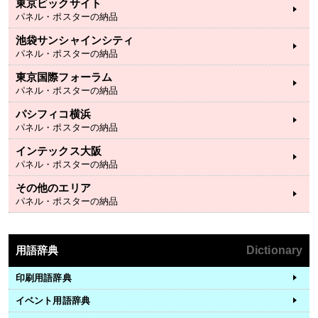
東京ビックサイト
パネル・ポスターの納品
池袋サンシャインシティ
パネル・ポスターの納品
東京国際フォーラム
パネル・ポスターの納品
パシフィコ横浜
パネル・ポスターの納品
インテックス大阪
パネル・ポスターの納品
その他のエリア
パネル・ポスターの納品
用語辞典
Dictionary
印刷用語辞典
イベント用語辞典