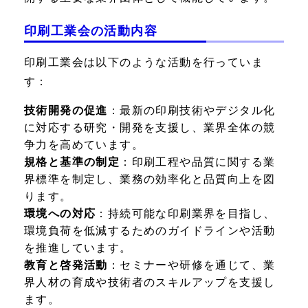
印刷工業会の活動内容
印刷工業会は以下のような活動を行っていま
す：
技術開発の促進
：最新の印刷技術やデジタル化
に対応する研究・開発を支援し、業界全体の競
争力を高めています。
規格と基準の制定
：印刷工程や品質に関する業
界標準を制定し、業務の効率化と品質向上を図
ります。
環境への対応
：持続可能な印刷業界を目指し、
環境負荷を低減するためのガイドラインや活動
を推進しています。
教育と啓発活動
：セミナーや研修を通じて、業
界人材の育成や技術者のスキルアップを支援し
ます。