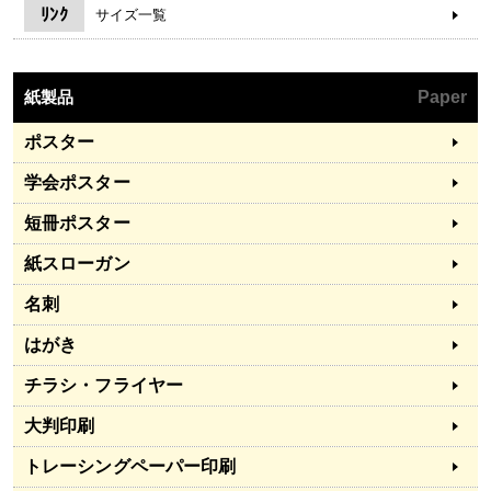
ﾘﾝｸ
サイズ一覧
紙製品
Paper
ポスター
学会ポスター
短冊ポスター
紙スローガン
名刺
はがき
チラシ・フライヤー
大判印刷
トレーシングペーパー印刷