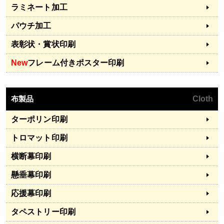
ラミネート加工
パウチ加工
表彰状・賞状印刷
New
フレーム付きポスター印刷
布製品
Cloth
ターポリン印刷
トロマット印刷
横断幕印刷
懸垂幕印刷
応援幕印刷
タペストリー印刷