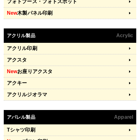
フォトブース・フォトスポット
New
木製パネル印刷
アクリル製品
Acrylic
アクリル印刷
アクスタ
New
お座りアクスタ
アクキー
アクリルジオラマ
アパレル製品
Apparel
Tシャツ印刷