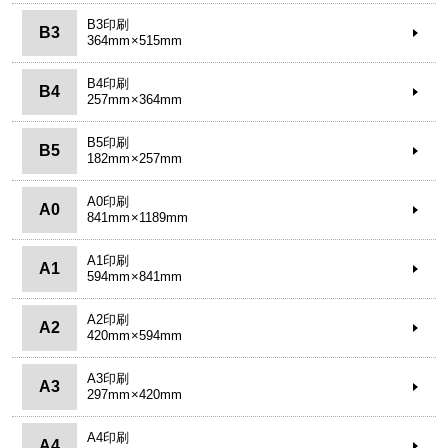
B3印刷
B3
364mm×515mm
B4印刷
B4
257mm×364mm
B5印刷
B5
182mm×257mm
A0印刷
A0
841mm×1189mm
A1印刷
A1
594mm×841mm
A2印刷
A2
420mm×594mm
A3印刷
A3
297mm×420mm
A4印刷
A4