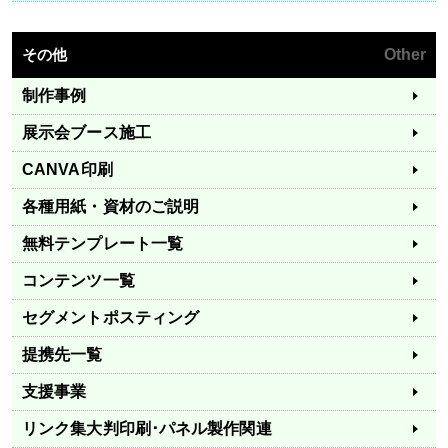
その他
Other
制作事例
展示会ブース施工
CANVA印刷
各種用紙・資材のご説明
無料テンプレート一覧
コンテンツ一覧
セグメントポスティング
提携先一覧
支援事業
リンク集
大判印刷･パネル製作関連