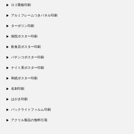
ロゴ看板印刷
アルミフレームつきパネル印刷
ターポリン印刷
病院ポスター印刷
飲食店ポスター印刷
パチンコポスター印刷
ナイト系ポスター印刷
和紙ポスター印刷
名刺印刷
はがき印刷
バックライトフィルム印刷
アクリル製品の無料引取