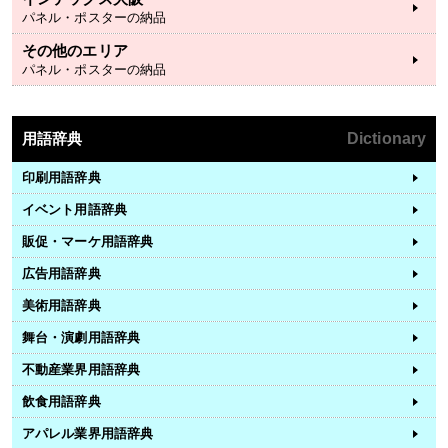
パネル・ポスターの納品
その他のエリア
パネル・ポスターの納品
用語辞典
Dictionary
印刷用語辞典
イベント用語辞典
販促・マーケ用語辞典
広告用語辞典
美術用語辞典
舞台・演劇用語辞典
不動産業界用語辞典
飲食用語辞典
アパレル業界用語辞典