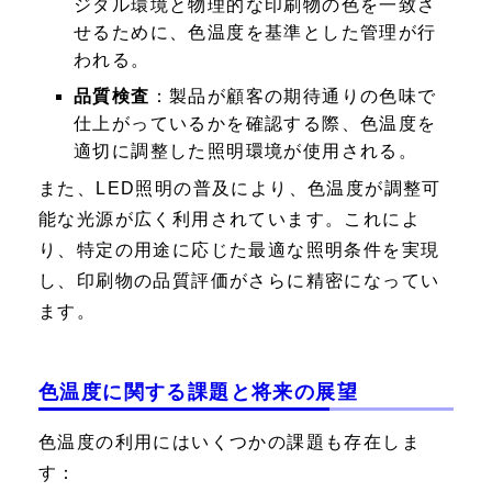
ジタル環境と物理的な印刷物の色を一致さ
せるために、色温度を基準とした管理が行
われる。
品質検査
：製品が顧客の期待通りの色味で
仕上がっているかを確認する際、色温度を
適切に調整した照明環境が使用される。
また、LED照明の普及により、色温度が調整可
能な光源が広く利用されています。これによ
り、特定の用途に応じた最適な照明条件を実現
し、印刷物の品質評価がさらに精密になってい
ます。
色温度に関する課題と将来の展望
色温度の利用にはいくつかの課題も存在しま
す：