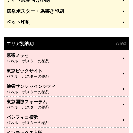
ナイト業界向け印刷
選挙ポスター・為書き印刷
ペット印刷
エリア別納期
Area
幕張メッセ
パネル・ポスターの納品
東京ビックサイト
パネル・ポスターの納品
池袋サンシャインシティ
パネル・ポスターの納品
東京国際フォーラム
パネル・ポスターの納品
パシフィコ横浜
パネル・ポスターの納品
インテックス大阪