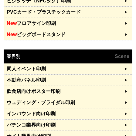
ビジタッチ（NFCタグ）印刷
PVCカード・プラスチックカード
New
フロアサイン印刷
New
ビッグボードスタンド
業界別
Scene
同人イベント印刷
不動産パネル印刷
飲食店向けポスター印刷
ウェディング・ブライダル印刷
インバウンド向け印刷
パチンコ業界向け印刷