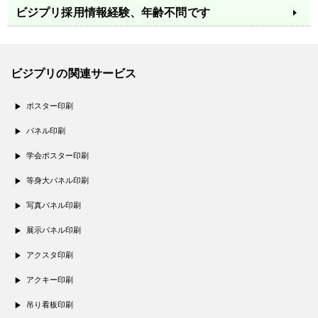
ビジプリ採用情報
経験、年齢不問です
ビジプリの関連サービス
ポスター印刷
パネル印刷
学会ポスター印刷
等身大パネル印刷
写真パネル印刷
展示パネル印刷
アクスタ印刷
アクキー印刷
吊り看板印刷