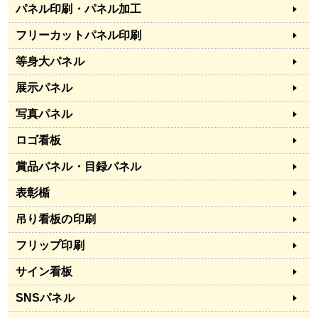
パネル印刷・パネル加工
フリーカットパネル印刷
等身大パネル
展示パネル
写真パネル
ロゴ看板
賞品パネル・目録パネル
表彰楯
吊り看板の印刷
フリップ印刷
サイン看板
SNSパネル