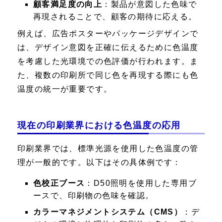
顧客満足度の向上
：製品が意図した色味で
再現されることで、顧客の期待に応える。
例えば、広告ポスターやパッケージデザインで
は、デザイン意図を正確に伝えるために色温度
を考慮した光環境での色評価が行われます。ま
た、複数の印刷所で同じ色を再現する際にも色
温度の統一が重要です。
現在の印刷業界における色温度の応用
印刷業界では、標準光源を使用した色温度の管
理が一般的です。以下はその具体例です：
色校正ブース
：D50照明を使用した専用ブ
ースで、印刷物の色味を確認。
カラーマネジメントシステム（CMS）
：デ