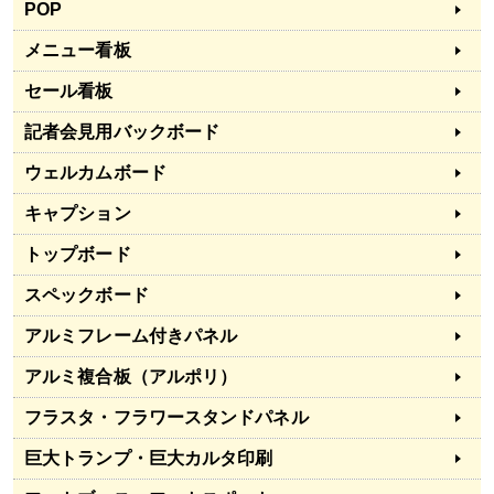
POP
メニュー看板
セール看板
記者会見用バックボード
ウェルカムボード
キャプション
トップボード
スペックボード
アルミフレーム付きパネル
アルミ複合板（アルポリ）
フラスタ・フラワースタンドパネル
巨大トランプ・巨大カルタ印刷