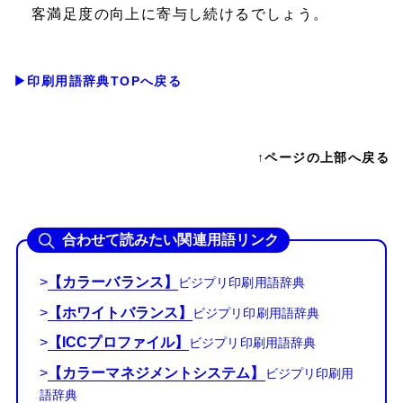
客満足度の向上に寄与し続けるでしょう。
▶印刷用語辞典TOPへ戻る
↑ページの上部へ戻る
合わせて読みたい関連用語リンク
>
【カラーバランス】
>
【ホワイトバランス】
>
【ICCプロファイル】
>
【カラーマネジメントシステム】