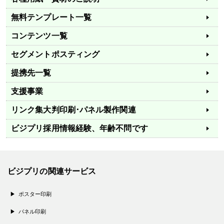
無料テンプレート一覧
コンテンツ一覧
セグメントポスティング
提携先一覧
支援事業
リンク集
大判印刷･パネル製作関連
ビジプリ採用情報
経験、年齢不問です
ビジプリの関連サービス
ポスター印刷
パネル印刷