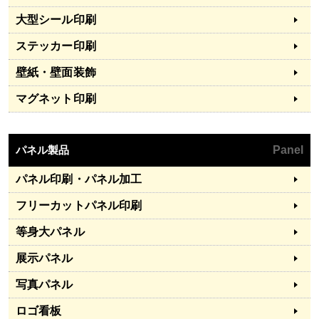
大型シール印刷
ステッカー印刷
壁紙・壁面装飾
マグネット印刷
パネル製品
Panel
パネル印刷・パネル加工
フリーカットパネル印刷
等身大パネル
展示パネル
写真パネル
ロゴ看板