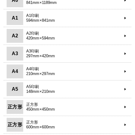
A0
841mm×1189mm
A1印刷
A1
594mm×841mm
A2印刷
A2
420mm×594mm
A3印刷
A3
297mm×420mm
A4印刷
A4
210mm×297mm
A5印刷
A5
148mm×210mm
正方形
正方形
450mm×450mm
正方形
正方形
600mm×600mm