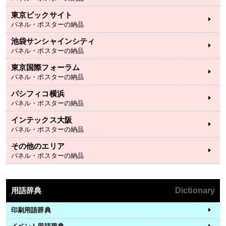
東京ビックサイト
パネル・ポスターの納品
池袋サンシャインシティ
パネル・ポスターの納品
東京国際フォーラム
パネル・ポスターの納品
パシフィコ横浜
パネル・ポスターの納品
インテックス大阪
パネル・ポスターの納品
その他のエリア
パネル・ポスターの納品
用語辞典
Dictionary
印刷用語辞典