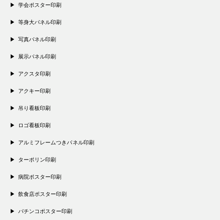
学会ポスター印刷
等身大パネル印刷
写真パネル印刷
展示パネル印刷
アクスタ印刷
アクキー印刷
吊り看板印刷
ロゴ看板印刷
アルミフレームつきパネル印刷
ターポリン印刷
病院ポスター印刷
飲食店ポスター印刷
パチンコポスター印刷