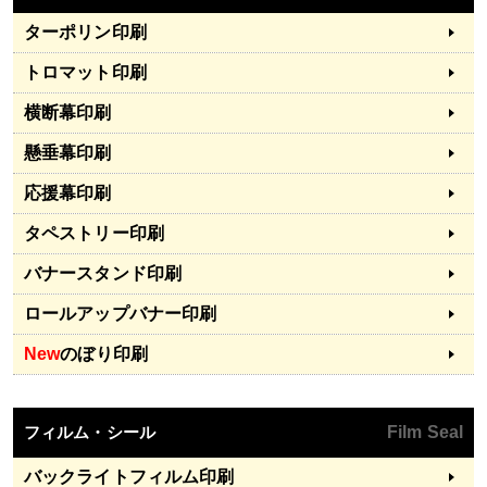
ターポリン印刷
トロマット印刷
横断幕印刷
懸垂幕印刷
応援幕印刷
タペストリー印刷
バナースタンド印刷
ロールアップバナー印刷
New
のぼり印刷
フィルム・シール
Film Seal
バックライトフィルム印刷