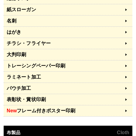
紙スローガン
名刺
はがき
チラシ・フライヤー
大判印刷
トレーシングペーパー印刷
ラミネート加工
パウチ加工
表彰状・賞状印刷
New
フレーム付きポスター印刷
布製品
Cloth