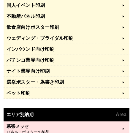
同人イベント印刷
不動産パネル印刷
飲食店向けポスター印刷
ウェディング・ブライダル印刷
インバウンド向け印刷
パチンコ業界向け印刷
ナイト業界向け印刷
選挙ポスター・為書き印刷
ペット印刷
エリア別納期
Area
幕張メッセ
パネル・ポスターの納品