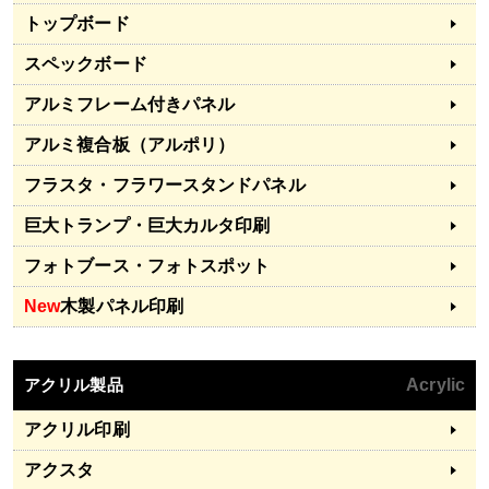
トップボード
スペックボード
アルミフレーム付きパネル
アルミ複合板（アルポリ）
フラスタ・フラワースタンドパネル
巨大トランプ・巨大カルタ印刷
フォトブース・フォトスポット
New
木製パネル印刷
アクリル製品
Acrylic
アクリル印刷
アクスタ