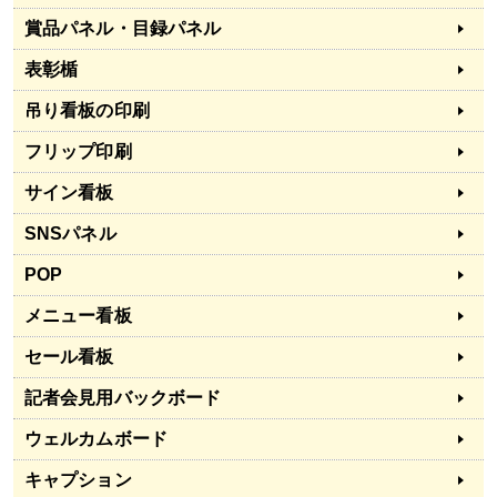
賞品パネル・目録パネル
表彰楯
吊り看板の印刷
フリップ印刷
サイン看板
SNSパネル
POP
メニュー看板
セール看板
記者会見用バックボード
ウェルカムボード
キャプション