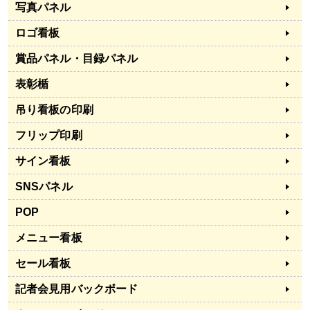
写真パネル
ロゴ看板
賞品パネル・目録パネル
表彰楯
吊り看板の印刷
フリップ印刷
サイン看板
SNSパネル
POP
メニュー看板
セール看板
記者会見用バックボード