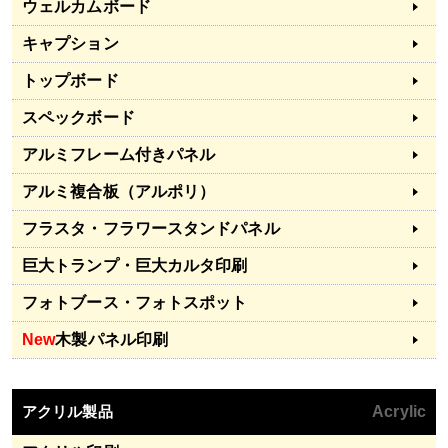
ウェルカムボード
キャプション
トップボード
スペックボード
アルミフレーム付きパネル
アルミ複合板（アルポリ）
フラスタ・フラワースタンドパネル
巨大トランプ・巨大カルタ印刷
フォトブース・フォトスポット
New
木製パネル印刷
アクリル製品
Acrylic