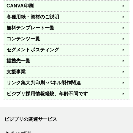
CANVA印刷
各種用紙・資材のご説明
無料テンプレート一覧
コンテンツ一覧
セグメントポスティング
提携先一覧
支援事業
リンク集
大判印刷･パネル製作関連
ビジプリ採用情報
経験、年齢不問です
ビジプリの関連サービス
ポスター印刷