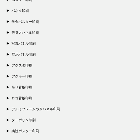
パネル印刷
学会ポスター印刷
等身大パネル印刷
写真パネル印刷
展示パネル印刷
アクスタ印刷
アクキー印刷
吊り看板印刷
ロゴ看板印刷
アルミフレームつきパネル印刷
ターポリン印刷
病院ポスター印刷