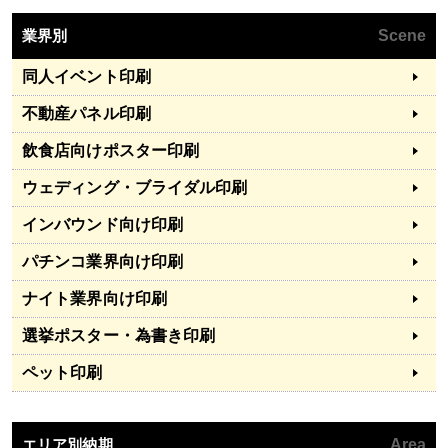
業界別
Scene
同人イベント印刷
不動産パネル印刷
飲食店向けポスター印刷
ウェディング・ブライダル印刷
インバウンド向け印刷
パチンコ業界向け印刷
ナイト業界向け印刷
選挙ポスター・為書き印刷
ペット印刷
エリア別納期
Area