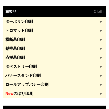
布製品
Cloth
ターポリン印刷
トロマット印刷
横断幕印刷
懸垂幕印刷
応援幕印刷
タペストリー印刷
バナースタンド印刷
ロールアップバナー印刷
New
のぼり印刷