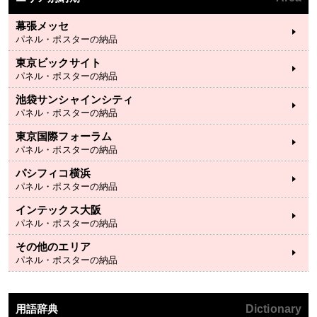
幕張メッセ
パネル・ポスターの納品
東京ビックサイト
パネル・ポスターの納品
池袋サンシャインシティ
パネル・ポスターの納品
東京国際フォーラム
パネル・ポスターの納品
パシフィコ横浜
パネル・ポスターの納品
インテックス大阪
パネル・ポスターの納品
その他のエリア
パネル・ポスターの納品
用語辞典
Dictionary