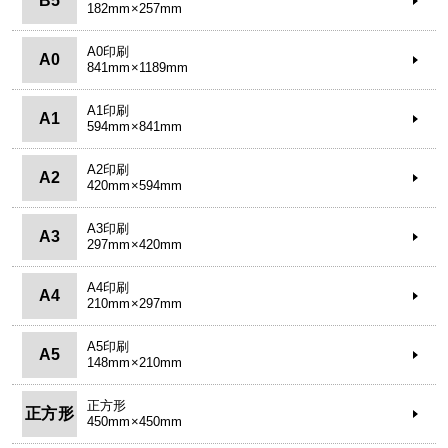
B5
182mm×257mm
A0印刷
A0
841mm×1189mm
A1印刷
A1
594mm×841mm
A2印刷
A2
420mm×594mm
A3印刷
A3
297mm×420mm
A4印刷
A4
210mm×297mm
A5印刷
A5
148mm×210mm
正方形
正方形
450mm×450mm