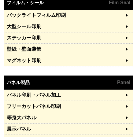
フィルム・シール
Film Seal
バックライトフィルム印刷
大型シール印刷
ステッカー印刷
壁紙・壁面装飾
マグネット印刷
パネル製品
Panel
パネル印刷・パネル加工
フリーカットパネル印刷
等身大パネル
展示パネル