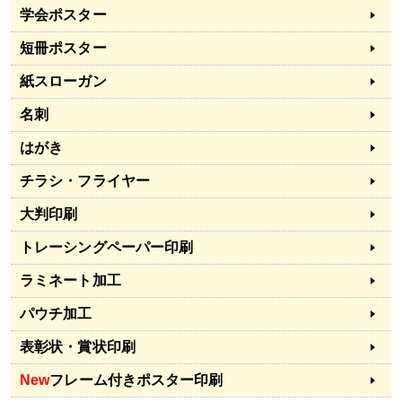
学会ポスター
短冊ポスター
紙スローガン
名刺
はがき
チラシ・フライヤー
大判印刷
トレーシングペーパー印刷
ラミネート加工
パウチ加工
表彰状・賞状印刷
New
フレーム付きポスター印刷