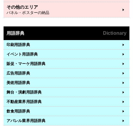
その他のエリア
パネル・ポスターの納品
用語辞典
Dictionary
印刷用語辞典
イベント用語辞典
販促・マーケ用語辞典
広告用語辞典
美術用語辞典
舞台・演劇用語辞典
不動産業界用語辞典
飲食用語辞典
アパレル業界用語辞典