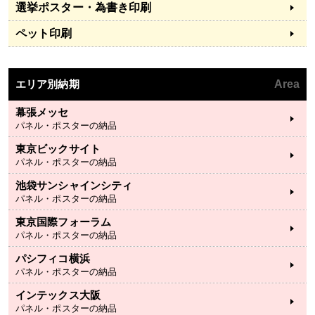
選挙ポスター・為書き印刷
ペット印刷
エリア別納期
Area
幕張メッセ
パネル・ポスターの納品
東京ビックサイト
パネル・ポスターの納品
池袋サンシャインシティ
パネル・ポスターの納品
東京国際フォーラム
パネル・ポスターの納品
パシフィコ横浜
パネル・ポスターの納品
インテックス大阪
パネル・ポスターの納品