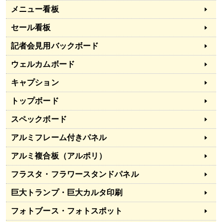
メニュー看板
セール看板
記者会見用バックボード
ウェルカムボード
キャプション
トップボード
スペックボード
アルミフレーム付きパネル
アルミ複合板（アルポリ）
フラスタ・フラワースタンドパネル
巨大トランプ・巨大カルタ印刷
フォトブース・フォトスポット