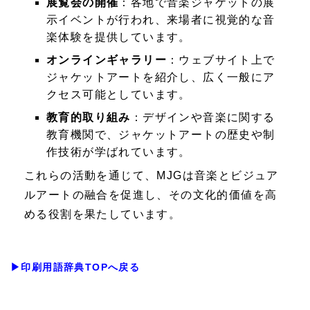
展覧会の開催
：各地で音楽ジャケットの展
示イベントが行われ、来場者に視覚的な音
楽体験を提供しています。
オンラインギャラリー
：ウェブサイト上で
ジャケットアートを紹介し、広く一般にア
クセス可能としています。
教育的取り組み
：デザインや音楽に関する
教育機関で、ジャケットアートの歴史や制
作技術が学ばれています。
これらの活動を通じて、MJGは音楽とビジュア
ルアートの融合を促進し、その文化的価値を高
める役割を果たしています。
▶印刷用語辞典TOPへ戻る