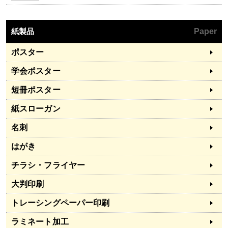
紙製品
Paper
ポスター
学会ポスター
短冊ポスター
紙スローガン
名刺
はがき
チラシ・フライヤー
大判印刷
トレーシングペーパー印刷
ラミネート加工