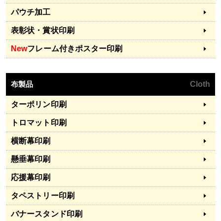
パウチ加工
表彰状・賞状印刷
New
フレーム付きポスター印刷
布製品
Cloth
ターポリン印刷
トロマット印刷
横断幕印刷
懸垂幕印刷
応援幕印刷
タペストリー印刷
バナースタンド印刷