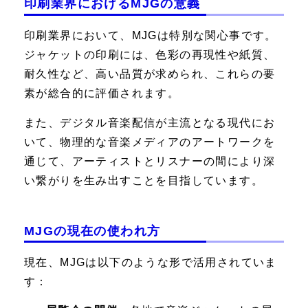
印刷業界におけるMJGの意義
印刷業界において、MJGは特別な関心事です。
ジャケットの印刷には、色彩の再現性や紙質、
耐久性など、高い品質が求められ、これらの要
素が総合的に評価されます。
また、デジタル音楽配信が主流となる現代にお
いて、物理的な音楽メディアのアートワークを
通じて、アーティストとリスナーの間により深
い繋がりを生み出すことを目指しています。
MJGの現在の使われ方
現在、MJGは以下のような形で活用されていま
す：