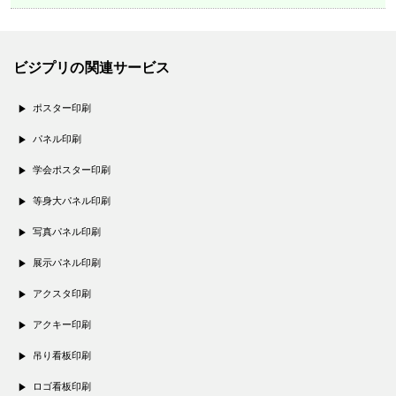
ビジプリの関連サービス
ポスター印刷
パネル印刷
学会ポスター印刷
等身大パネル印刷
写真パネル印刷
展示パネル印刷
アクスタ印刷
アクキー印刷
吊り看板印刷
ロゴ看板印刷