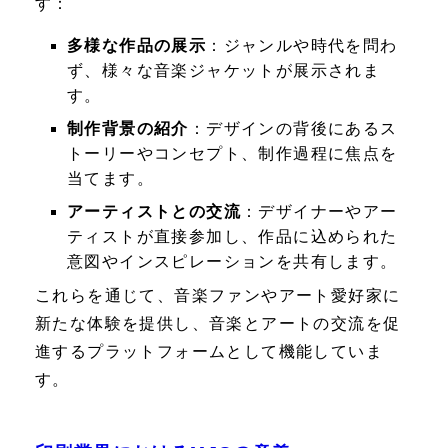
す：
多様な作品の展示
：ジャンルや時代を問わ
ず、様々な音楽ジャケットが展示されま
す。
制作背景の紹介
：デザインの背後にあるス
トーリーやコンセプト、制作過程に焦点を
当てます。
アーティストとの交流
：デザイナーやアー
ティストが直接参加し、作品に込められた
意図やインスピレーションを共有します。
これらを通じて、音楽ファンやアート愛好家に
新たな体験を提供し、音楽とアートの交流を促
進するプラットフォームとして機能していま
す。