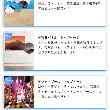
評頂いております！業界最速、校了後3時間
でお届けも可能です！
New
▶写真パネル トップページ
スマホ画像ok！ペットや家族の写真でオリジ
ナルの写真パネル（フォトパネル）の制作は
ビジプリにおまかせ下さい！
New
▶フォトブース トップページ
制作から設置まで承っております。 写真映
えするフォトスポット・フォトブースで、よ
り良い思い出作りを！