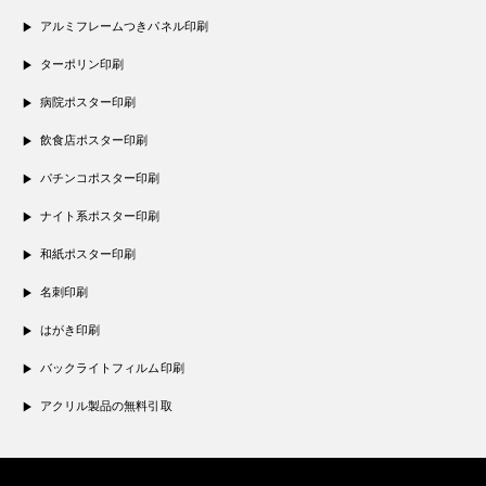
アルミフレームつきパネル印刷
ターポリン印刷
病院ポスター印刷
飲食店ポスター印刷
パチンコポスター印刷
ナイト系ポスター印刷
和紙ポスター印刷
名刺印刷
はがき印刷
バックライトフィルム印刷
アクリル製品の無料引取