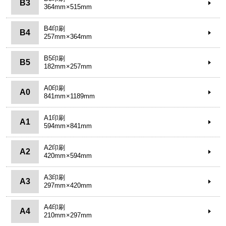
B3
364mm×515mm
B4印刷
B4
257mm×364mm
B5印刷
B5
182mm×257mm
A0印刷
A0
841mm×1189mm
A1印刷
A1
594mm×841mm
A2印刷
A2
420mm×594mm
A3印刷
A3
297mm×420mm
A4印刷
A4
210mm×297mm