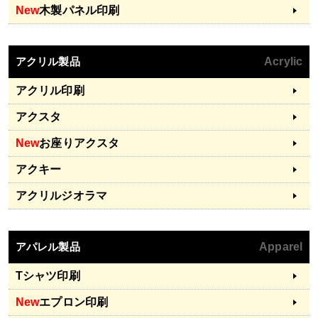
New
木製パネル印刷
アクリル製品
Acrylic
アクリル印刷
アクスタ
New
お座りアクスタ
アクキー
アクリルジオラマ
アパレル製品
Apparel
Tシャツ印刷
New
エプロン印刷