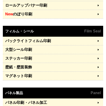
ロールアップバナー印刷
New
のぼり印刷
フィルム・シール
Film Seal
バックライトフィルム印刷
大型シール印刷
ステッカー印刷
壁紙・壁面装飾
マグネット印刷
パネル製品
Panel
パネル印刷・パネル加工