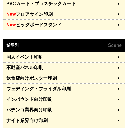
PVCカード・プラスチックカード
New
フロアサイン印刷
New
ビッグボードスタンド
業界別
Scene
同人イベント印刷
不動産パネル印刷
飲食店向けポスター印刷
ウェディング・ブライダル印刷
インバウンド向け印刷
パチンコ業界向け印刷
ナイト業界向け印刷