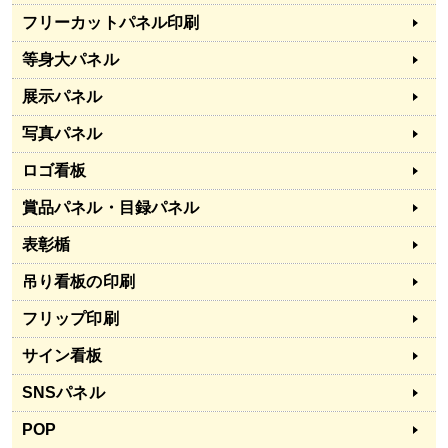
フリーカットパネル印刷
等身大パネル
展示パネル
写真パネル
ロゴ看板
賞品パネル・目録パネル
表彰楯
吊り看板の印刷
フリップ印刷
サイン看板
SNSパネル
POP