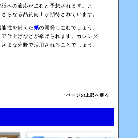
殊紙への適応が進むと予想されます。ま
、さらなる品質向上が期待されています。
機能性を備えた
紙
の開発も進むでしょう。
レア仕上げなどが挙げられます。カレンダ
まざまな分野で活用されることでしょう。
↑ページの上部へ戻る