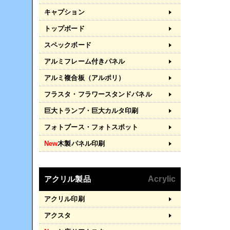
キャプション
トップボード
スペックボード
アルミフレーム付きパネル
アルミ複合板（アルポリ）
フラスタ・フラワースタンドパネル
巨大トランプ・巨大カルタ印刷
フォトブース・フォトスポット
New
木製パネル印刷
アクリル製品
Acrylic
アクリル印刷
アクスタ