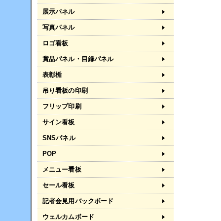
展示パネル
写真パネル
ロゴ看板
賞品パネル・目録パネル
表彰楯
吊り看板の印刷
フリップ印刷
サイン看板
SNSパネル
POP
メニュー看板
セール看板
記者会見用バックボード
ウェルカムボード