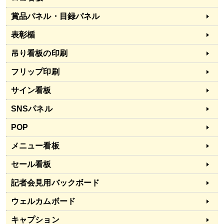
賞品パネル・目録パネル
表彰楯
吊り看板の印刷
フリップ印刷
サイン看板
SNSパネル
POP
メニュー看板
セール看板
記者会見用バックボード
ウェルカムボード
キャプション