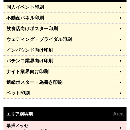
同人イベント印刷
不動産パネル印刷
飲食店向けポスター印刷
ウェディング・ブライダル印刷
インバウンド向け印刷
パチンコ業界向け印刷
ナイト業界向け印刷
選挙ポスター・為書き印刷
ペット印刷
エリア別納期
Area
幕張メッセ