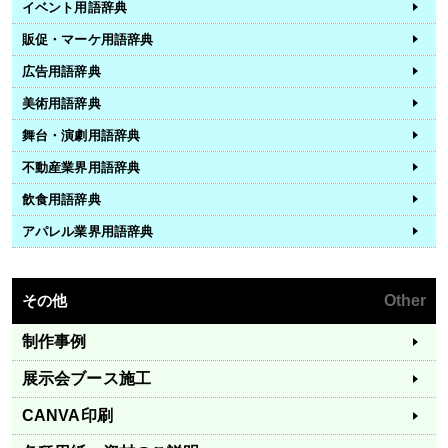
イベント用語辞典
販促・マーケ用語辞典
広告用語辞典
美術用語辞典
舞台・演劇用語辞典
不動産業界用語辞典
飲食用語辞典
アパレル業界用語辞典
その他
Other
制作事例
展示会ブース施工
CANVA印刷