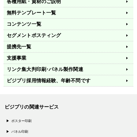
各種用紙・資材のご説明
無料テンプレート一覧
コンテンツ一覧
セグメントポスティング
提携先一覧
支援事業
リンク集
大判印刷･パネル製作関連
ビジプリ採用情報
経験、年齢不問です
ビジプリの関連サービス
ポスター印刷
パネル印刷