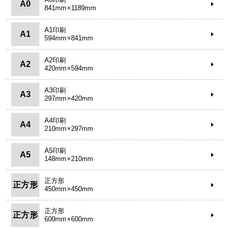
A0
841mm×1189mm
A1印刷
A1
594mm×841mm
A2印刷
A2
420mm×594mm
A3印刷
A3
297mm×420mm
A4印刷
A4
210mm×297mm
A5印刷
A5
148mm×210mm
正方形
正方形
450mm×450mm
正方形
正方形
600mm×600mm