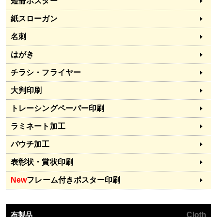
短冊ポスター
紙スローガン
名刺
はがき
チラシ・フライヤー
大判印刷
トレーシングペーパー印刷
ラミネート加工
パウチ加工
表彰状・賞状印刷
New
フレーム付きポスター印刷
布製品
Cloth