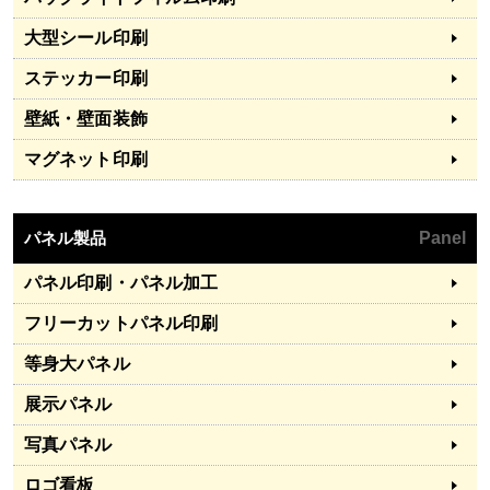
大型シール印刷
ステッカー印刷
壁紙・壁面装飾
マグネット印刷
パネル製品
Panel
パネル印刷・パネル加工
フリーカットパネル印刷
等身大パネル
展示パネル
写真パネル
ロゴ看板