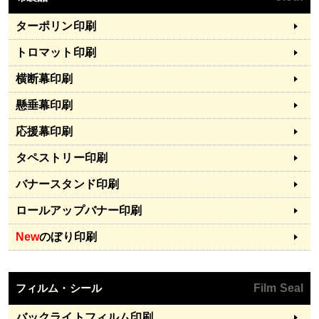
ターポリン印刷
トロマット印刷
横断幕印刷
懸垂幕印刷
応援幕印刷
タペストリー印刷
バナースタンド印刷
ロールアップバナー印刷
New
のぼり印刷
フィルム・シール
Film Seal
バックライトフィルム印刷