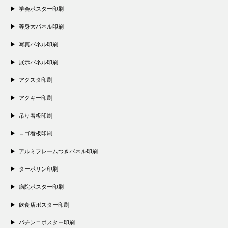
学会ポスター印刷
等身大パネル印刷
写真パネル印刷
展示パネル印刷
アクスタ印刷
アクキー印刷
吊り看板印刷
ロゴ看板印刷
アルミフレームつきパネル印刷
ターポリン印刷
病院ポスター印刷
飲食店ポスター印刷
パチンコポスター印刷