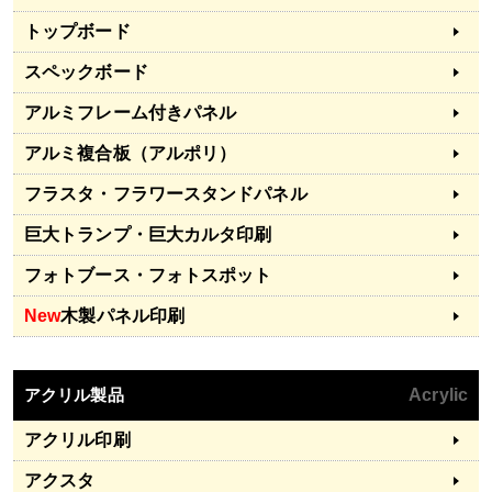
トップボード
スペックボード
アルミフレーム付きパネル
アルミ複合板（アルポリ）
フラスタ・フラワースタンドパネル
巨大トランプ・巨大カルタ印刷
フォトブース・フォトスポット
New
木製パネル印刷
アクリル製品
Acrylic
アクリル印刷
アクスタ