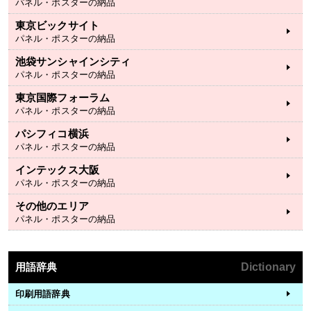
パネル・ポスターの納品
東京ビックサイト
パネル・ポスターの納品
池袋サンシャインシティ
パネル・ポスターの納品
東京国際フォーラム
パネル・ポスターの納品
パシフィコ横浜
パネル・ポスターの納品
インテックス大阪
パネル・ポスターの納品
その他のエリア
パネル・ポスターの納品
用語辞典
Dictionary
印刷用語辞典