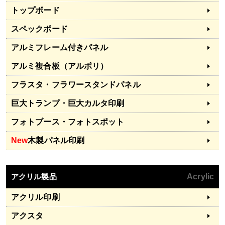
トップボード
スペックボード
アルミフレーム付きパネル
アルミ複合板（アルポリ）
フラスタ・フラワースタンドパネル
巨大トランプ・巨大カルタ印刷
フォトブース・フォトスポット
New
木製パネル印刷
アクリル製品
Acrylic
アクリル印刷
アクスタ