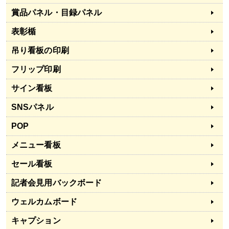
賞品パネル・目録パネル
表彰楯
吊り看板の印刷
フリップ印刷
サイン看板
SNSパネル
POP
メニュー看板
セール看板
記者会見用バックボード
ウェルカムボード
キャプション