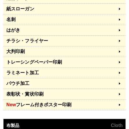
紙スローガン
名刺
はがき
チラシ・フライヤー
大判印刷
トレーシングペーパー印刷
ラミネート加工
パウチ加工
表彰状・賞状印刷
New
フレーム付きポスター印刷
布製品
Cloth