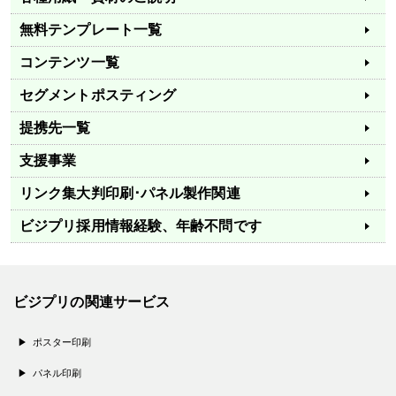
無料テンプレート一覧
コンテンツ一覧
セグメントポスティング
提携先一覧
支援事業
リンク集
大判印刷･パネル製作関連
ビジプリ採用情報
経験、年齢不問です
ビジプリの関連サービス
ポスター印刷
パネル印刷