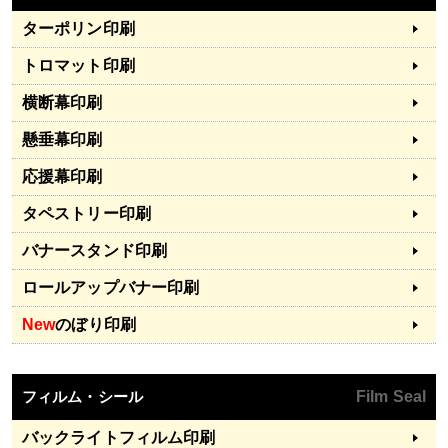
ターポリン印刷
トロマット印刷
横断幕印刷
懸垂幕印刷
応援幕印刷
タペストリー印刷
バナースタンド印刷
ロールアップバナー印刷
New
のぼり印刷
フィルム・シール
Film Seal
バックライトフィルム印刷