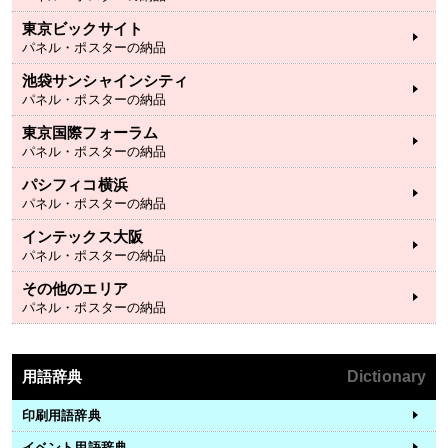
東京ビックサイト
パネル・ポスターの納品
池袋サンシャインシティ
パネル・ポスターの納品
東京国際フォーラム
パネル・ポスターの納品
パシフィコ横浜
パネル・ポスターの納品
インテックス大阪
パネル・ポスターの納品
その他のエリア
パネル・ポスターの納品
用語辞典
Dictionary
印刷用語辞典
イベント用語辞典