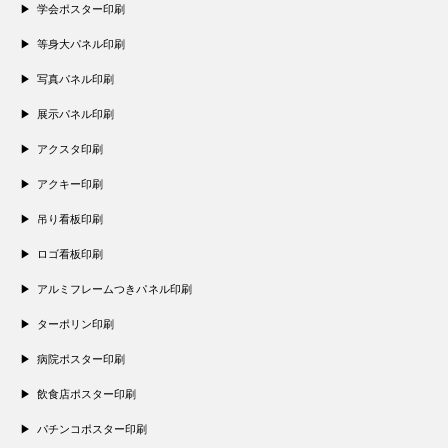
学会ポスター印刷
等身大パネル印刷
写真パネル印刷
展示パネル印刷
アクスタ印刷
アクキー印刷
吊り看板印刷
ロゴ看板印刷
アルミフレームつきパネル印刷
ターポリン印刷
病院ポスター印刷
飲食店ポスター印刷
パチンコポスター印刷