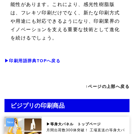
能性があります。これにより、感光性樹脂版
は、フレキソ印刷だけでなく、新たな印刷方式
や用途にも対応できるようになり、印刷業界の
イノベーションを支える重要な技術として進化
を続けるでしょう。
▶印刷用語辞典TOPへ戻る
↑ページの上部へ戻る
ビジプリの印刷商品
New
▶等身大パネル トップページ
月間出荷数300体突破！ 工場直送の等身大パ