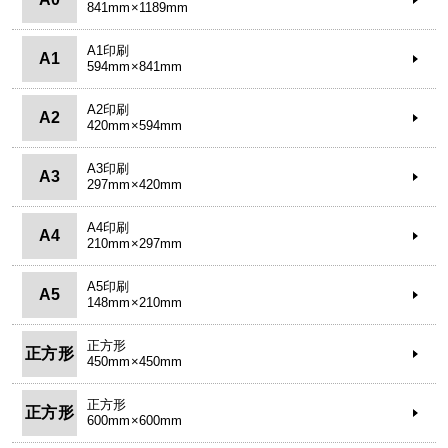
841mm×1189mm
A1印刷
A1
594mm×841mm
A2印刷
A2
420mm×594mm
A3印刷
A3
297mm×420mm
A4印刷
A4
210mm×297mm
A5印刷
A5
148mm×210mm
正方形
正方形
450mm×450mm
正方形
正方形
600mm×600mm