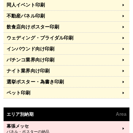
同人イベント印刷
不動産パネル印刷
飲食店向けポスター印刷
ウェディング・ブライダル印刷
インバウンド向け印刷
パチンコ業界向け印刷
ナイト業界向け印刷
選挙ポスター・為書き印刷
ペット印刷
エリア別納期
Area
幕張メッセ
パネル・ポスターの納品