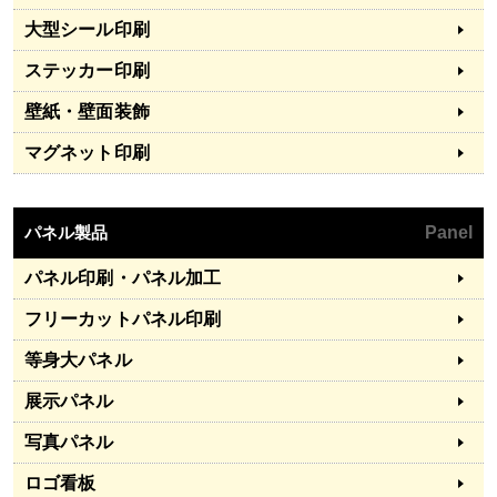
大型シール印刷
ステッカー印刷
壁紙・壁面装飾
マグネット印刷
パネル製品
Panel
パネル印刷・パネル加工
フリーカットパネル印刷
等身大パネル
展示パネル
写真パネル
ロゴ看板