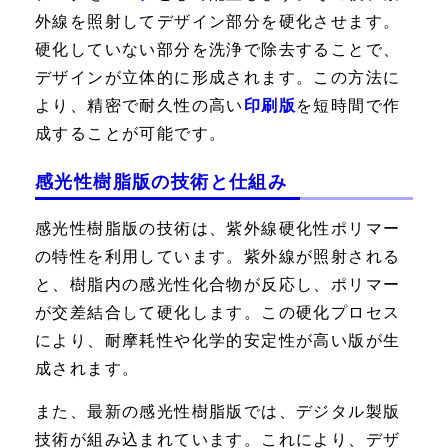
外線を照射してデザイン部分を硬化させます。
硬化していない部分を洗浄で除去することで、
デザインが立体的に形成されます。この方法に
より、精密で耐久性の高い
印刷版
を短時間で作
成することが可能です。
感光性樹脂版の技術と仕組み
感光性樹脂版の技術は、紫外線硬化性ポリマー
の特性を利用しています。紫外線が照射される
と、樹脂内の感光性化合物が反応し、ポリマー
が交差結合して硬化します。この硬化プロセス
により、耐摩耗性や化学的安定性が高い版が生
成されます。
また、最新の感光性樹脂版では、デジタル製版
技術が組み込まれています。これにより、デザ