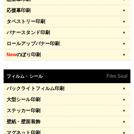
応援幕印刷
タペストリー印刷
バナースタンド印刷
ロールアップバナー印刷
New
のぼり印刷
フィルム・シール
Film Seal
バックライトフィルム印刷
大型シール印刷
ステッカー印刷
壁紙・壁面装飾
マグネット印刷