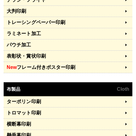
大判印刷
トレーシングペーパー印刷
ラミネート加工
パウチ加工
表彰状・賞状印刷
New
フレーム付きポスター印刷
布製品
Cloth
ターポリン印刷
トロマット印刷
横断幕印刷
懸垂幕印刷