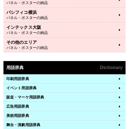
パネル・ポスターの納品
パシフィコ横浜
パネル・ポスターの納品
インテックス大阪
パネル・ポスターの納品
その他のエリア
パネル・ポスターの納品
用語辞典
Dictionary
印刷用語辞典
イベント用語辞典
販促・マーケ用語辞典
広告用語辞典
美術用語辞典
舞台・演劇用語辞典