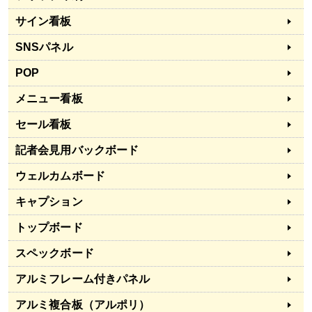
サイン看板
SNSパネル
POP
メニュー看板
セール看板
記者会見用バックボード
ウェルカムボード
キャプション
トップボード
スペックボード
アルミフレーム付きパネル
アルミ複合板（アルポリ）