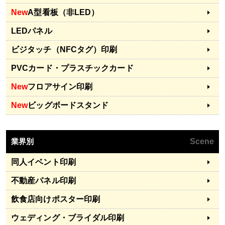
New
A型看板（非LED）
LEDパネル
ビジタッチ（NFCタグ）印刷
PVCカード・プラスチックカード
New
フロアサイン印刷
New
ビッグボードスタンド
業界別
Scene
同人イベント印刷
不動産パネル印刷
飲食店向けポスター印刷
ウェディング・ブライダル印刷