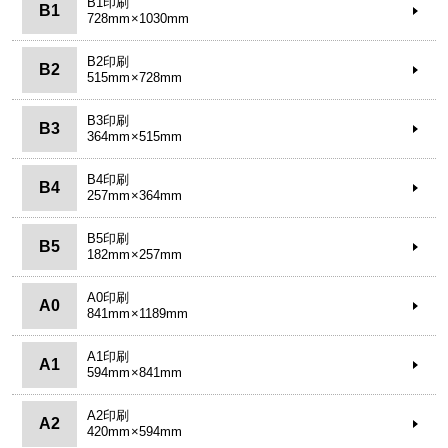
B1印刷
B1
728mm×1030mm
B2印刷
B2
515mm×728mm
B3印刷
B3
364mm×515mm
B4印刷
B4
257mm×364mm
B5印刷
B5
182mm×257mm
A0印刷
A0
841mm×1189mm
A1印刷
A1
594mm×841mm
A2印刷
A2
420mm×594mm