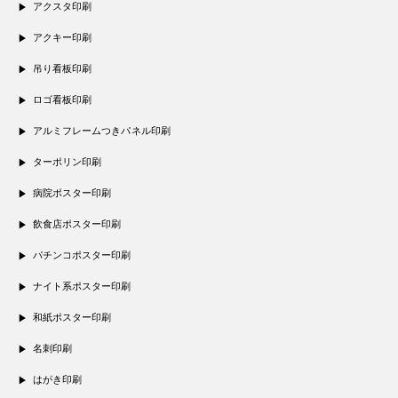
アクスタ印刷
アクキー印刷
吊り看板印刷
ロゴ看板印刷
アルミフレームつきパネル印刷
ターポリン印刷
病院ポスター印刷
飲食店ポスター印刷
パチンコポスター印刷
ナイト系ポスター印刷
和紙ポスター印刷
名刺印刷
はがき印刷