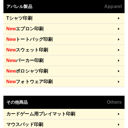
アパレル製品
Apparel
Tシャツ印刷
New
エプロン印刷
New
トートバッグ印刷
New
スウェット印刷
New
パーカー印刷
New
ポロシャツ印刷
New
フォトウェア印刷
その他商品
Others
カードゲーム用プレイマット印刷
マウスパッド印刷