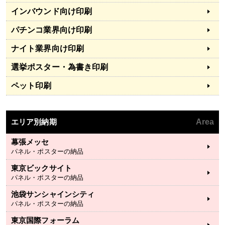
インバウンド向け印刷
パチンコ業界向け印刷
ナイト業界向け印刷
選挙ポスター・為書き印刷
ペット印刷
エリア別納期
Area
幕張メッセ
パネル・ポスターの納品
東京ビックサイト
パネル・ポスターの納品
池袋サンシャインシティ
パネル・ポスターの納品
東京国際フォーラム