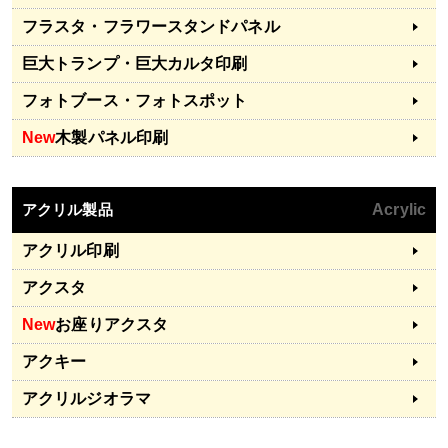
フラスタ・フラワースタンドパネル
巨大トランプ・巨大カルタ印刷
フォトブース・フォトスポット
New
木製パネル印刷
アクリル製品
Acrylic
アクリル印刷
アクスタ
New
お座りアクスタ
アクキー
アクリルジオラマ