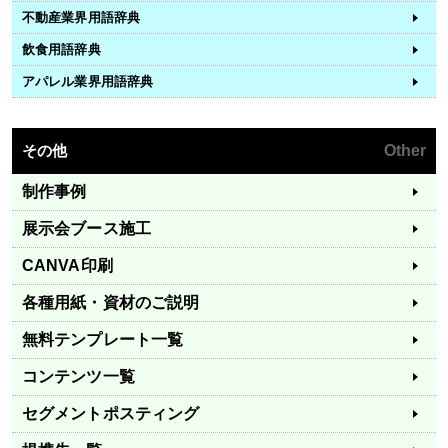
不動産業界用語辞典
飲食用語辞典
アパレル業界用語辞典
その他
Other
制作事例
展示会ブース施工
CANVA印刷
各種用紙・資材のご説明
無料テンプレート一覧
コンテンツ一覧
セグメントポスティング