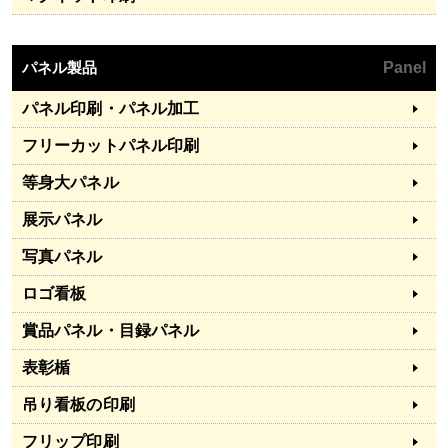
パネル製品
Panel
パネル印刷・パネル加工
フリーカットパネル印刷
等身大パネル
展示パネル
写真パネル
ロゴ看板
賞品パネル・目録パネル
表彰楯
吊り看板の印刷
フリップ印刷