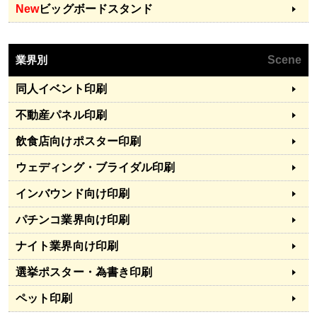
New
ビッグボードスタンド
業界別
Scene
同人イベント印刷
不動産パネル印刷
飲食店向けポスター印刷
ウェディング・ブライダル印刷
インバウンド向け印刷
パチンコ業界向け印刷
ナイト業界向け印刷
選挙ポスター・為書き印刷
ペット印刷