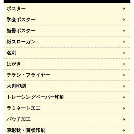
ポスター
学会ポスター
短冊ポスター
紙スローガン
名刺
はがき
チラシ・フライヤー
大判印刷
トレーシングペーパー印刷
ラミネート加工
パウチ加工
表彰状・賞状印刷