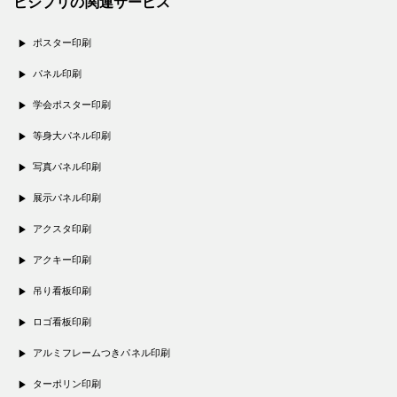
ビジプリの関連サービス
ポスター印刷
パネル印刷
学会ポスター印刷
等身大パネル印刷
写真パネル印刷
展示パネル印刷
アクスタ印刷
アクキー印刷
吊り看板印刷
ロゴ看板印刷
アルミフレームつきパネル印刷
ターポリン印刷