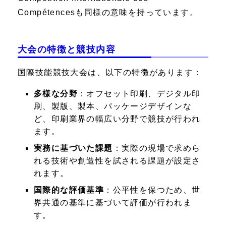
Compétences
も同様の意味を持っています。
大会の特徴と競技内容
国際技能競技大会は、以下の特徴があります：
多様な分野
：オフセット印刷、デジタル印
刷、製版、製本、パッケージデザインな
ど、印刷業界の幅広い分野で競技が行われ
ます。
実務に基づいた課題
：実際の現場で求めら
れる技術や創造性を試される課題が設定さ
れます。
国際的な評価基準
：公平性を保つため、世
界共通の基準に基づいて評価が行われま
す。