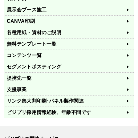
展示会ブース施工
CANVA印刷
各種用紙・資材のご説明
無料テンプレート一覧
コンテンツ一覧
セグメントポスティング
提携先一覧
支援事業
リンク集
大判印刷･パネル製作関連
ビジプリ採用情報
経験、年齢不問です