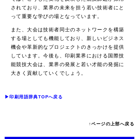
されており、業界の未来を担う若い技術者にと
って重要な学びの場となっています。
また、大会は技術者同士のネットワークを構築
する場としても機能しており、新しいビジネス
機会や革新的なプロジェクトのきっかけを提供
しています。今後も、印刷業界における国際技
能競技大会は、業界の発展と若い才能の発掘に
大きく貢献していくでしょう。
▶印刷用語辞典TOPへ戻る
↑ページの上部へ戻る