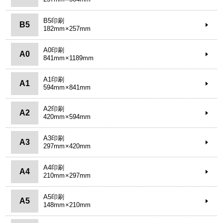
B5印刷
B5
182mm×257mm
A0印刷
A0
841mm×1189mm
A1印刷
A1
594mm×841mm
A2印刷
A2
420mm×594mm
A3印刷
A3
297mm×420mm
A4印刷
A4
210mm×297mm
A5印刷
A5
148mm×210mm