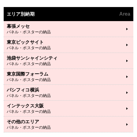
エリア別納期
Area
幕張メッセ
パネル・ポスターの納品
東京ビックサイト
パネル・ポスターの納品
池袋サンシャインシティ
パネル・ポスターの納品
東京国際フォーラム
パネル・ポスターの納品
パシフィコ横浜
パネル・ポスターの納品
インテックス大阪
パネル・ポスターの納品
その他のエリア
パネル・ポスターの納品