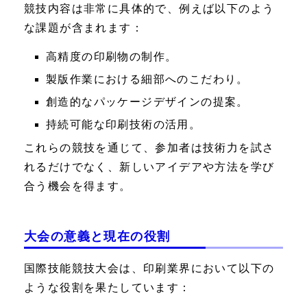
競技内容は非常に具体的で、例えば以下のよう
な課題が含まれます：
高精度の印刷物の制作。
製版作業における細部へのこだわり。
創造的なパッケージデザインの提案。
持続可能な印刷技術の活用。
これらの競技を通じて、参加者は技術力を試さ
れるだけでなく、新しいアイデアや方法を学び
合う機会を得ます。
大会の意義と現在の役割
国際技能競技大会は、印刷業界において以下の
ような役割を果たしています：