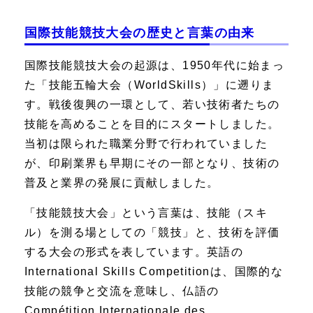
国際技能競技大会の歴史と言葉の由来
国際技能競技大会の起源は、1950年代に始まっ
た「技能五輪大会（WorldSkills）」に遡りま
す。戦後復興の一環として、若い技術者たちの
技能を高めることを目的にスタートしました。
当初は限られた職業分野で行われていました
が、印刷業界も早期にその一部となり、技術の
普及と業界の発展に貢献しました。
「技能競技大会」という言葉は、技能（スキ
ル）を測る場としての「競技」と、技術を評価
する大会の形式を表しています。英語の
International Skills Competition
は、国際的な
技能の競争と交流を意味し、仏語の
Compétition Internationale des