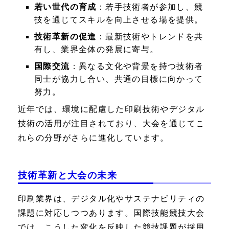
若い世代の育成
：若手技術者が参加し、競
技を通じてスキルを向上させる場を提供。
技術革新の促進
：最新技術やトレンドを共
有し、業界全体の発展に寄与。
国際交流
：異なる文化や背景を持つ技術者
同士が協力し合い、共通の目標に向かって
努力。
近年では、環境に配慮した印刷技術やデジタル
技術の活用が注目されており、大会を通じてこ
れらの分野がさらに進化しています。
技術革新と大会の未来
印刷業界は、デジタル化やサステナビリティの
課題に対応しつつあります。国際技能競技大会
では、こうした変化を反映した競技課題が採用