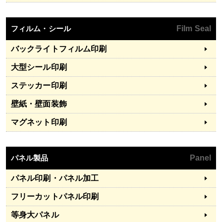
フィルム・シール
Film Seal
バックライトフィルム印刷
大型シール印刷
ステッカー印刷
壁紙・壁面装飾
マグネット印刷
パネル製品
Panel
パネル印刷・パネル加工
フリーカットパネル印刷
等身大パネル