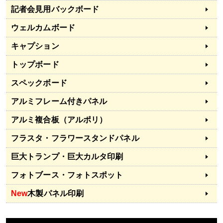
記者会見用バックボード
ウェルカムボード
キャプション
トップボード
スペックボード
アルミフレーム付きパネル
アルミ複合板（アルポリ）
フラスタ・フラワースタンドパネル
巨大トランプ・巨大カルタ印刷
フォトブース・フォトスポット
New
木製パネル印刷