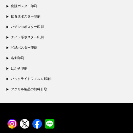
病院ポスター印刷
飲食店ポスター印刷
パチンコポスター印刷
ナイト系ポスター印刷
和紙ポスター印刷
名刺印刷
はがき印刷
バックライトフィルム印刷
アクリル製品の無料引取