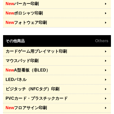
New
パーカー印刷
New
ポロシャツ印刷
New
フォトウェア印刷
その他商品
Others
カードゲーム用プレイマット印刷
マウスパッド印刷
New
A型看板（非LED）
LEDパネル
ビジタッチ（NFCタグ）印刷
PVCカード・プラスチックカード
New
フロアサイン印刷