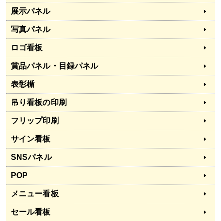
展示パネル
写真パネル
ロゴ看板
賞品パネル・目録パネル
表彰楯
吊り看板の印刷
フリップ印刷
サイン看板
SNSパネル
POP
メニュー看板
セール看板