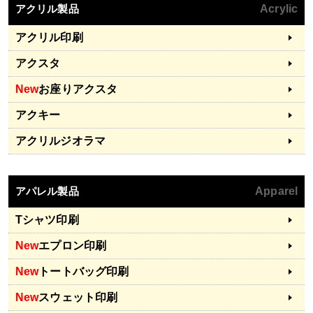
アクリル製品
Acrylic
アクリル印刷
アクスタ
New
お座りアクスタ
アクキー
アクリルジオラマ
アパレル製品
Apparel
Tシャツ印刷
New
エプロン印刷
New
トートバッグ印刷
New
スウェット印刷