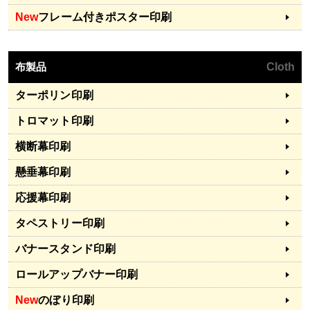
New
フレーム付きポスター印刷
布製品
Cloth
ターポリン印刷
トロマット印刷
横断幕印刷
懸垂幕印刷
応援幕印刷
タペストリー印刷
バナースタンド印刷
ロールアップバナー印刷
New
のぼり印刷