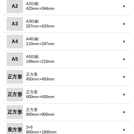
A2印刷
A2
420mm×594mm
A3印刷
A3
297mm×420mm
A4印刷
A4
210mm×297mm
A5印刷
A5
148mm×210mm
正方形
正方形
450mm×450mm
正方形
正方形
600mm×600mm
正方形
正方形
900mm×900mm
3×6
長方形
900mm×1800mm