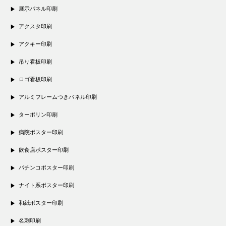
展示パネル印刷
アクスタ印刷
アクキー印刷
吊り看板印刷
ロゴ看板印刷
アルミフレームつきパネル印刷
ターポリン印刷
病院ポスター印刷
飲食店ポスター印刷
パチンコポスター印刷
ナイト系ポスター印刷
和紙ポスター印刷
名刺印刷