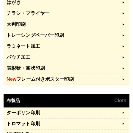
はがき
チラシ・フライヤー
大判印刷
トレーシングペーパー印刷
ラミネート加工
パウチ加工
表彰状・賞状印刷
New
フレーム付きポスター印刷
布製品
Cloth
ターポリン印刷
トロマット印刷