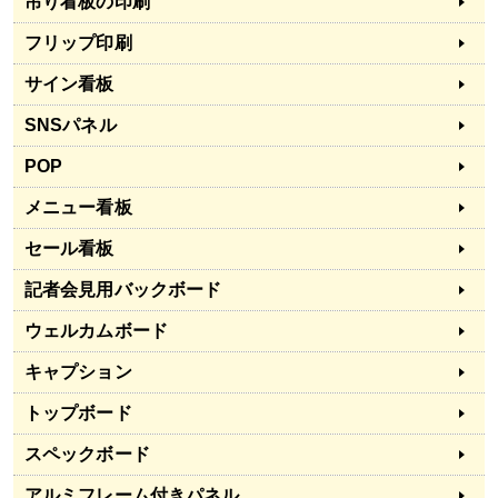
吊り看板の印刷
フリップ印刷
サイン看板
SNSパネル
POP
メニュー看板
セール看板
記者会見用バックボード
ウェルカムボード
キャプション
トップボード
スペックボード
アルミフレーム付きパネル