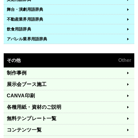
舞台・演劇用語辞典
不動産業界用語辞典
飲食用語辞典
アパレル業界用語辞典
その他
Other
制作事例
展示会ブース施工
CANVA印刷
各種用紙・資材のご説明
無料テンプレート一覧
コンテンツ一覧