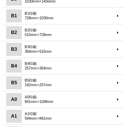
1030mm×1456mm
B1印刷
B1
728mm×1030mm
B2印刷
B2
515mm×728mm
B3印刷
B3
364mm×515mm
B4印刷
B4
257mm×364mm
B5印刷
B5
182mm×257mm
A0印刷
A0
841mm×1189mm
A1印刷
A1
594mm×841mm