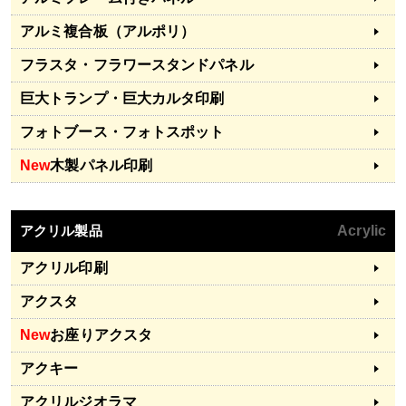
アルミ複合板（アルポリ）
フラスタ・フラワースタンドパネル
巨大トランプ・巨大カルタ印刷
フォトブース・フォトスポット
New
木製パネル印刷
アクリル製品
Acrylic
アクリル印刷
アクスタ
New
お座りアクスタ
アクキー
アクリルジオラマ