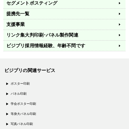
セグメントポスティング
提携先一覧
支援事業
リンク集
大判印刷･パネル製作関連
ビジプリ採用情報
経験、年齢不問です
ビジプリの関連サービス
ポスター印刷
パネル印刷
学会ポスター印刷
等身大パネル印刷
写真パネル印刷