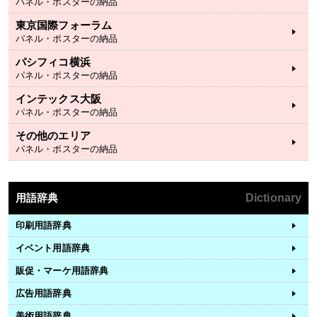
パネル・ポスターの納品
東京国際フォーラム
パネル・ポスターの納品
パシフィコ横浜
パネル・ポスターの納品
インテックス大阪
パネル・ポスターの納品
その他のエリア
パネル・ポスターの納品
用語辞典
Dictionary
印刷用語辞典
イベント用語辞典
販促・マーケ用語辞典
広告用語辞典
美術用語辞典