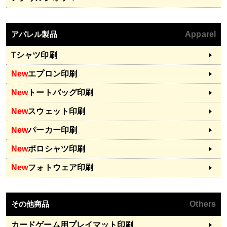
アパレル製品
Apparel
Tシャツ印刷
New
エプロン印刷
New
トートバッグ印刷
New
スウェット印刷
New
パーカー印刷
New
ポロシャツ印刷
New
フォトウェア印刷
その他商品
Others
カードゲーム用プレイマット印刷