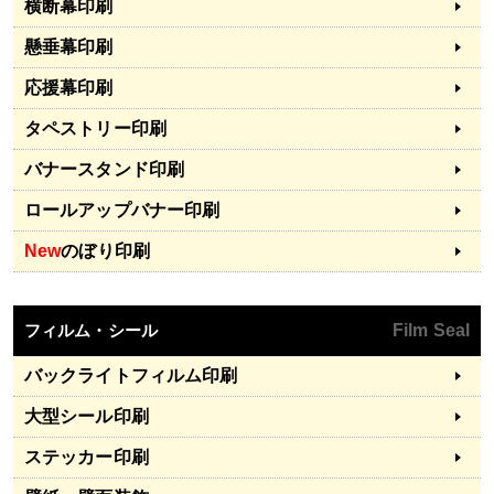
横断幕印刷
懸垂幕印刷
応援幕印刷
タペストリー印刷
バナースタンド印刷
ロールアップバナー印刷
New
のぼり印刷
フィルム・シール
Film Seal
バックライトフィルム印刷
大型シール印刷
ステッカー印刷