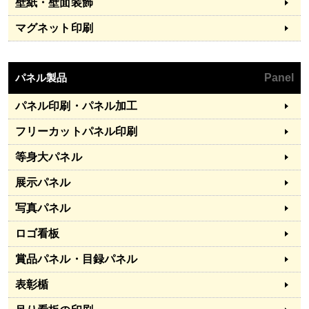
壁紙・壁面装飾
マグネット印刷
パネル製品
Panel
パネル印刷・パネル加工
フリーカットパネル印刷
等身大パネル
展示パネル
写真パネル
ロゴ看板
賞品パネル・目録パネル
表彰楯