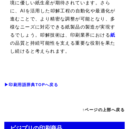
境に優しい紙生産が期待されています。さら
に、AIを活用した叩解工程の自動化や最適化が
進むことで、より精密な調整が可能となり、多
様なニーズに対応できる紙製品の製造が実現す
るでしょう。叩解技術は、印刷業界における
紙
の品質と持続可能性を支える重要な役割を果た
し続けると考えられます。
▶印刷用語辞典TOPへ戻る
↑ページの上部へ戻る
ビジプリの印刷商品