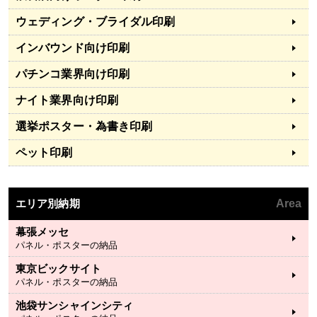
ウェディング・ブライダル印刷
インバウンド向け印刷
パチンコ業界向け印刷
ナイト業界向け印刷
選挙ポスター・為書き印刷
ペット印刷
エリア別納期
Area
幕張メッセ
パネル・ポスターの納品
東京ビックサイト
パネル・ポスターの納品
池袋サンシャインシティ