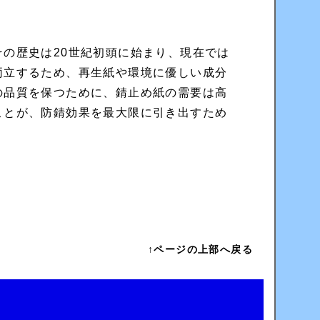
の歴史は20世紀初頭に始まり、現在では
両立するため、再生紙や環境に優しい成分
の品質を保つために、錆止め紙の需要は高
ことが、防錆効果を最大限に引き出すため
↑ページの上部へ戻る