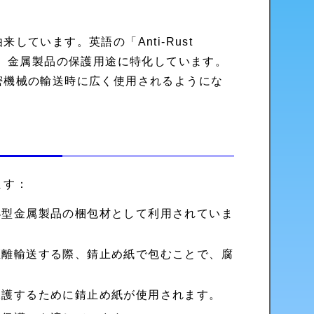
ています。英語の「Anti-Rust
意味を持ち、金属製品の保護用途に特化しています。
密機械の輸送時に広く使用されるようにな
ます：
小型金属製品の梱包材として利用されていま
距離輸送する際、錆止め紙で包むことで、腐
保護するために錆止め紙が使用されます。