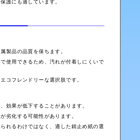
の保護にも適しています。
金属製品の品質を保ちます。
態で使用できるため、汚れが付着しにくいで
、エコフレンドリーな選択肢です。
と、効果が低下することがあります。
能が劣化する可能性があります。
得られるわけではなく、適した錆止め紙の選