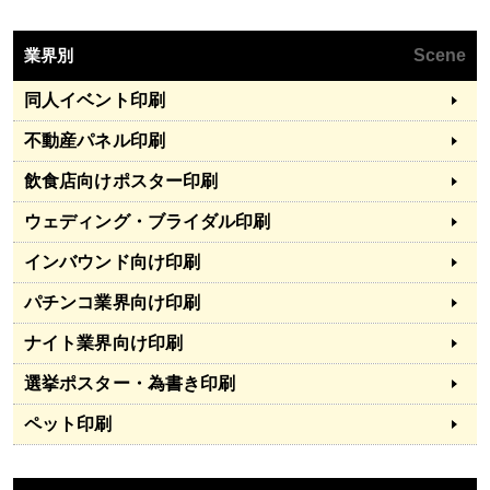
業界別
Scene
同人イベント印刷
不動産パネル印刷
飲食店向けポスター印刷
ウェディング・ブライダル印刷
インバウンド向け印刷
パチンコ業界向け印刷
ナイト業界向け印刷
選挙ポスター・為書き印刷
ペット印刷