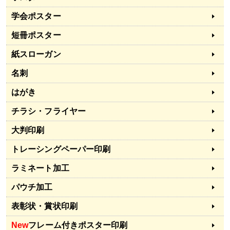
学会ポスター
短冊ポスター
紙スローガン
名刺
はがき
チラシ・フライヤー
大判印刷
トレーシングペーパー印刷
ラミネート加工
パウチ加工
表彰状・賞状印刷
New
フレーム付きポスター印刷