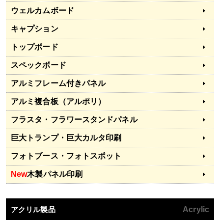
ウェルカムボード
キャプション
トップボード
スペックボード
アルミフレーム付きパネル
アルミ複合板（アルポリ）
フラスタ・フラワースタンドパネル
巨大トランプ・巨大カルタ印刷
フォトブース・フォトスポット
New
木製パネル印刷
アクリル製品
Acrylic