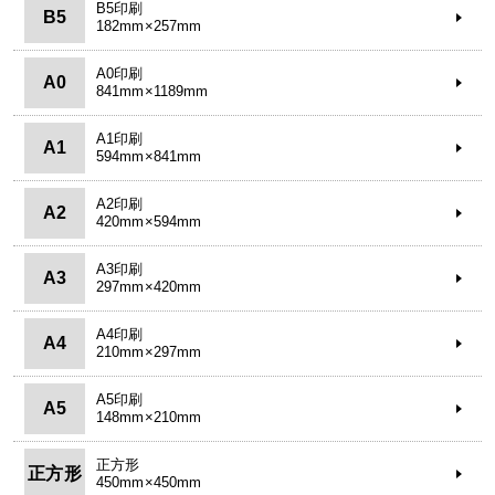
B5印刷
B5
182mm×257mm
A0印刷
A0
841mm×1189mm
A1印刷
A1
594mm×841mm
A2印刷
A2
420mm×594mm
A3印刷
A3
297mm×420mm
A4印刷
A4
210mm×297mm
A5印刷
A5
148mm×210mm
正方形
正方形
450mm×450mm