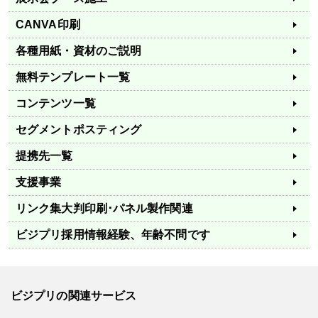
CANVA印刷
各種用紙・資材のご説明
無料テンプレート一覧
コンテンツ一覧
セグメントポスティング
提携先一覧
支援事業
リンク集
大判印刷･パネル製作関連
ビジプリ採用情報
経験、年齢不問です
ビジプリの関連サービス