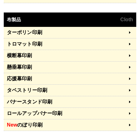
布製品
Cloth
ターポリン印刷
トロマット印刷
横断幕印刷
懸垂幕印刷
応援幕印刷
タペストリー印刷
バナースタンド印刷
ロールアップバナー印刷
New
のぼり印刷