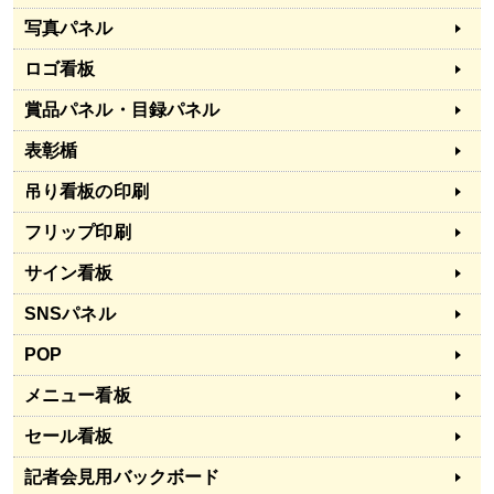
写真パネル
ロゴ看板
賞品パネル・目録パネル
表彰楯
吊り看板の印刷
フリップ印刷
サイン看板
SNSパネル
POP
メニュー看板
セール看板
記者会見用バックボード