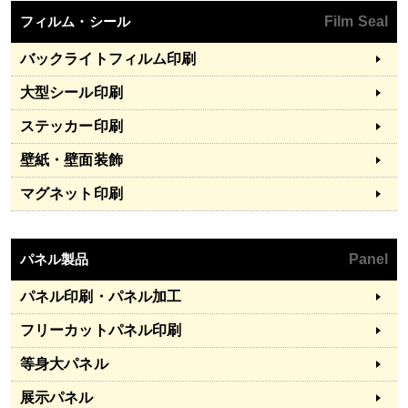
フィルム・シール
Film Seal
バックライトフィルム印刷
大型シール印刷
ステッカー印刷
壁紙・壁面装飾
マグネット印刷
パネル製品
Panel
パネル印刷・パネル加工
フリーカットパネル印刷
等身大パネル
展示パネル