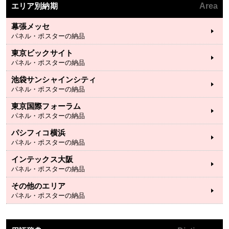
エリア別納期
Area
幕張メッセ
パネル・ポスターの納品
東京ビックサイト
パネル・ポスターの納品
池袋サンシャインシティ
パネル・ポスターの納品
東京国際フォーラム
パネル・ポスターの納品
パシフィコ横浜
パネル・ポスターの納品
インテックス大阪
パネル・ポスターの納品
その他のエリア
パネル・ポスターの納品