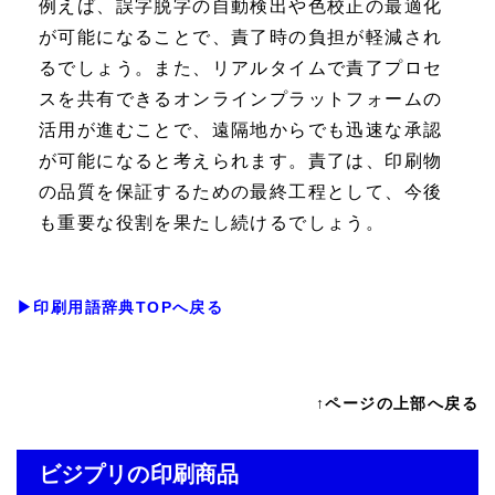
例えば、誤字脱字の自動検出や色校正の最適化
が可能になることで、責了時の負担が軽減され
るでしょう。また、リアルタイムで責了プロセ
スを共有できるオンラインプラットフォームの
活用が進むことで、遠隔地からでも迅速な承認
が可能になると考えられます。責了は、印刷物
の品質を保証するための最終工程として、今後
も重要な役割を果たし続けるでしょう。
▶印刷用語辞典TOPへ戻る
↑ページの上部へ戻る
ビジプリの印刷商品