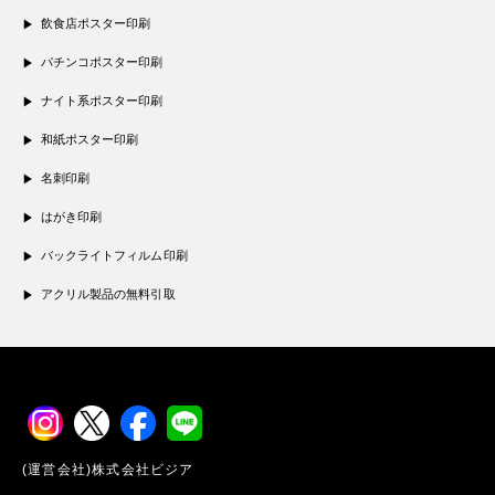
飲食店ポスター印刷
パチンコポスター印刷
ナイト系ポスター印刷
和紙ポスター印刷
名刺印刷
はがき印刷
バックライトフィルム印刷
アクリル製品の無料引取
(運営会社)株式会社ビジア