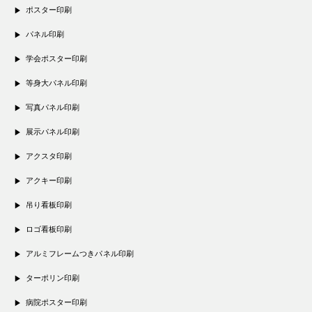
ポスター印刷
パネル印刷
学会ポスター印刷
等身大パネル印刷
写真パネル印刷
展示パネル印刷
アクスタ印刷
アクキー印刷
吊り看板印刷
ロゴ看板印刷
アルミフレームつきパネル印刷
ターポリン印刷
病院ポスター印刷