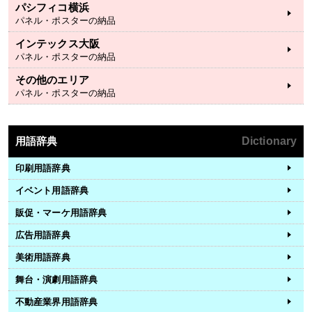
パシフィコ横浜
パネル・ポスターの納品
インテックス大阪
パネル・ポスターの納品
その他のエリア
パネル・ポスターの納品
用語辞典
Dictionary
印刷用語辞典
イベント用語辞典
販促・マーケ用語辞典
広告用語辞典
美術用語辞典
舞台・演劇用語辞典
不動産業界用語辞典