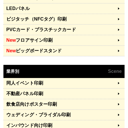
LEDパネル
ビジタッチ（NFCタグ）印刷
PVCカード・プラスチックカード
New
フロアサイン印刷
New
ビッグボードスタンド
業界別
Scene
同人イベント印刷
不動産パネル印刷
飲食店向けポスター印刷
ウェディング・ブライダル印刷
インバウンド向け印刷