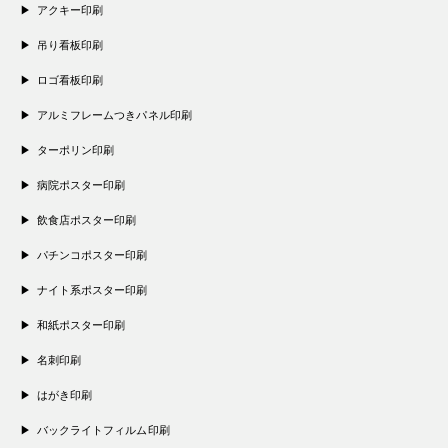
アクキー印刷
吊り看板印刷
ロゴ看板印刷
アルミフレームつきパネル印刷
ターポリン印刷
病院ポスター印刷
飲食店ポスター印刷
パチンコポスター印刷
ナイト系ポスター印刷
和紙ポスター印刷
名刺印刷
はがき印刷
バックライトフィルム印刷