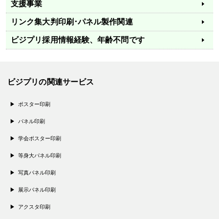
支援事業
リンク集
大判印刷･パネル製作関連
ビジプリ採用情報
経験、年齢不問です
ビジプリの関連サービス
ポスター印刷
パネル印刷
学会ポスター印刷
等身大パネル印刷
写真パネル印刷
展示パネル印刷
アクスタ印刷