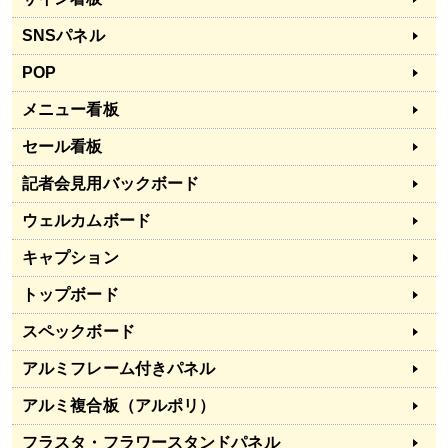
SNSパネル
POP
メニュー看板
セール看板
記者会見用バックボード
ウェルカムボード
キャプション
トップボード
スペックボード
アルミフレーム付きパネル
アルミ複合板（アルポリ）
フラスタ・フラワースタンドパネル