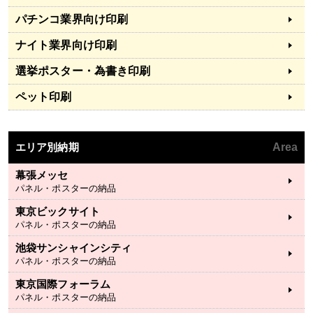
パチンコ業界向け印刷
ナイト業界向け印刷
選挙ポスター・為書き印刷
ペット印刷
エリア別納期
Area
幕張メッセ
パネル・ポスターの納品
東京ビックサイト
パネル・ポスターの納品
池袋サンシャインシティ
パネル・ポスターの納品
東京国際フォーラム
パネル・ポスターの納品