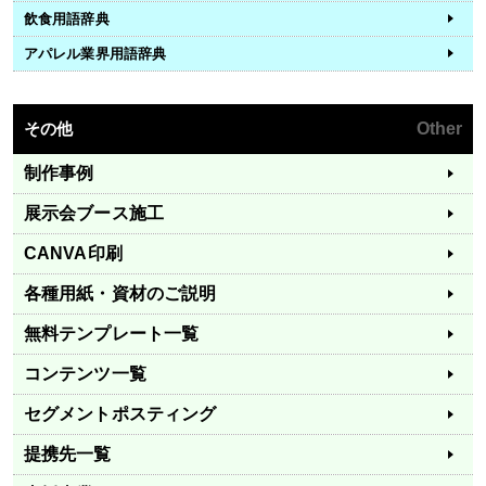
飲食用語辞典
アパレル業界用語辞典
その他
Other
制作事例
展示会ブース施工
CANVA印刷
各種用紙・資材のご説明
無料テンプレート一覧
コンテンツ一覧
セグメントポスティング
提携先一覧