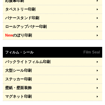
応援幕印刷
タペストリー印刷
バナースタンド印刷
ロールアップバナー印刷
New
のぼり印刷
フィルム・シール
Film Seal
バックライトフィルム印刷
大型シール印刷
ステッカー印刷
壁紙・壁面装飾
マグネット印刷