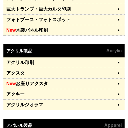
巨大トランプ・巨大カルタ印刷
フォトブース・フォトスポット
New
木製パネル印刷
アクリル製品
Acrylic
アクリル印刷
アクスタ
New
お座りアクスタ
アクキー
アクリルジオラマ
アパレル製品
Apparel