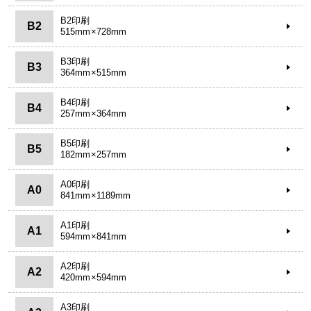
B2印刷
B2
515mm×728mm
B3印刷
B3
364mm×515mm
B4印刷
B4
257mm×364mm
B5印刷
B5
182mm×257mm
A0印刷
A0
841mm×1189mm
A1印刷
A1
594mm×841mm
A2印刷
A2
420mm×594mm
A3印刷