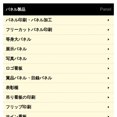
パネル製品
Panel
パネル印刷・パネル加工
フリーカットパネル印刷
等身大パネル
展示パネル
写真パネル
ロゴ看板
賞品パネル・目録パネル
表彰楯
吊り看板の印刷
フリップ印刷
サイン看板