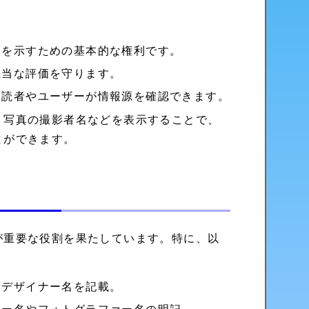
りを示すための基本的な権利です。
正当な評価を守ります。
、読者やユーザーが情報源を確認できます。
、写真の撮影者名などを表示することで、
とができます。
が重要な役割を果たしています。特に、以
やデザイナー名を記載。